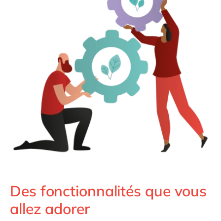
Des fonctionnalités que vous
allez adorer