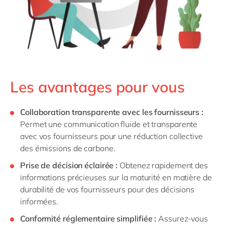
Les avantages pour vous
Collaboration transparente avec les fournisseurs :
Permet une communication fluide et transparente
avec vos fournisseurs pour une réduction collective
des émissions de carbone.
Prise de décision éclairée :
Obtenez rapidement des
informations précieuses sur la maturité en matière de
durabilité de vos fournisseurs pour des décisions
informées.
Conformité réglementaire simplifiée :
Assurez-vous