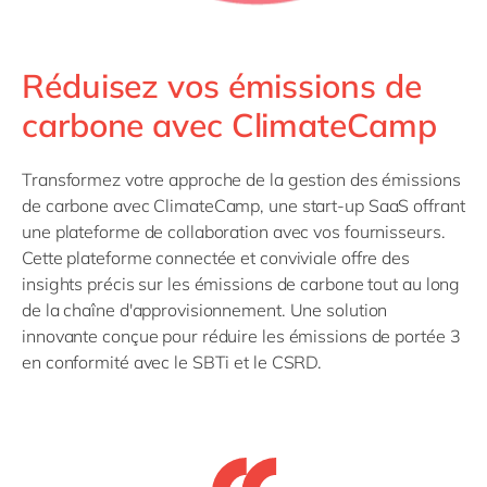
Réduisez vos émissions de
carbone avec ClimateCamp
Transformez votre approche de la gestion des émissions
de carbone avec ClimateCamp, une start-up SaaS offrant
une plateforme de collaboration avec vos fournisseurs.
Cette plateforme connectée et conviviale offre des
insights précis sur les émissions de carbone tout au long
de la chaîne d'approvisionnement. Une solution
innovante conçue pour réduire les émissions de portée 3
en conformité avec le SBTi et le CSRD.