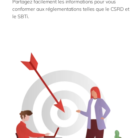
Partagez facilement les informations pour vous
conformer aux réglementations telles que le CSRD et
le SBTi.