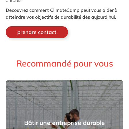
durable.
Découvrez comment ClimateCamp peut vous aider à
atteindre vos objectifs de durabilité dès aujourd'hui.
prendre contact
Recommandé pour vous
Bâtir une entreprise durable