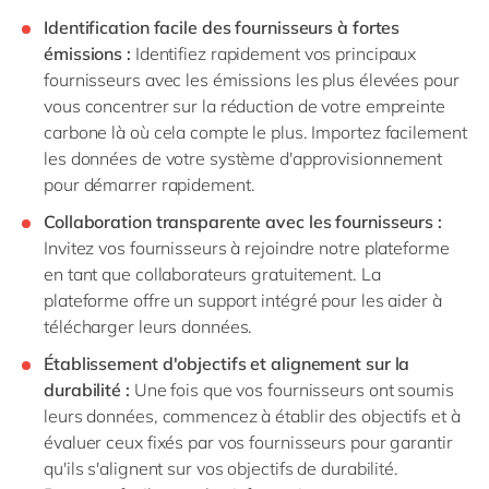
Identification facile des fournisseurs à fortes
émissions :
Identifiez rapidement vos principaux
fournisseurs avec les émissions les plus élevées pour
vous concentrer sur la réduction de votre empreinte
carbone là où cela compte le plus. Importez facilement
les données de votre système d'approvisionnement
pour démarrer rapidement.
Collaboration transparente avec les fournisseurs :
Invitez vos fournisseurs à rejoindre notre plateforme
en tant que collaborateurs gratuitement. La
plateforme offre un support intégré pour les aider à
télécharger leurs données.
Établissement d'objectifs et alignement sur la
durabilité :
Une fois que vos fournisseurs ont soumis
leurs données, commencez à établir des objectifs et à
évaluer ceux fixés par vos fournisseurs pour garantir
qu'ils s'alignent sur vos objectifs de durabilité.