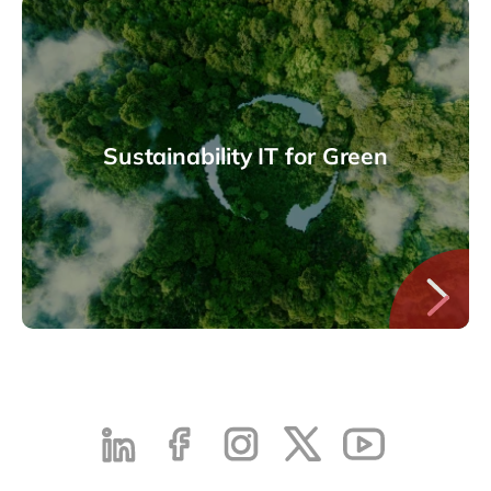
Sustainability IT for Green