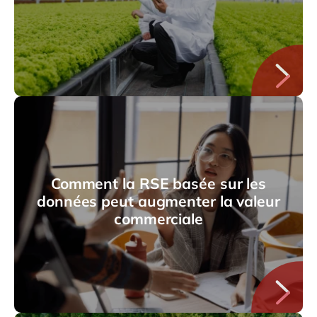
Comment la RSE basée sur les
données peut augmenter la valeur
commerciale