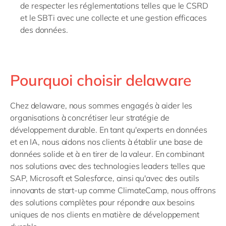
de respecter les réglementations telles que le CSRD
et le SBTi avec une collecte et une gestion efficaces
des données.
Pourquoi choisir delaware
Chez delaware, nous sommes engagés à aider les
organisations à concrétiser leur stratégie de
développement durable. En tant qu'experts en données
et en IA, nous aidons nos clients à établir une base de
données solide et à en tirer de la valeur. En combinant
nos solutions avec des technologies leaders telles que
SAP, Microsoft et Salesforce, ainsi qu'avec des outils
innovants de start-up comme ClimateCamp, nous offrons
des solutions complètes pour répondre aux besoins
uniques de nos clients en matière de développement