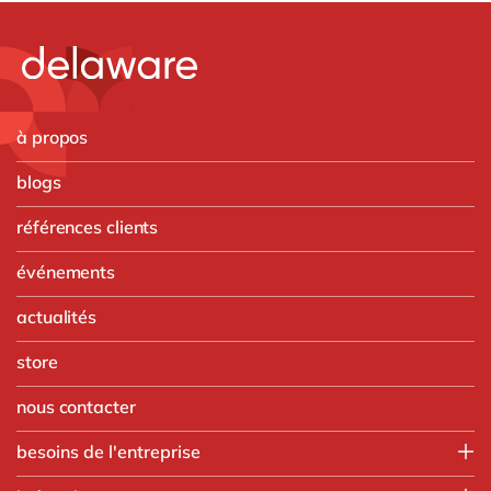
à propos
blogs
références clients
événements
actualités
store
nous contacter
besoins de l'entreprise
Finance