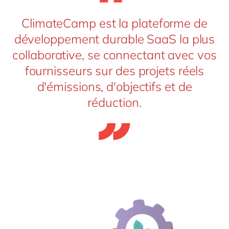
ClimateCamp est la plateforme de
développement durable SaaS la plus
collaborative, se connectant avec vos
fournisseurs sur des projets réels
d'émissions, d'objectifs et de
réduction.