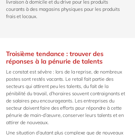
livraison à domicile
et
du drive pour les produits
courants
à
des magasins physiques pour les produits
frais et locaux.
Troisième tendance : trouver des
réponses à la pénurie de talents
Le constat est sévère : lors de la reprise, de nombreux
postes sont restés vacants. Le
retail
fait partie des
secteurs qui attirent peu les talents, du fait de la
pénibilité du travail, d’horaires souvent contraignants et
de salaires peu encourageants. Les entreprises du
secteur doivent faire des efforts pour répondre à cette
pénurie de main-d’œuvre, conserver leurs talents et en
attirer de nouveaux.
Une situation d’autant plus complexe que de nouveaux