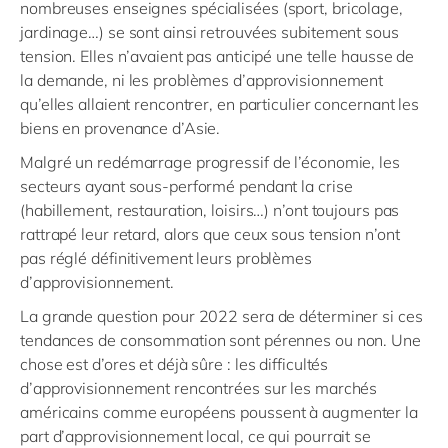
nombreuses
enseignes spécialisées (sport, bricolage,
jardinage…) se sont ainsi retrouvées subitement sous
tension. Elles n’avaient pas anticipé une telle hausse de
la demande, ni les problèmes d’approvisionnement
qu’elles allaient rencontrer, en particulier concernant les
biens en provenance d’Asie.
Malgré un redémarrage progressif de l’économie, les
secteurs ayant sous-performé pendant la crise
(habillement, restauration, loisirs…) n’ont toujours pas
rattrapé leur retard, alors que ceux sous tension n’ont
pas réglé définitivement leurs problèmes
d’approvisionnement.
La grande question pour 2022 sera de déterminer si ces
tendances de consommation sont pérennes ou non. Une
chose est d’ores et déjà sûre : les difficultés
d’approvisionnement rencontrées sur les marchés
américains comme européens poussent à augmenter la
part d’approvisionnement local, ce qui pourrait se