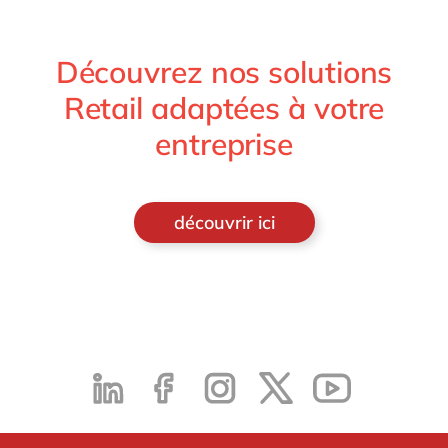
Découvrez nos solutions
Retail adaptées à votre
entreprise
découvrir ici