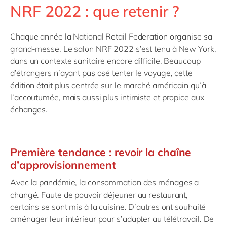
NRF 2022 : que retenir ?
Chaque année la National Retail Federation organise sa
grand-messe. Le salon NRF 2022 s’est tenu à New York,
dans un contexte sanitaire encore difficile. Beaucoup
d’étrangers n’ayant pas osé tenter le voyage, cette
édition était plus centrée sur le marché américain qu’à
l’accoutumée, mais aussi plus intimiste et propice aux
échanges.
Première tendance : revoir la chaîne
d’approvisionnement
Avec la pandémie, la consommation des ménages a
changé. Faute de pouvoir déjeuner au restaurant,
certains se sont mis à la cuisine. D’autres ont souhaité
aménager leur intérieur pour s’adapter au télétravail.
De