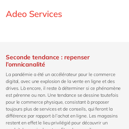
Adeo Services
Seconde tendance : repenser
l’omnicanalité
La pandémie a été un accélérateur pour le commerce
digital, avec une explosion de la vente en ligne et des
drives. Là encore, il reste à déterminer si ce phénomène
est pérenne ou non. Une tendance se dessine toutefois
pour le commerce physique, consistant à proposer
toujours plus de services et de conseils, qui feront la
différence par rapport à l’achat en ligne. Les magasins
restent en effet le lieu privilégié pour découvrir un