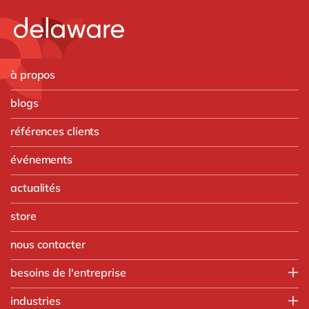
à propos
blogs
références clients
événements
actualités
store
nous contacter
besoins de l'entreprise
Finance
industries