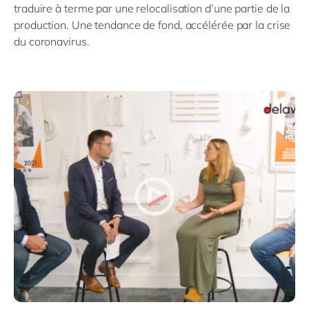
traduire à terme par une relocalisation d’une partie de la
production. Une tendance de fond, accélérée par la crise
du coronavirus.