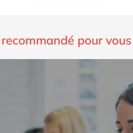
recommandé pour vous