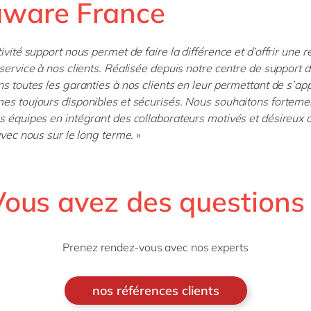
aware France
ivité support nous permet de faire la différence et d’offrir une r
 service à nos clients. Réalisée depuis notre centre de support 
ns toutes les garanties à nos clients en leur permettant de s’ap
es toujours disponibles et sécurisés. Nous souhaitons fortemen
s équipes en intégrant des collaborateurs motivés et désireux 
 avec nous sur le long terme.
»
Vous avez des questions 
Prenez rendez-vous avec nos experts
nos références clients