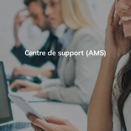
Centre de support (AMS)