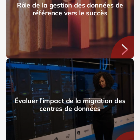
Rôle de la gestion des données de
référence vers le succès
Évaluer l’impact de la migration des
centres de données