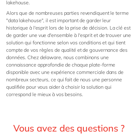
lakehouse.
Alors que de nombreuses parties revendiquent le terme
"data lakehouse", il est important de garder leur
historique à l'esprit lors de la prise de décision. La clé est
de garder une vue d'ensemble à l'esprit et de trouver une
solution qui fonctionne selon vos conditions et qui tient
compte de vos règles de qualité et de gouvernance des
données. Chez delaware, nous combinons une
connaissance approfondie de chaque plate-forme
disponible avec une expérience commerciale dans de
nombreux secteurs, ce qui fait de nous une personne
qualifiée pour vous aider à choisir la solution qui
correspond le mieux à vos besoins.
Vous avez des questions ?