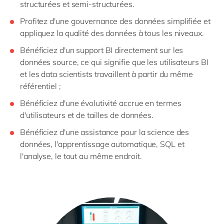
structurées et semi-structurées.
Profitez d'une gouvernance des données simplifiée et
appliquez la qualité des données à tous les niveaux.
Bénéficiez d'un support BI directement sur les
données source, ce qui signifie que les utilisateurs BI
et les data scientists travaillent à partir du même
référentiel ;
Bénéficiez d'une évolutivité accrue en termes
d'utilisateurs et de tailles de données.
Bénéficiez d'une assistance pour la science des
données, l'apprentissage automatique, SQL et
l'analyse, le tout au même endroit.