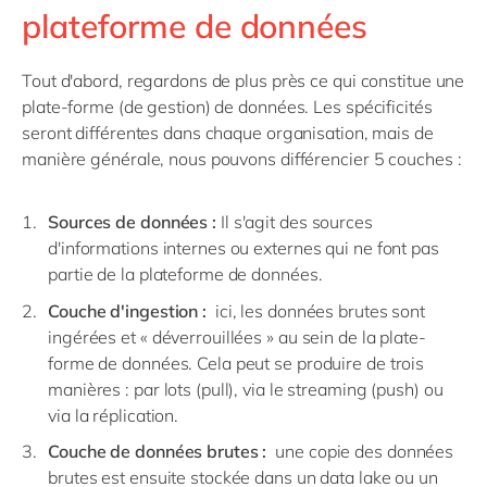
plateforme de données
Tout d'abord, regardons de plus près ce qui constitue une
plate-forme (de gestion) de données. Les spécificités
seront différentes dans chaque organisation, mais de
manière générale, nous pouvons différencier 5 couches :
Sources de données :
Il s'agit des sources
d'informations internes ou externes qui ne font pas
partie de la plateforme de données.
Couche d'ingestion :
ici, les données brutes sont
ingérées et « déverrouillées » au sein de la plate-
forme de données. Cela peut se produire de trois
manières : par lots (pull), via le streaming (push) ou
via la réplication.
Couche de données brutes :
une copie des données
brutes est ensuite stockée dans un data lake ou un