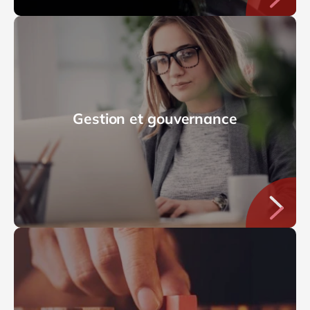
Gestion et gouvernance