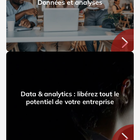
Données et analyses
Data & analytics : libérez tout le
potentiel de votre entreprise