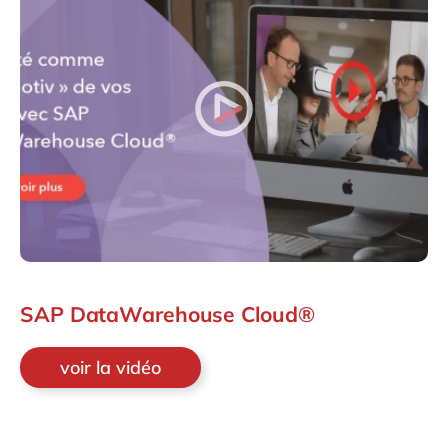
SAP DataWarehouse Cloud®
voir la vidéo