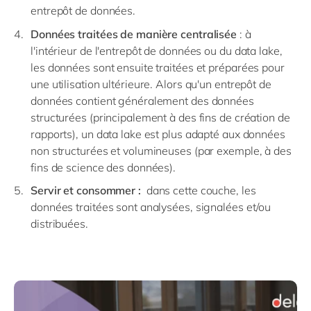
entrepôt de données.
Données traitées de manière centralisée
: à
l'intérieur de l'entrepôt de données ou du data lake,
les données sont ensuite traitées et préparées pour
une utilisation ultérieure. Alors qu'un entrepôt de
données contient généralement des données
structurées (principalement à des fins de création de
rapports), un data lake est plus adapté aux données
non structurées et volumineuses (par exemple, à des
fins de science des données).
Servir et consommer :
dans cette couche, les
données traitées sont analysées, signalées et/ou
distribuées.