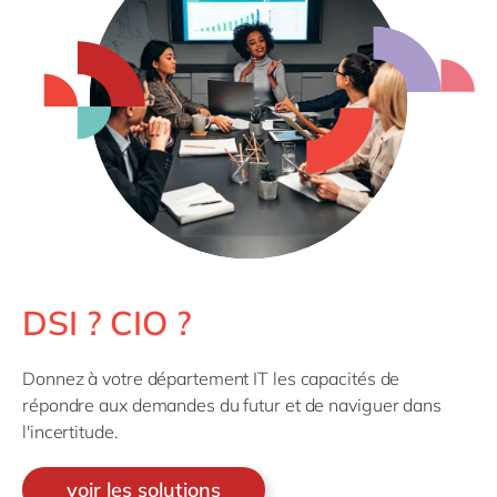
DSI ? CIO ?
Donnez à votre département IT les capacités de
répondre aux demandes du futur et de naviguer dans
l'incertitude.
voir les solutions