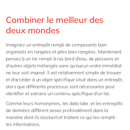
Combiner le meilleur des
deux mondes
Imaginez un entrepôt rempli de composants bien
organisés en rangées et piles bien rangées. Maintenant,
pensez à un lac rempli à ras bord d'eau, de poissons et
d'autres objets mélangés sans qu'aucun ordre immédiat
ne leur soit imposé. Il est relativement simple de trouver
et d'accéder à un objet spécifique situé dans un entrepôt,
alors que différents processus sont nécessaires pour
identifier et extraire un contenu spécifique d'un lac.
Comme leurs homonymes, les data lake et les entrepôts
de données diffèrent assez profondément dans la
manière dont ils stockent et traitent ce qui les remplit :
les informations.