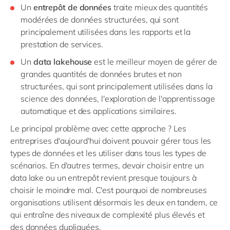
Un
entrepôt de données
traite mieux des quantités
modérées de données structurées, qui sont
principalement utilisées dans les rapports et la
prestation de services.
Un
data lakehouse
est le meilleur moyen de gérer de
grandes quantités de données brutes et non
structurées, qui sont principalement utilisées dans la
science des données, l'exploration de l'apprentissage
automatique et des applications similaires.
Le principal problème avec cette approche ? Les
entreprises d'aujourd'hui doivent pouvoir gérer tous les
types de données et les utiliser dans tous les types de
scénarios. En d'autres termes, devoir choisir entre un
data lake ou un entrepôt revient presque toujours à
choisir le moindre mal. C'est pourquoi de nombreuses
organisations utilisent désormais les deux en tandem, ce
qui entraîne des niveaux de complexité plus élevés et
des données dupliquées.