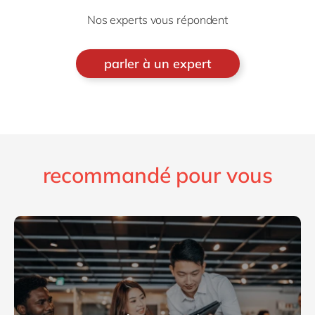
Nos experts vous répondent
parler à un expert
recommandé pour vous