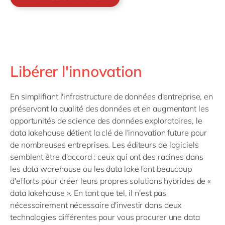
Libérer l'innovation
En simplifiant l'infrastructure de données d'entreprise, en
préservant la qualité des données et en augmentant les
opportunités de science des données exploratoires, le
data lakehouse détient la clé de l'innovation future pour
de nombreuses entreprises. Les éditeurs de logiciels
semblent être d'accord : ceux qui ont des racines dans
les data warehouse ou les data lake font beaucoup
d'efforts pour créer leurs propres solutions hybrides de «
data lakehouse ». En tant que tel, il n'est pas
nécessairement nécessaire d'investir dans deux
technologies différentes pour vous procurer une data