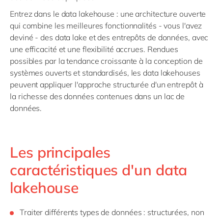
Entrez dans le data lakehouse : une architecture ouverte
qui combine les meilleures fonctionnalités - vous l'avez
deviné - des data lake et des entrepôts de données, avec
une efficacité et une flexibilité accrues. Rendues
possibles par la tendance croissante à la conception de
systèmes ouverts et standardisés, les data lakehouses
peuvent appliquer l'approche structurée d'un entrepôt à
la richesse des données contenues dans un lac de
données.
Les principales
caractéristiques d'un data
lakehouse
Traiter différents types de données : structurées, non