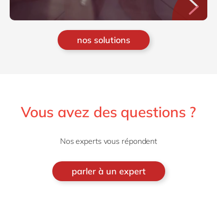
nos solutions
Vous avez des questions ?
Nos experts vous répondent
parler à un expert