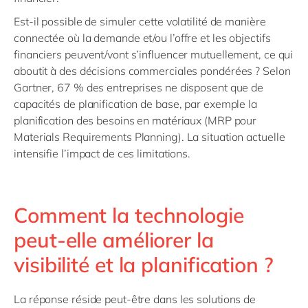
Est-il possible de simuler cette volatilité de manière
connectée où la demande et/ou l’offre et les objectifs
financiers peuvent/vont s’influencer mutuellement, ce qui
aboutit à des décisions commerciales pondérées ? Selon
Gartner, 67 % des entreprises ne disposent que de
capacités de planification de base, par exemple la
planification des besoins en matériaux (MRP pour
Materials Requirements Planning). La situation actuelle
intensifie l’impact de ces limitations.
Comment la technologie
peut-elle améliorer la
visibilité et la planification ?
La réponse réside peut-être dans les solutions de