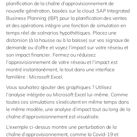
planification de la chaîne d’approvisionnement de
nouvelle génération, basées sur le cloud. SAP Integrated
Business Planning (IBP) pour la planification des ventes
et des opérations intègre une fonction de simulation en
temps réel de scénarios hypothétiques. Placez une
distorsion (à la hausse ou à la baisse) sur vos signaux de
demande ou d’offre et voyez l’impact sur votre réseau et
son impact financier. Fermez ou réduisez
l’approvisionnement de votre réseau et l’impact est
montré instantanément, le tout dans une interface
familière : Microsoft Excel.
Vous souhaitez ajouter des graphiques ? Utilisez
l’analyse intégrée ou Microsoft Excel lui-même. Comme
toutes ces simulations s’exécutent en même temps dans
le même modèle, une analyse d’impact tout au long de la
chaîne d’approvisionnement est visualisée.
L’exemple ci-dessus montre une perturbation de la
chaîne d’approvisionnement, comme la Covid-19 et