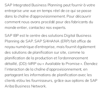
SAP Integrated Business Planning peut fournir à votre
entreprise une vue en temps réel de ce qui se passe
dans la chaîne d’approvisionnement. Pour découvrir
comment nous avons procédé pour des fabricants du
monde entier, contactez nos experts.
SAP IBP est le centre des solutions Digital Business
Planning de SAP. SAP S/4HANA (ERP) fait office de
noyau numérique d’entreprise, mais fournit également
des solutions de planification sur site, comme la
planification de la production et l’ordonnancement
détaillé, (DD)-MRP ou « Available to Promise ». Étendez
l’interaction de la chaîne d’approvisionnement, en
partageant les informations de planification avec les
clients et/ou les fournisseurs, grâce aux options de SAP
Ariba Business Network.