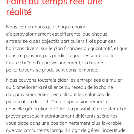
Faire du temps réel une
réalité
Nous comprenons que chaque chaîne
d’approvisionnement est différente, que chaque
entreprise a des objectifs particuliers fixés pour des
horizons divers, sur le plan financier ou quantitatif, et que
nous ne pouvons pas prédire à quoi ressemblera la
future chaîne d’approvisionnement, si d’autres
perturbations se produisent dans le monde.
Nous pouvons toutefois aider les entreprises à simuler
ou à améliorer la résilience du réseau de la chaîne
d’approvisionnement, en utilisant les solutions de
planification de la chaîne d’approvisionnement de
nouvelle génération de SAP. La possibilité de tester et de
prévoir presque instantanément différents scénarios
vous place dans une position nettement plus favorable
que vos concurrents lorsqu’il s’agit de gérer l’incertitude.