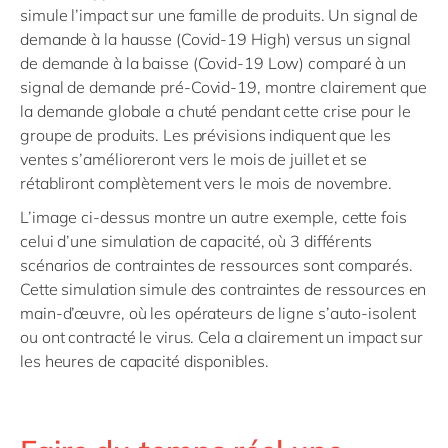
simule l’impact sur une famille de produits. Un signal de
demande à la hausse (Covid-19 High) versus un signal
de demande à la baisse (Covid-19 Low) comparé à un
signal de demande pré-Covid-19, montre clairement que
la demande globale a chuté pendant cette crise pour le
groupe de produits. Les prévisions indiquent que les
ventes s’amélioreront vers le mois de juillet et se
rétabliront complètement vers le mois de novembre.
L’image ci-dessus montre un autre exemple, cette fois
celui d’une simulation de capacité, où 3 différents
scénarios de contraintes de ressources sont comparés.
Cette simulation simule des contraintes de ressources en
main-d’œuvre, où les opérateurs de ligne s’auto-isolent
ou ont contracté le virus. Cela a clairement un impact sur
les heures de capacité disponibles.