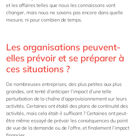
et les affaires telles que nous les connaissons vont
changer, mais nous ne savons pas encore dans quelle
mesure, ni pour combien de temps.
Les organisations peuvent-
elles prévoir et se préparer à
ces situations ?
De nombreuses entreprises, des plus petites aux plus
grandes, ont tenté d’anticiper l’impact d’une telle
perturbation de la chaîne d’approvisionnement sur leurs
activités. Certaines ont établi des plans de continuité des
activités, mais cela était-il suffisant ? Certaines ont peut-
être même essayé de prévoir les conséquences du point
de vue de la demande ou de l’offre, et finalement l’impact
financier.