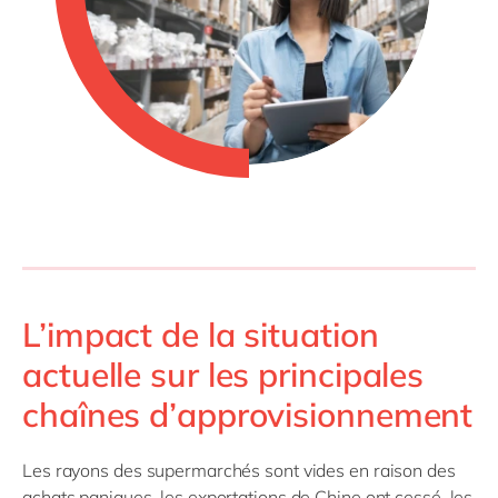
L’impact de la situation
actuelle sur les principales
chaînes d’approvisionnement
Les rayons des supermarchés sont vides en raison des
achats paniques, les exportations de Chine ont cessé, les