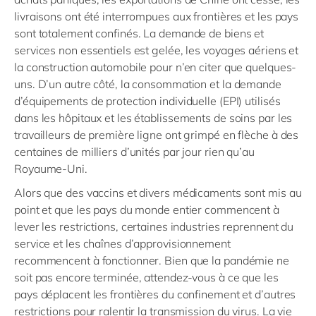
livraisons ont été interrompues aux frontières et les pays
sont totalement confinés. La demande de biens et
services non essentiels est gelée, les voyages aériens et
la construction automobile pour n’en citer que quelques-
uns. D’un autre côté, la consommation et la demande
d’équipements de protection individuelle (EPI) utilisés
dans les hôpitaux et les établissements de soins par les
travailleurs de première ligne ont grimpé en flèche à des
centaines de milliers d’unités par jour rien qu’au
Royaume-Uni.
Alors que des vaccins et divers médicaments sont mis au
point et que les pays du monde entier commencent à
lever les restrictions, certaines industries reprennent du
service et les chaînes d’approvisionnement
recommencent à fonctionner. Bien que la pandémie ne
soit pas encore terminée, attendez-vous à ce que les
pays déplacent les frontières du confinement et d’autres
restrictions pour ralentir la transmission du virus. La vie