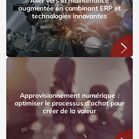
Aller vers la maintenance
augmentée en combinant ERP et
technologies innovantes
Approvisionnement numérique :
optimiser le processus d’achat pour
créer de la valeur