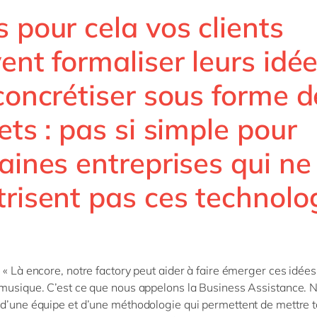
 pour cela vos clients
ent formaliser leurs idée
concrétiser sous forme d
ets : pas si simple pour
aines entreprises qui ne
trisent pas ces technolo
 « Là encore, notre factory peut aider à faire émerger ces idées 
musique. C’est ce que nous appelons la Business Assistance. 
d’une équipe et d’une méthodologie qui permettent de mettre t