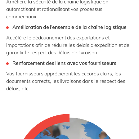
Améliore la sécurité de la chaîne logistique en
automatisant et rationalisant vos processus
commerciaux.
Amélioration de l’ensemble de la chaîne logistique
Accélère le dédouanement des exportations et
importations afin de réduire les délais d’expédition et de
garantir le respect des délais de livraison.
Renforcement des liens avec vos fournisseurs
Vos fournisseurs apprécieront les accords clairs, les
documents corrects, les livraisons dans le respect des
délais, etc.