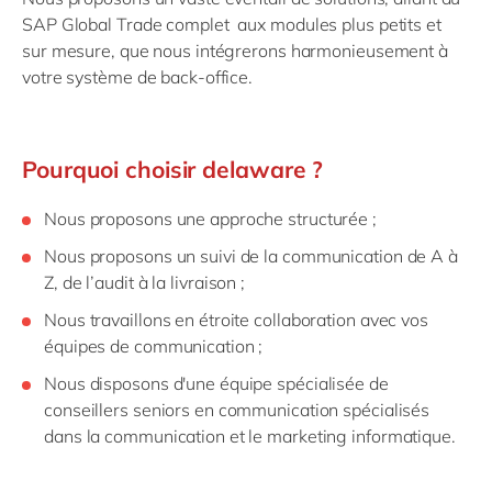
SAP Global Trade complet
aux modules plus petits et
sur mesure, que nous intégrerons harmonieusement à
votre système de back-office.
Pourquoi choisir delaware ?
Nous proposons une approche structurée ;
Nous proposons un suivi de la communication de A à
Z, de l’audit à la livraison ;
Nous travaillons en étroite collaboration avec vos
équipes de communication ;
Nous disposons d'une équipe spécialisée de
conseillers seniors en communication spécialisés
dans la communication et le marketing informatique.