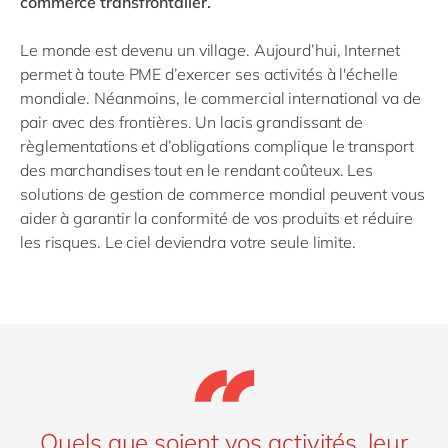
commerce transfrontalier.
Le monde est devenu un village. Aujourd’hui, Internet
permet à toute PME d’exercer ses activités à l'échelle
mondiale. Néanmoins, le commercial international va de
pair avec des frontières. Un lacis grandissant de
règlementations et d’obligations complique le transport
des marchandises tout en le rendant coûteux. Les
solutions de gestion de commerce mondial peuvent vous
aider à garantir la conformité de vos produits et réduire
les risques. Le ciel deviendra votre seule limite.
Quels que soient vos activités, leur