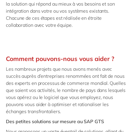
la solution qui répond au mieux à vos besoins et son
intégration dans votre ou vos systèmes existants.
Chacune de ces étapes est réalisée en étroite
collaboration avec votre équipe.
Comment pouvons-nous vous aider ?
Les nombreux projets que nous avons menés avec
succès auprès d’entreprises renommées ont fait de nous
des experts en processus de commerce mondial. Quelles
que soient vos activités, le nombre de pays dans lesquels
vous opérez ou le logiciel que vous employez, nous
pouvons vous aider à optimiser et rationaliser les
échanges transfrontaliers.
Des petites solutions sur mesure au SAP GTS
Nous proposons un vaste éventail de solutions, allant du