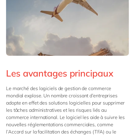
Les avantages principaux
Le marché des logiciels de gestion de commerce
mondial explose. Un nombre croissant d’entreprises
adopte en effet des solutions logicielles pour supprimer
les tâches administratives et les risques liés au
commerce international. Le logiciel les aide à suivre les
nouvelles réglementations commerciales, comme
l’Accord sur la facilitation des échanges (TFA) ou le