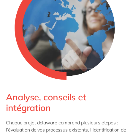
Analyse, conseils et
intégration
Chaque projet delaware comprend plusieurs étapes :
l’évaluation de vos processus existants, l’identification de