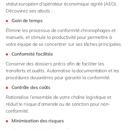
statut européen d’opérateur économique agréé (AEO).
Découvrez ses atouts :
Gain de temps
Élimine les processus de conformité chronophages et
manuels, et stimule la productivité pour permettre à
votre équipe de se concentrer sur ses tâches principales.
Conformité facilitée
Conserve des dossiers précis afin de faciliter les
transferts et audits. Automatise la documentation et les
procédures douanières pour garantir la conformité.
Contrôle des coûts
Rationalise l’ensemble de votre chaîne logistique et
réduit le risque d’amende ou de sanction pour non-
conformité.
Minimisation des risques