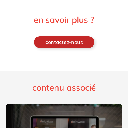
en savoir plus ?
contactez-nous
contenu associé