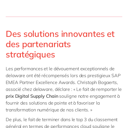
Des solutions innovantes et
des partenariats
stratégiques
Les performances et le dévouement exceptionnels de
delaware ont été récompensés lors des prestigieux SAP
EMEA Partner Excellence Awards. Christoph Bogaerts,
associé chez delaware, déclare : « Le fait de remporter le
prix Digital Supply Chain
souligne notre engagement à
fournir des solutions de pointe et à favoriser la
transformation numérique de nos clients. »
De plus, le fait de terminer dans le top 3 du classement
général en termes de performances cloud souligne le