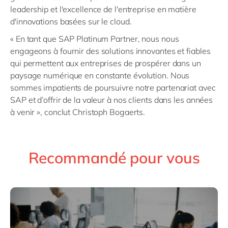
leadership et l'excellence de l'entreprise en matière
d'innovations basées sur le cloud.
« En tant que SAP Platinum Partner, nous nous
engageons à fournir des solutions innovantes et fiables
qui permettent aux entreprises de prospérer dans un
paysage numérique en constante évolution. Nous
sommes impatients de poursuivre notre partenariat avec
SAP et d’offrir de la valeur à nos clients dans les années
à venir », conclut Christoph Bogaerts.
Recommandé pour vous