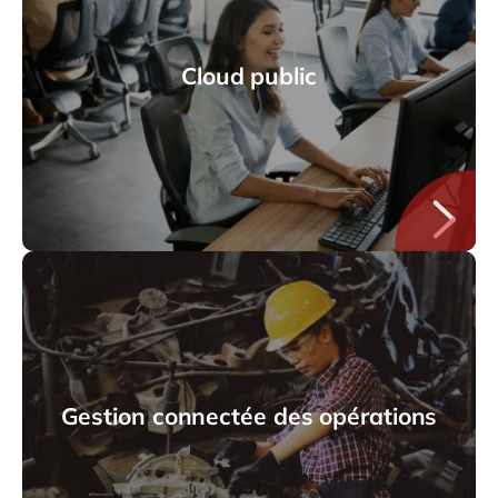
Cloud public
Gestion connectée des opérations