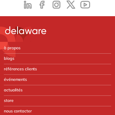
à propos
blogs
références clients
événements
actualités
store
nous contacter