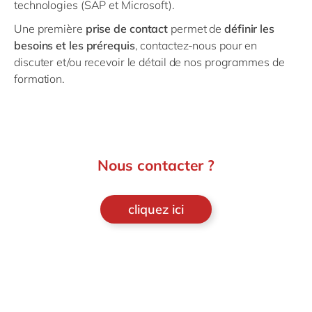
technologies (SAP et Microsoft).
Une première
prise de contact
permet de
définir les
besoins et les prérequis
, contactez-nous pour en
discuter et/ou recevoir le détail de nos programmes de
formation.
Nous contacter ?
cliquez ici