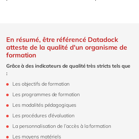
En résumé, être référencé Datadock
atteste de la qualité d'un organisme de
formation
Grâce à des indicateurs de qualité très stricts tels que
:
Les objectifs de formation
Les programmes de formation
Les modalités pédagogiques
Les procédures d’évaluation
La personnalisation de l’accès à la formation
Les moyens matériels