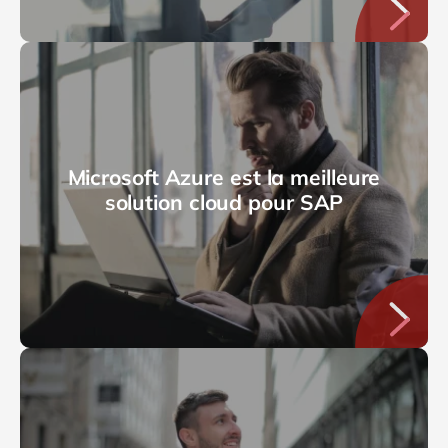
Microsoft Azure est la meilleure
solution cloud pour SAP