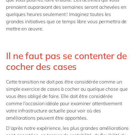
prenaient auparavant des semaines seront achevées en
quelques heures seulement ! Imaginez toutes les
grandes initiatives que ce temps libre vous permettra de
mettre en œuvre.
Il ne faut pas se contenter de
cocher des cases
Cette transition ne doit pas être considérée comme un
simple exercice de cases à cocher ou quelque chose que
vous êtes obligé de faire. Elle doit être considérée
comme l’occasion idéale pour examiner attentivement
votre infrastructure actuelle pour voir où des
améliorations peuvent être apportées.
D’après notre expérience, les plus grandes améliorations