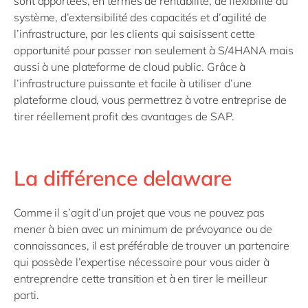
sont apportées, en termes de rentabilité, de flexibilité du
système, d’extensibilité des capacités et d’agilité de
l’infrastructure, par les clients qui saisissent cette
opportunité pour passer non seulement à S/4HANA mais
aussi à une plateforme de cloud public. Grâce à
l’infrastructure puissante et facile à utiliser d’une
plateforme cloud, vous permettrez à votre entreprise de
tirer réellement profit des avantages de SAP.
La différence delaware
Comme il s’agit d’un projet que vous ne pouvez pas
mener à bien avec un minimum de prévoyance ou de
connaissances, il est préférable de trouver un partenaire
qui possède l’expertise nécessaire pour vous aider à
entreprendre cette transition et à en tirer le meilleur
parti.