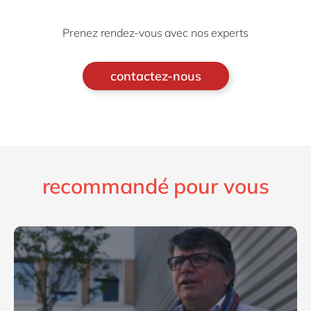
Prenez rendez-vous avec nos experts
contactez-nous
recommandé pour vous