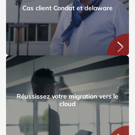
Cas client Condat et delaware
Réussissez votre migration vers le
cloud