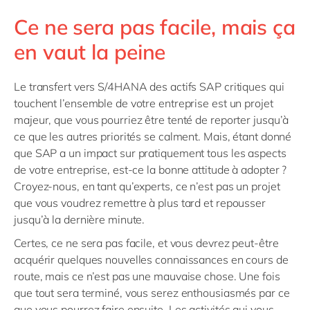
Ce ne sera pas facile, mais ça
en vaut la peine
Le transfert vers S/4HANA des actifs SAP critiques qui
touchent l’ensemble de votre entreprise est un projet
majeur, que vous pourriez être tenté de reporter jusqu’à
ce que les autres priorités se calment. Mais, étant donné
que SAP a un impact sur pratiquement tous les aspects
de votre entreprise, est-ce la bonne attitude à adopter ?
Croyez-nous, en tant qu’experts, ce n’est pas un projet
que vous voudrez remettre à plus tard et repousser
jusqu’à la dernière minute.
Certes, ce ne sera pas facile, et vous devrez peut-être
acquérir quelques nouvelles connaissances en cours de
route, mais ce n’est pas une mauvaise chose. Une fois
que tout sera terminé, vous serez enthousiasmés par ce
que vous pourrez faire ensuite. Les activités qui vous