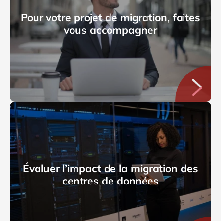
Pour votre projet de migration, faites
vous accompagner
Évaluer l’impact de la migration des
centres de données