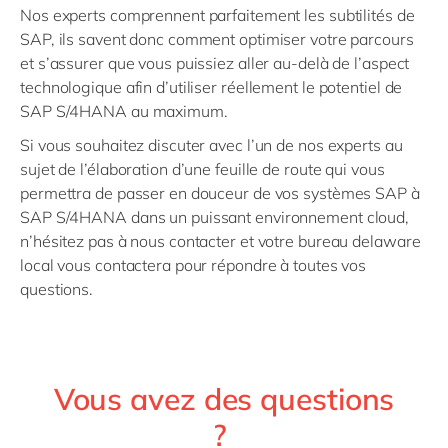
Nos experts comprennent parfaitement les subtilités de
SAP, ils savent donc comment optimiser votre parcours
et s’assurer que vous puissiez aller au-delà de l’aspect
technologique afin d’utiliser réellement le potentiel de
SAP S/4HANA au maximum.
Si vous souhaitez discuter avec l’un de nos experts au
sujet de l’élaboration d’une feuille de route qui vous
permettra de passer en douceur de vos systèmes SAP à
SAP S/4HANA dans un puissant environnement cloud,
n’hésitez pas à nous contacter et votre bureau delaware
local vous contactera pour répondre à toutes vos
questions.
Vous avez des questions
?