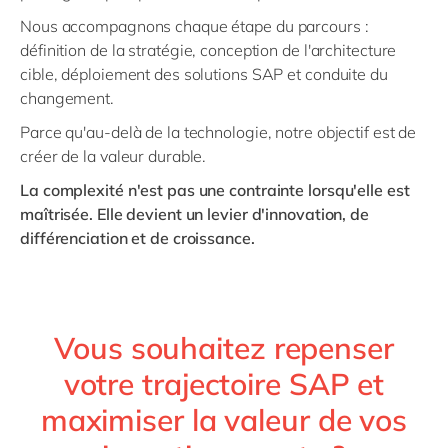
Nous accompagnons chaque étape du parcours :
définition de la stratégie, conception de l'architecture
cible, déploiement des solutions SAP et conduite du
changement.
Parce qu'au-delà de la technologie, notre objectif est de
créer de la valeur durable.
La complexité n'est pas une contrainte lorsqu'elle est
maîtrisée. Elle devient un levier d'innovation, de
différenciation et de croissance.
Vous souhaitez repenser
votre trajectoire SAP et
maximiser la valeur de vos