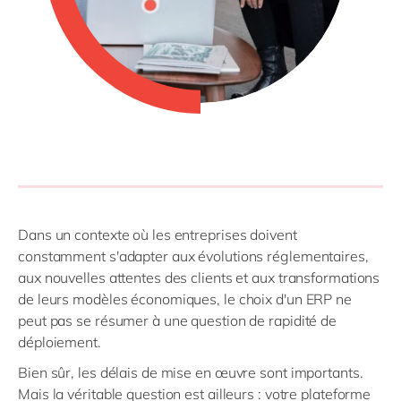
Dans un contexte où les entreprises doivent
constamment s'adapter aux évolutions réglementaires,
aux nouvelles attentes des clients et aux transformations
de leurs modèles économiques, le choix d'un ERP ne
peut pas se résumer à une question de rapidité de
déploiement.
Bien sûr, les délais de mise en œuvre sont importants.
Mais la véritable question est ailleurs : votre plateforme