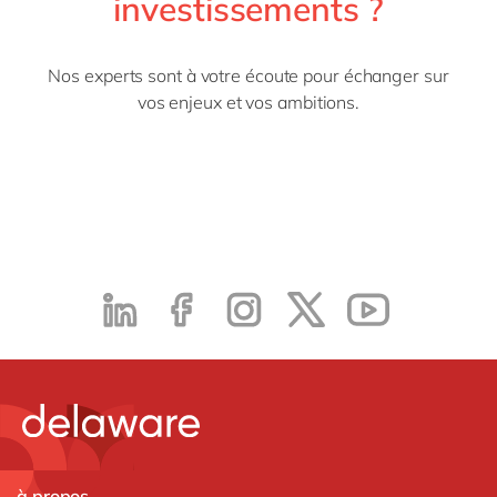
investissements ?
Nos experts sont à votre écoute pour échanger sur
vos enjeux et vos ambitions.
à propos