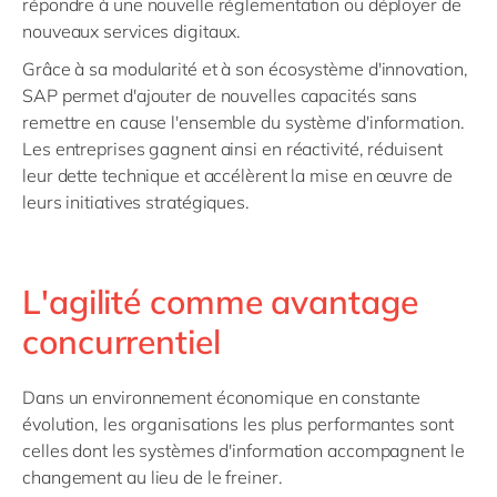
répondre à une nouvelle réglementation ou déployer de
nouveaux services digitaux.
Grâce à sa modularité et à son écosystème d'innovation,
SAP permet d'ajouter de nouvelles capacités sans
remettre en cause l'ensemble du système d'information.
Les entreprises gagnent ainsi en réactivité, réduisent
leur dette technique et accélèrent la mise en œuvre de
leurs initiatives stratégiques.
L'agilité comme avantage
concurrentiel
Dans un environnement économique en constante
évolution, les organisations les plus performantes sont
celles dont les systèmes d'information accompagnent le
changement au lieu de le freiner.