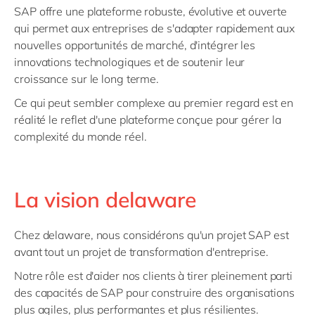
SAP offre une plateforme robuste, évolutive et ouverte
qui permet aux entreprises de s'adapter rapidement aux
nouvelles opportunités de marché, d'intégrer les
innovations technologiques et de soutenir leur
croissance sur le long terme.
Ce qui peut sembler complexe au premier regard est en
réalité le reflet d'une plateforme conçue pour gérer la
complexité du monde réel.
La vision delaware
Chez delaware, nous considérons qu'un projet SAP est
avant tout un projet de transformation d'entreprise.
Notre rôle est d'aider nos clients à tirer pleinement parti
des capacités de SAP pour construire des organisations
plus agiles, plus performantes et plus résilientes.