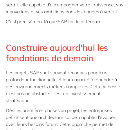
sera-t-elle capable d'accompagner votre croissance, vos
innovations et vos ambitions dans les années à venir ?
C'est précisément là que SAP fait la différence.
Construire aujourd'hui les
fondations de demain
Les projets SAP sont souvent reconnus pour leur
profondeur fonctionnelle et leur capacité à répondre à
des environnements métiers complexes. Cette richesse
n'est pas un obstacle : c'est un investissement
stratégique.
Dès les premières phases du projet, les entreprises
définissent une architecture solide, capable d'évoluer
avec leurs besoins futurs. Cette approche permet de