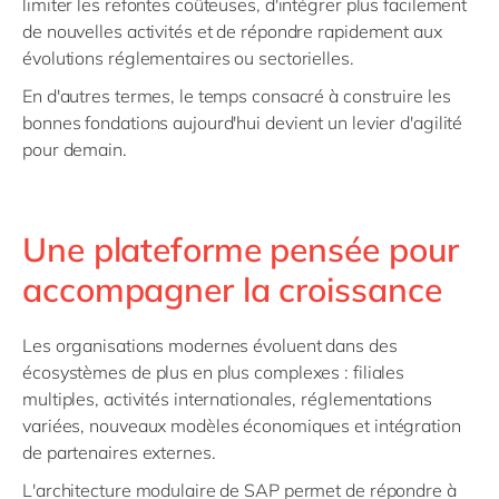
limiter les refontes coûteuses, d'intégrer plus facilement
de nouvelles activités et de répondre rapidement aux
évolutions réglementaires ou sectorielles.
En d'autres termes, le temps consacré à construire les
bonnes fondations aujourd'hui devient un levier d'agilité
pour demain.
Une plateforme pensée pour
accompagner la croissance
Les organisations modernes évoluent dans des
écosystèmes de plus en plus complexes : filiales
multiples, activités internationales, réglementations
variées, nouveaux modèles économiques et intégration
de partenaires externes.
L'architecture modulaire de SAP permet de répondre à