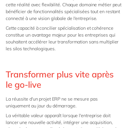
cette réalité avec flexibilité. Chaque domaine métier peut
bénéficier de fonctionnalités spécialisées tout en restant
connecté à une vision globale de l'entreprise.
Cette capacité à concilier spécialisation et cohérence
constitue un avantage majeur pour les entreprises qui
souhaitent accélérer leur transformation sans multiplier
les silos technologiques.
Transformer plus vite après
le go-live
La réussite d'un projet ERP ne se mesure pas
uniquement au jour du démarrage.
La véritable valeur apparaît lorsque l'entreprise doit
lancer une nouvelle activité, intégrer une acquisition,