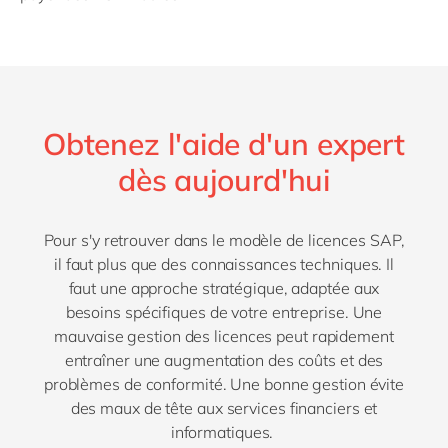
Obtenez l'aide d'un expert
dès aujourd'hui
Pour s'y retrouver dans le modèle de licences SAP,
il faut plus que des connaissances techniques. Il
faut une approche stratégique, adaptée aux
besoins spécifiques de votre entreprise. Une
mauvaise gestion des licences peut rapidement
entraîner une augmentation des coûts et des
problèmes de conformité. Une bonne gestion évite
des maux de tête aux services financiers et
informatiques.