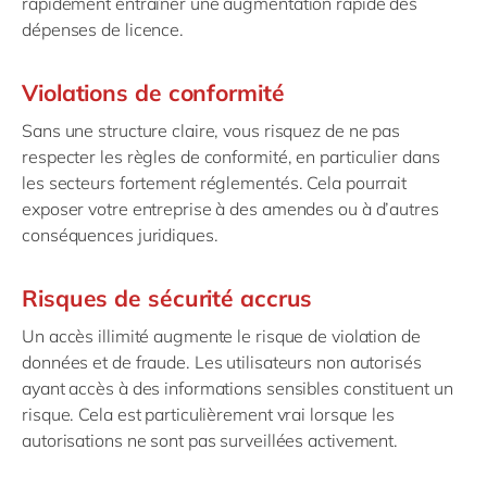
rapidement entraîner une augmentation rapide des
dépenses de licence.
Violations de conformité
Sans une structure claire, vous risquez de ne pas
respecter les règles de conformité, en particulier dans
les secteurs fortement réglementés. Cela pourrait
exposer votre entreprise à des amendes ou à d’autres
conséquences juridiques.
Risques de sécurité accrus
Un accès illimité augmente le risque de violation de
données et de fraude. Les utilisateurs non autorisés
ayant accès à des informations sensibles constituent un
risque. Cela est particulièrement vrai lorsque les
autorisations ne sont pas surveillées activement.