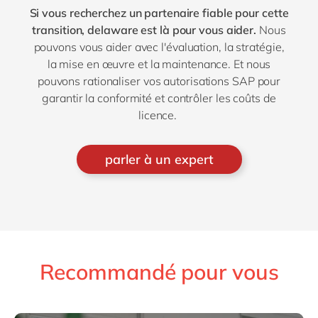
Si vous recherchez un partenaire fiable pour cette
transition, delaware est là pour vous aider.
Nous
pouvons vous aider avec l'évaluation, la stratégie,
la mise en œuvre et la maintenance. Et nous
pouvons rationaliser vos autorisations SAP pour
garantir la conformité et contrôler les coûts de
licence.
parler à un expert
Recommandé pour vous