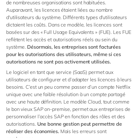
de nombreuses organisations sont habituées.
Auparavant, les licences étaient liées au nombre
d'utilisateurs du système. Différents types d'utilisateurs
dictaient les coûts. Dans ce modèle, les licences sont
basées sur des « Full Usage Equivalents » (FUE). Les FUE
reflètent les accès et autorisations réels au sein du
système.
Désormais, les entreprises sont facturées
pour les autorisations des utilisateurs, même si ces
autorisations ne sont pas activement utilisées.
Le logiciel en tant que service (SaaS) permet aux
utilisateurs de configurer et d’adapter les licences à leurs
besoins. C’est un peu comme passer d’un compte Netflix
unique avec une faible résolution à un compte partagé
avec une haute définition. Le modèle Cloud, tout comme
le bon vieux SAP on-premise, permet aux entreprises de
personnaliser l’accès SAP en fonction des rôles et des
autorisations.
Une bonne gestion peut permettre de
réaliser des économies.
Mais les erreurs sont