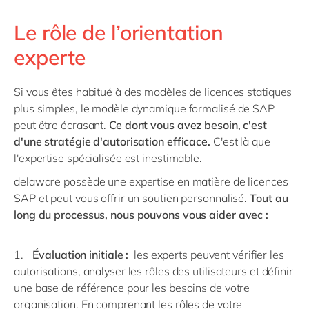
Le rôle de l’orientation
experte
Si vous êtes habitué à des modèles de licences statiques
plus simples, le modèle dynamique formalisé de SAP
peut être écrasant.
Ce dont vous avez besoin, c'est
d'une stratégie d'autorisation efficace.
C'est là que
l'expertise spécialisée est inestimable.
delaware possède une expertise en matière de licences
SAP et peut vous offrir un soutien personnalisé.
Tout au
long du processus, nous pouvons vous aider avec :
Évaluation
initiale
:
les experts peuvent vérifier les
autorisations, analyser les rôles des utilisateurs et définir
une base de référence pour les besoins de votre
organisation. En comprenant les rôles de votre