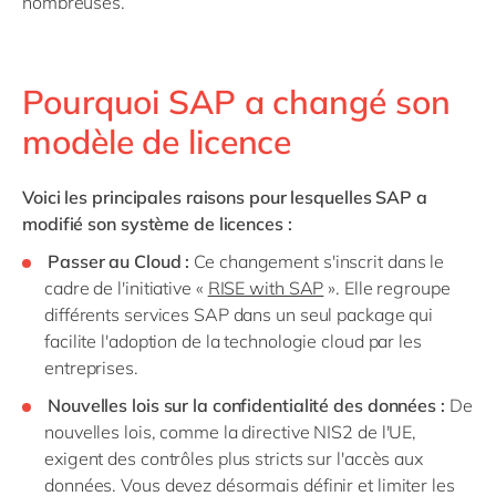
nombreuses.
Pourquoi SAP a changé son
modèle de licence
Voici les principales raisons pour lesquelles SAP a
modifié son système de licences :
Passer au Cloud :
Ce changement s'inscrit dans le
cadre de l'initiative «
RISE with SAP
». Elle regroupe
différents services SAP dans un seul package qui
facilite l'adoption de la technologie cloud par les
entreprises.
Nouvelles lois sur la confidentialité des données :
De
nouvelles lois, comme la directive NIS2 de l'UE,
exigent des contrôles plus stricts sur l'accès aux
données. Vous devez désormais définir et limiter les