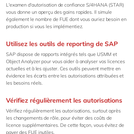
L'examen d'autorisation de confiance S/4HANA (STAR)
vous donne un aperçu des gains rapides. Il simule
également le nombre de FUE dont vous auriez besoin en
production si vous les implémentiez.
Utilisez les outils de reporting de SAP
SAP dispose de rapports intégrés tels que USMM et
Object Analyzer pour vous aider à analyser vos licences
actuelles et à les ajuster. Ces outils peuvent mettre en
évidence les écarts entre les autorisations attribuées et
les besoins réels.
Vérifiez régulièrement les autorisations
Vérifiez régulièrement les autorisations, surtout après
les changements de rôle, pour éviter des coûts de
licence supplémentaires. De cette façon, vous évitez de
payer des FUE inutiles.