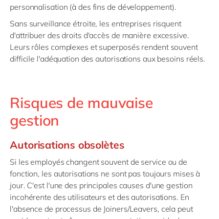
personnalisation (à des fins de développement).
Sans surveillance étroite, les entreprises risquent
d'attribuer des droits d'accès de manière excessive.
Leurs rôles complexes et superposés rendent souvent
difficile l'adéquation des autorisations aux besoins réels.
Risques de mauvaise
gestion
Autorisations obsolètes
Si les employés changent souvent de service ou de
fonction, les autorisations ne sont pas toujours mises à
jour. C'est l'une des principales causes d'une gestion
incohérente des utilisateurs et des autorisations. En
l'absence de processus de Joiners/Leavers, cela peut