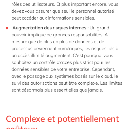
rôles des utilisateurs. Et plus important encore, vous
devez vous assurer que seul le personnel autorisé
peut accéder aux informations sensibles.
Augmentation des risques internes :
Un grand
pouvoir implique de grandes responsabilités. À
mesure que de plus en plus de données et de
processus deviennent numériques, les risques liés à
un accès illimité augmentent. C'est pourquoi vous
souhaitez un contrôle d'accès plus strict pour les
données sensibles de votre entreprise. Cependant,
avec le passage aux systèmes basés sur le cloud, le
suivi des autorisations peut être complexe. Les limites
sont désormais plus essentielles que jamais.
Complexe et potentiellement