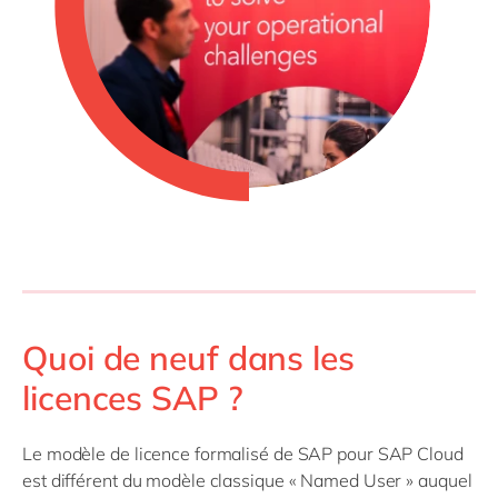
Quoi de neuf dans les
licences SAP ?
Le modèle de licence formalisé de SAP pour SAP Cloud
est différent du modèle classique « Named User » auquel