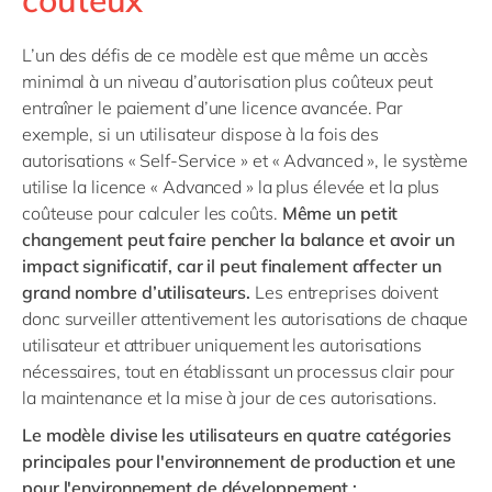
coûteux
L’un des défis de ce modèle est que même un accès
minimal à un niveau d’autorisation plus coûteux peut
entraîner le paiement d’une licence avancée. Par
exemple, si un utilisateur dispose à la fois des
autorisations « Self-Service » et « Advanced », le système
utilise la licence « Advanced » la plus élevée et la plus
coûteuse pour calculer les coûts.
Même un petit
changement peut faire pencher la balance et avoir un
impact significatif, car il peut finalement affecter un
grand nombre d’utilisateurs.
Les entreprises doivent
donc surveiller attentivement les autorisations de chaque
utilisateur et attribuer uniquement les autorisations
nécessaires, tout en établissant un processus clair pour
la maintenance et la mise à jour de ces autorisations.
Le modèle divise les utilisateurs en quatre catégories
principales pour l'environnement de production et une
pour l'environnement de développement :