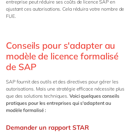
entreprise peut réduire ses coûts de licence SAP en
ajustant ces autorisations. Cela réduira votre nombre de
FUE.
Conseils pour s'adapter au
modèle de licence formalisé
de SAP
SAP fournit des outils et des directives pour gérer les
autorisations. Mais une stratégie efficace nécessite plus
que des solutions techniques.
Voici quelques conseils
pratiques pour les entreprises qui s'adaptent au
modèle formalisé :
Demander un rapport STAR