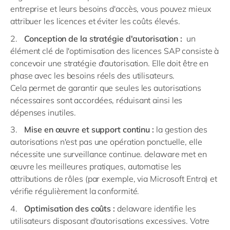
entreprise et leurs besoins d'accès, vous pouvez mieux
attribuer les licences et éviter
les coûts élevés
.
Conception de
la stratégie d'autorisation
:
un
élément clé de
l'optimisation
des licences SAP consiste à
concevoir une stratégie d'autorisation. Elle doit être en
phase avec les besoins réels des utilisateurs.
Cela
permet de garantir que
seules les autorisations
nécessaires
sont accordées, réduisant ainsi
les
dépenses
inutiles
.
Mise en œuvre et support continu :
la gestion des
autorisations n'est pas une opération ponctuelle, elle
nécessite une surveillance continue. delaware met en
œuvre les meilleures pratiques, automatise les
attributions de rôles (par exemple, via Microsoft Entra) et
vérifie régulièrement la conformité.
Optimisation des coûts :
delaware identifie les
utilisateurs disposant d'autorisations excessives. Votre