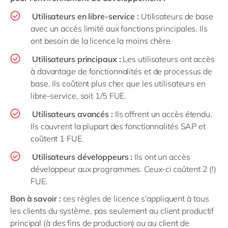
Utilisateurs en libre-service :
Utilisateurs de base
avec un accès limité aux fonctions principales. Ils
ont besoin de la licence la moins chère
Utilisateurs principaux :
Les utilisateurs ont accès
à davantage de fonctionnalités et de processus de
base. Ils coûtent plus cher que les utilisateurs en
libre-service, soit 1/5 FUE.
Utilisateurs avancés :
Ils offrent un accès étendu.
Ils couvrent la plupart des fonctionnalités SAP et
coûtent 1 FUE.
Utilisateurs développeurs :
Ils ont un accès
développeur aux programmes. Ceux-ci coûtent 2 (!)
FUE.
Bon à savoir :
ces règles de licence s'appliquent à tous
les clients du système, pas seulement au client productif
principal (à des fins de production) ou au client de