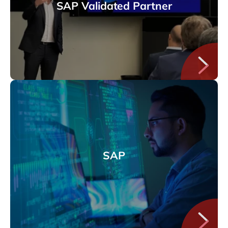
SAP Validated Partner
SAP