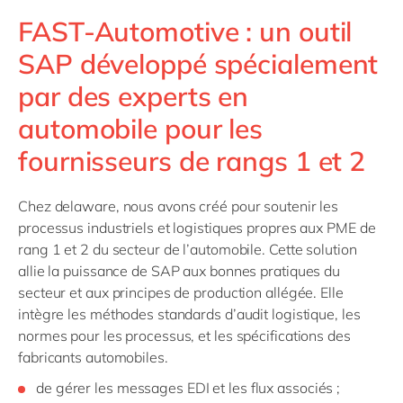
FAST-Automotive : un outil
SAP développé spécialement
par des experts en
automobile pour les
fournisseurs de rangs 1 et 2
Chez delaware, nous avons créé pour soutenir les
processus industriels et logistiques propres aux PME de
rang 1 et 2 du secteur de l’automobile. Cette solution
allie la puissance de SAP aux bonnes pratiques du
secteur et aux principes de production allégée. Elle
intègre les méthodes standards d’audit logistique, les
normes pour les processus, et les spécifications des
fabricants automobiles.
de gérer les messages EDI et les flux associés ;