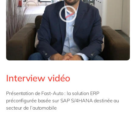
Interview vidéo
Présentation de Fast-Auto : la solution ERP
préconfigurée basée sur SAP S/4HANA destinée au
secteur de l’automobile