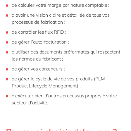
de calculer votre marge par nature comptable ;
d’avoir une vision claire et détaillée de tous vos
processus de fabrication ;
de contrôler les flux RFID ;
de gérer l’auto-facturation ;
d’utiliser des documents préformatés qui respectent
les normes du fabricant ;
de gérer vos conteneurs ;
de gérer le cycle de vie de vos produits (PLM –
Product Lifecycle Management) ;
d’exécuter bien d’autres processus propres à votre
secteur d’activité.