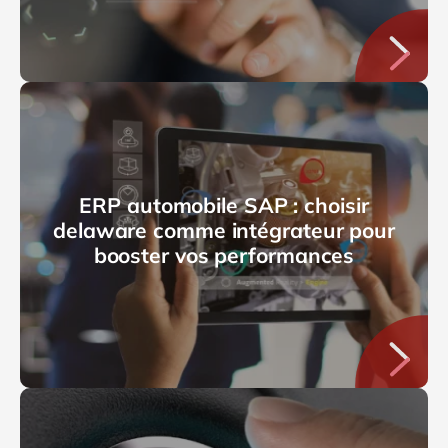
ERP automobile SAP : choisir
delaware comme intégrateur pour
booster vos performances