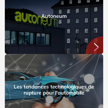
Autoneum
Les tendances technologiques de
rupture pour l'automobile