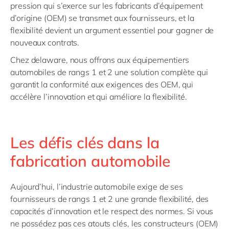
pression qui s’exerce sur les fabricants d’équipement
d’origine (OEM) se transmet aux fournisseurs, et la
flexibilité devient un argument essentiel pour gagner de
nouveaux contrats.
Chez delaware, nous offrons aux équipementiers
automobiles de rangs 1 et 2 une solution complète qui
garantit la conformité aux exigences des OEM, qui
accélère l’innovation et qui améliore la flexibilité.
Les défis clés dans la
fabrication automobile
Aujourd’hui, l’industrie automobile exige de ses
fournisseurs de rangs 1 et 2 une grande flexibilité, des
capacités d’innovation et le respect des normes. Si vous
ne possédez pas ces atouts clés, les constructeurs (OEM)