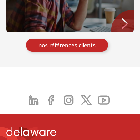
nos références clients