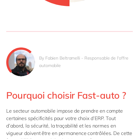
By Fabien Beltramelli - Responsable de l'offre
automobile
Pourquoi choisir Fast-auto ?
Le secteur automobile impose de prendre en compte
certaines spécificités pour votre choix d’ERP. Tout
d’abord, la sécurité, la traçabilité et les normes en
vigueur doivent être en permanence contrôlées. De cette