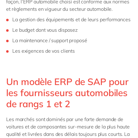
façon, l’ERP automobile choisi est conforme aux normes
et règlements en vigueur du secteur automobile.
La gestion des équipements et de leurs performances
Le budget dont vous disposez
La maintenance / support proposé
Les exigences de vos clients
Un modèle ERP de SAP pour
les fournisseurs automobiles
de rangs 1 et 2
Les marchés sont dominés par une forte demande de
voitures et de composantes sur-mesure de la plus haute
qualité et livrées dans des délais toujours plus courts. La