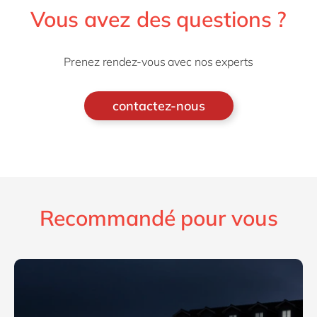
Vous avez des questions ?
Prenez rendez-vous avec nos experts
contactez-nous
Recommandé pour vous