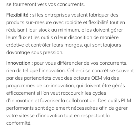
se tourneront vers vos concurrents.
Flexibilité :
si les entreprises veulent fabriquer des
produits sur-mesure avec rapidité et flexibilité tout en
réduisant leur stock au minimum, elles doivent gérer
leurs flux et les outils à leur disposition de manière
créative et contrôler leurs marges, qui sont toujours
davantage sous pression.
Innovation :
pour vous différencier de vos concurrents,
rien de tel que l’innovation. Celle-ci se concrétise souvent
par des partenariats avec des acteurs OEM via des
programmes de co-innovation, qui doivent être gérés
efficacement si l’on veut raccourcir les cycles
d’innovation et favoriser la collaboration. Des outils PLM
performants sont également nécessaires afin de gérer
votre vitesse d’innovation tout en respectant la
conformité.