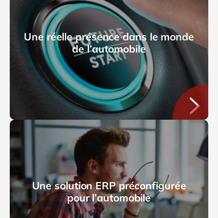
Une réelle présence dans le monde
de l’automobile
Une solution ERP préconfigurée
pour l’automobile