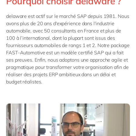
Pourquoi choisir delaware ?
delaware est actif sur le marché SAP depuis 1981. Nous
avons plus de 20 ans d'expérience dans l'industrie
automobile, avec 50 consultants en France et plus de
100 à l’international, dont la plupart sont issus des
fournisseurs automobiles de rangs 1 et 2. Notre package
FAST-Automotive est un modèle certifié SAP qui a fait
ses preuves. Enfin, nous adoptons une approche agile et
pragmatique pour transformer votre organisation afin de
réaliser des projets ERP ambitieux dans un délai et
budget réalistes.