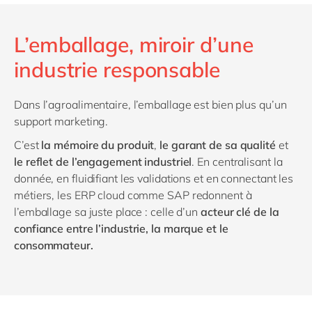
L’emballage, miroir d’une
industrie responsable
Dans l’agroalimentaire, l’emballage est bien plus qu’un
support marketing.
C’est
la mémoire du produit
,
le garant de sa qualité
et
le reflet de l’engagement industriel
. En centralisant la
donnée, en fluidifiant les validations et en connectant les
métiers, les ERP cloud comme SAP redonnent à
l’emballage sa juste place : celle d’un
acteur clé de la
confiance entre l’industrie, la marque et le
consommateur.