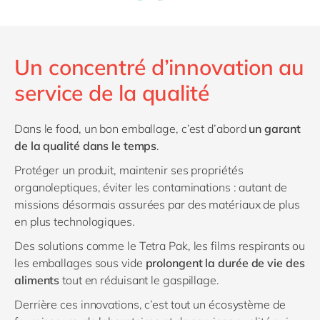
Un concentré d’innovation au
service de la qualité
Dans le food, un bon emballage, c’est d’abord
un garant
de la qualité dans le temps
.
Protéger un produit, maintenir ses propriétés
organoleptiques, éviter les contaminations : autant de
missions désormais assurées par des matériaux de plus
en plus technologiques.
Des solutions comme le Tetra Pak, les films respirants ou
les emballages sous vide
prolongent la durée de vie des
aliments
tout en réduisant le gaspillage.
Derrière ces innovations, c’est tout un écosystème de