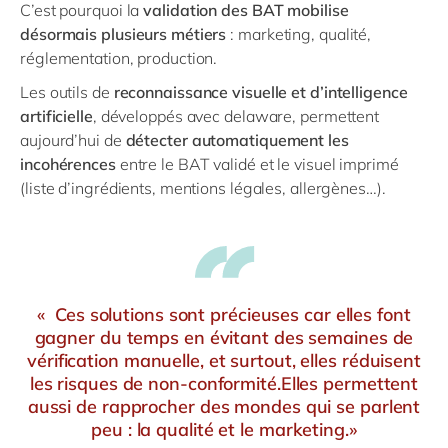
C’est pourquoi la
validation des BAT mobilise
désormais plusieurs métiers
: marketing, qualité,
réglementation, production.
Les outils de
reconnaissance visuelle et d’intelligence
artificielle
, développés avec delaware, permettent
aujourd’hui de
détecter automatiquement les
incohérences
entre le BAT validé et le visuel imprimé
(liste d’ingrédients, mentions légales, allergènes…).
« Ces solutions sont précieuses car elles font
gagner du temps en évitant des semaines de
vérification manuelle, et surtout, elles réduisent
les risques de non-conformité.Elles permettent
aussi de rapprocher des mondes qui se parlent
peu : la qualité et le marketing.»