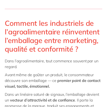
Comment les industriels de
l’agroalimentaire réinventent
l’emballage entre marketing,
qualité et conformité ?
Dans l’agroalimentaire, tout commence souvent par un
regard.
Avant même de goûter un produit, le consommateur
découvre son emballage — ce
premier point de contact
visuel, tactile, émotionnel.
Dans un linéaire saturé de signaux, l’emballage devient
un
vecteur d’attractivité et de confiance
. Il porte la
promesse de la marque, traduit ses engagements et