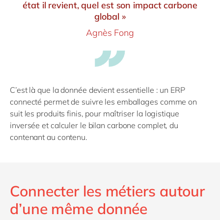
état il revient, quel est son impact carbone
global »
Agnès Fong
C’est là que la donnée devient essentielle : un ERP
connecté permet de suivre les emballages comme on
suit les produits finis, pour maîtriser la logistique
inversée et calculer le bilan carbone complet, du
contenant au contenu.
Connecter les métiers autour
d’une même donnée