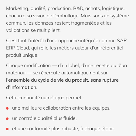
Marketing, qualité, production, R&D, achats, logistique…
chacun a sa vision de l’emballage. Mais sans un système
commun, les données restent fragmentées et les
validations se multiplient.
C’est tout l’intérêt d’une approche intégrée comme SAP
ERP Cloud, qui relie les métiers autour d’un référentiel
produit unique.
Chaque modification — d’un label, d’une recette ou d’un
matériau — se répercute automatiquement sur
l’ensemble du cycle de vie du produit, sans rupture
d’information
.
Cette continuité numérique permet :
une meilleure collaboration entre les équipes,
un contrôle qualité plus fluide,
et une conformité plus robuste, à chaque étape.