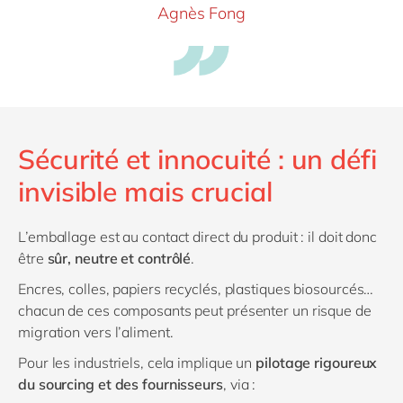
Agnès Fong
Sécurité et innocuité : un défi
invisible mais crucial
L’emballage est au contact direct du produit : il doit donc
être
sûr, neutre et contrôlé
.
Encres, colles, papiers recyclés, plastiques biosourcés…
chacun de ces composants peut présenter un risque de
migration vers l’aliment.
Pour les industriels, cela implique un
pilotage rigoureux
du sourcing et des fournisseurs
, via :