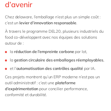
d’avenir
Chez delaware, l’emballage n’est plus un simple coût :
c’est un
levier d’innovation responsable
.
À travers le programme DEL20, plusieurs industriels du
food co-développent avec nos équipes des solutions
autour de :
la
réduction de l’empreinte carbone
par lot,
la
gestion circulaire des emballages réemployables
,
et l’
automatisation des contrôles qualité
par IA.
Ces projets montrent qu’un ERP moderne n’est pas un
outil administratif : c’est une
plateforme
d’expérimentation
pour concilier performance,
conformité et durabilité.