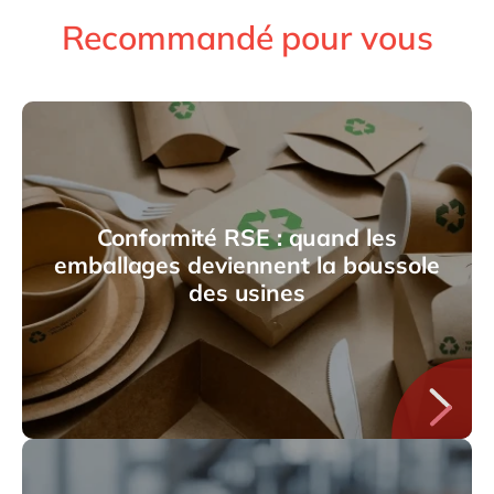
Recommandé pour vous
Conformité RSE : quand les
emballages deviennent la boussole
des usines