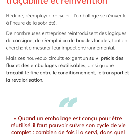
traçabilité et réinvention
Réduire, réemployer, recycler : l’emballage se réinvente
à l’heure de la sobriété.
De nombreuses entreprises réintroduisent des logiques
de
consigne, de réemploi ou de boucles locales
, tout en
cherchant à mesurer leur impact environnemental.
Mais ces nouveaux circuits exigent un
suivi précis des
flux et des emballages réutilisables
, ainsi qu’une
traçabilité fine entre le conditionnement, le transport et
la revalorisation.
« Quand un emballage est conçu pour être
réutilisé, il faut pouvoir suivre son cycle de vie
complet : combien de fois il a servi, dans quel