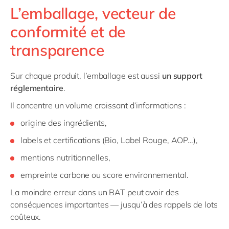
L’emballage, vecteur de
conformité et de
transparence
Sur chaque produit, l’emballage est aussi
un support
réglementaire
.
Il concentre un volume croissant d’informations :
origine des ingrédients,
labels et certifications (Bio, Label Rouge, AOP…),
mentions nutritionnelles,
empreinte carbone ou score environnemental.
La moindre erreur dans un BAT peut avoir des
conséquences importantes — jusqu’à des rappels de lots
coûteux.