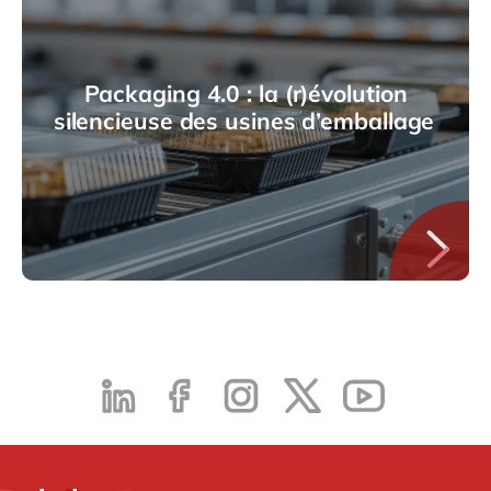
Packaging 4.0 : la (r)évolution
silencieuse des usines d’emballage