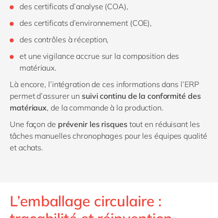
des certificats d’analyse (COA),
des certificats d’environnement (COE),
des contrôles à réception,
et une vigilance accrue sur la composition des
matériaux.
Là encore, l’intégration de ces informations dans l’ERP
permet d’assurer un
suivi continu de la conformité des
matériaux
, de la commande à la production.
Une façon de
prévenir les risques
tout en réduisant les
tâches manuelles chronophages pour les équipes qualité
et achats.
L’emballage circulaire :