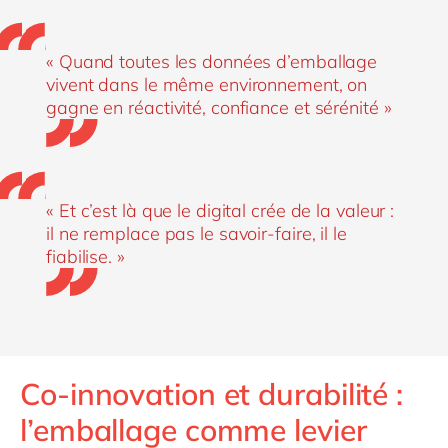
« Quand toutes les données d’emballage
vivent dans le même environnement, on
gagne en réactivité, confiance et sérénité »
« Et c’est là que le digital crée de la valeur :
il ne remplace pas le savoir-faire, il le
fiabilise. »
Co-innovation et durabilité :
l’emballage comme levier