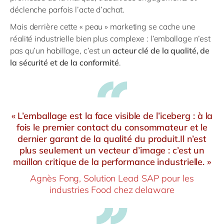
déclenche parfois l’acte d’achat.
Mais derrière cette « peau » marketing se cache une
réalité industrielle bien plus complexe : l’emballage n’est
pas qu’un habillage, c’est un
acteur clé de la qualité, de
la sécurité et de la conformité
.
« L’emballage est la face visible de l’iceberg : à la
fois le premier contact du consommateur et le
dernier garant de la qualité du produit.Il n’est
plus seulement un vecteur d’image : c’est un
maillon critique de la performance industrielle. »
Agnès Fong, Solution Lead SAP pour les
industries Food chez delaware