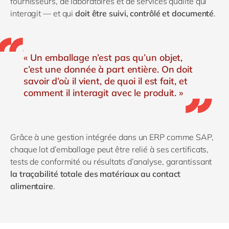
fournisseurs, de laboratoires et de services qualité qui
interagit — et qui
doit être suivi, contrôlé et documenté
.
« Un emballage n’est pas qu’un objet,
c’est une donnée à part entière. On doit
savoir d’où il vient, de quoi il est fait, et
comment il interagit avec le produit. »
Grâce à une gestion intégrée dans un ERP comme SAP,
chaque lot d’emballage peut être relié à ses certificats,
tests de conformité ou résultats d’analyse, garantissant
la traçabilité totale des matériaux au contact
alimentaire
.