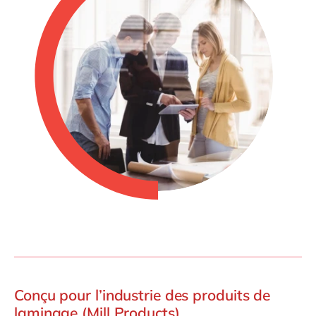
Conçu pour l’industrie des produits de
laminage (Mill Products)