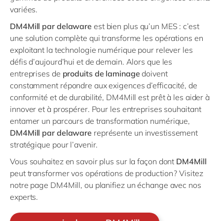
variées.
DM4Mill par delaware
est bien plus qu’un MES : c’est
une solution complète qui transforme les opérations en
exploitant la technologie numérique pour relever les
défis d’aujourd’hui et de demain. Alors que les
entreprises de
produits de laminage
doivent
constamment répondre aux exigences d’efficacité, de
conformité et de durabilité, DM4Mill est prêt à les aider à
innover et à prospérer. Pour les entreprises souhaitant
entamer un parcours de transformation numérique,
DM4Mill par delaware
représente un investissement
stratégique pour l’avenir.
Vous souhaitez en savoir plus sur la façon dont
DM4Mill
peut transformer vos opérations de production ? Visitez
notre page DM4Mill, ou planifiez un échange avec nos
experts.