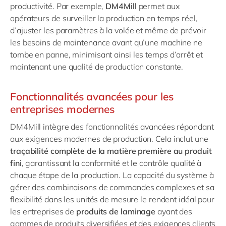
productivité. Par exemple,
DM4Mill
permet aux
opérateurs de surveiller la production en temps réel,
d’ajuster les paramètres à la volée et même de prévoir
les besoins de maintenance avant qu’une machine ne
tombe en panne, minimisant ainsi les temps d’arrêt et
maintenant une qualité de production constante.
Fonctionnalités avancées pour les
entreprises modernes
DM4Mill intègre des fonctionnalités avancées répondant
aux exigences modernes de production. Cela inclut une
traçabilité complète de la matière première au produit
fini
, garantissant la conformité et le contrôle qualité à
chaque étape de la production. La capacité du système à
gérer des combinaisons de commandes complexes et sa
flexibilité dans les unités de mesure le rendent idéal pour
les entreprises de
produits de laminage
ayant des
gammes de produits diversifiées et des exigences clients