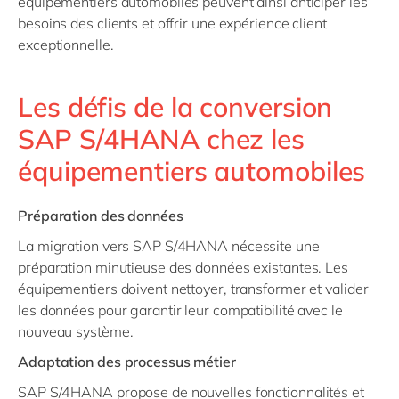
équipementiers automobiles peuvent ainsi anticiper les
besoins des clients et offrir une expérience client
exceptionnelle.
Les défis de la conversion
SAP S/4HANA chez les
équipementiers automobiles
Préparation des données
La migration vers SAP S/4HANA nécessite une
préparation minutieuse des données existantes. Les
équipementiers doivent nettoyer, transformer et valider
les données pour garantir leur compatibilité avec le
nouveau système.
Adaptation des processus métier
SAP S/4HANA propose de nouvelles fonctionnalités et