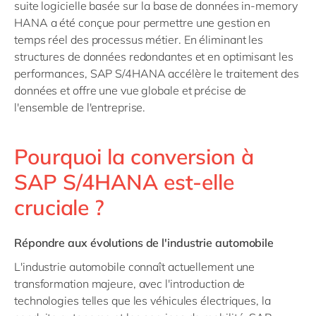
suite logicielle basée sur la base de données in-memory
HANA a été conçue pour permettre une gestion en
temps réel des processus métier. En éliminant les
structures de données redondantes et en optimisant les
performances, SAP S/4HANA accélère le traitement des
données et offre une vue globale et précise de
l'ensemble de l'entreprise.
Pourquoi la conversion à
SAP S/4HANA est-elle
cruciale ?
Répondre aux évolutions de l'industrie automobile
L'industrie automobile connaît actuellement une
transformation majeure, avec l'introduction de
technologies telles que les véhicules électriques, la