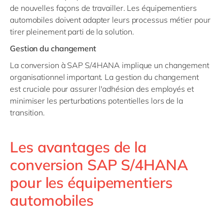
de nouvelles façons de travailler. Les équipementiers
automobiles doivent adapter leurs processus métier pour
tirer pleinement parti de la solution.
Gestion du changement
La conversion à SAP S/4HANA implique un changement
organisationnel important. La gestion du changement
est cruciale pour assurer l'adhésion des employés et
minimiser les perturbations potentielles lors de la
transition.
Les avantages de la
conversion SAP S/4HANA
pour les équipementiers
automobiles