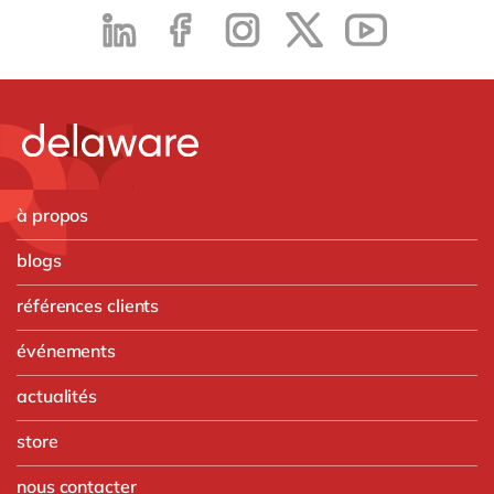
à propos
blogs
références clients
événements
actualités
store
nous contacter