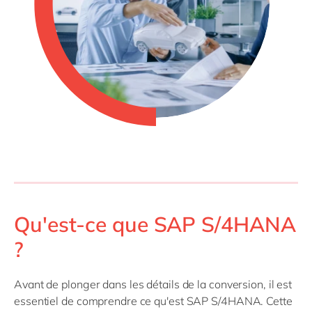
Qu'est-ce que SAP S/4HANA
?
Avant de plonger dans les détails de la conversion, il est
essentiel de comprendre ce qu'est SAP S/4HANA. Cette