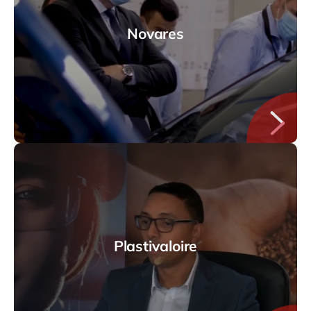
Novares
Plastivaloire