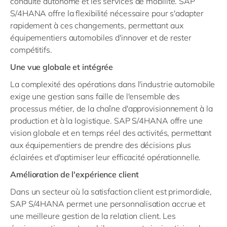
conduite autonome et les services de mobilité. SAP
S/4HANA offre la flexibilité nécessaire pour s'adapter
rapidement à ces changements, permettant aux
équipementiers automobiles d'innover et de rester
compétitifs.
Une vue globale et intégrée
La complexité des opérations dans l'industrie automobile
exige une gestion sans faille de l'ensemble des
processus métier, de la chaîne d'approvisionnement à la
production et à la logistique. SAP S/4HANA offre une
vision globale et en temps réel des activités, permettant
aux équipementiers de prendre des décisions plus
éclairées et d'optimiser leur efficacité opérationnelle.
Amélioration de l'expérience client
Dans un secteur où la satisfaction client est primordiale,
SAP S/4HANA permet une personnalisation accrue et
une meilleure gestion de la relation client. Les