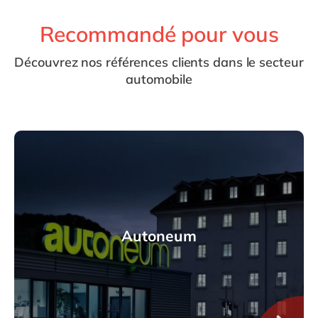
Recommandé pour vous
Découvrez nos références clients dans le secteur
automobile
Autoneum