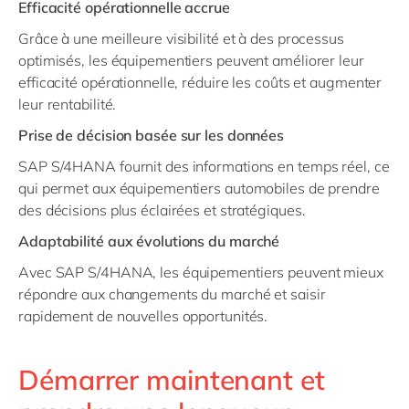
Efficacité opérationnelle accrue
Grâce à une meilleure visibilité et à des processus
optimisés, les équipementiers peuvent améliorer leur
efficacité opérationnelle, réduire les coûts et augmenter
leur rentabilité.
Prise de décision basée sur les données
SAP S/4HANA fournit des informations en temps réel, ce
qui permet aux équipementiers automobiles de prendre
des décisions plus éclairées et stratégiques.
Adaptabilité aux évolutions du marché
Avec SAP S/4HANA, les équipementiers peuvent mieux
répondre aux changements du marché et saisir
rapidement de nouvelles opportunités.
Démarrer maintenant et