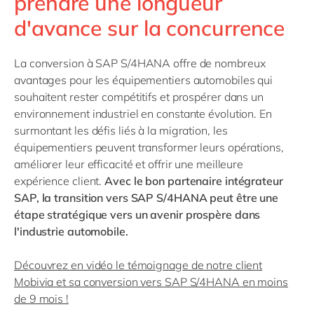
prendre une longueur
d'avance sur la concurrence
La conversion à SAP S/4HANA offre de nombreux
avantages pour les équipementiers automobiles qui
souhaitent rester compétitifs et prospérer dans un
environnement industriel en constante évolution. En
surmontant les défis liés à la migration, les
équipementiers peuvent transformer leurs opérations,
améliorer leur efficacité et offrir une meilleure
expérience client.
Avec le bon partenaire intégrateur
SAP, la transition vers SAP S/4HANA peut être une
étape stratégique vers un avenir prospère dans
l'industrie automobile.
Découvrez en vidéo le témoignage de notre client
Mobivia et sa conversion vers SAP S/4HANA en moins
de 9 mois !