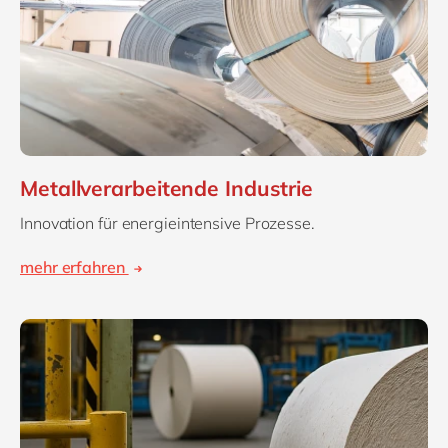
Metallverarbeitende Industrie
Innovation für energieintensive Prozesse.
mehr erfahren