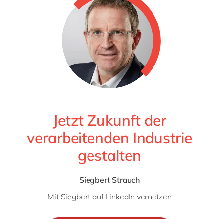
Jetzt Zukunft der
verarbeitenden Industrie
gestalten
Siegbert Strauch
Mit Siegbert auf LinkedIn vernetzen