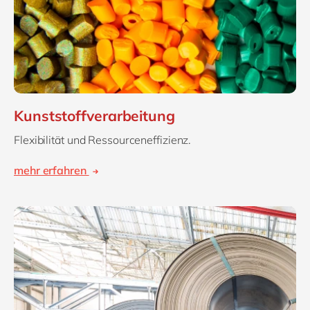
Kunststoffverarbeitung
Flexibilität und Ressourceneffizienz.
mehr erfahren