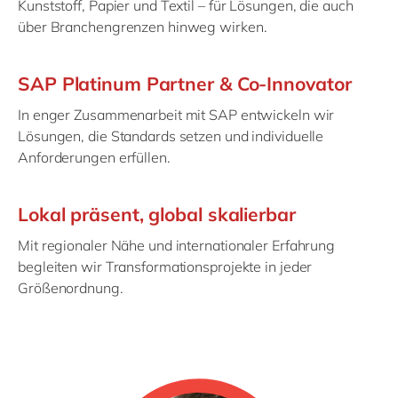
Kunststoff, Papier und Textil – für Lösungen, die auch
über Branchengrenzen hinweg wirken.
SAP Platinum Partner & Co-Innovator
In enger Zusammenarbeit mit SAP entwickeln wir
Lösungen, die Standards setzen und individuelle
Anforderungen erfüllen.
Lokal präsent, global skalierbar
Mit regionaler Nähe und internationaler Erfahrung
begleiten wir Transformationsprojekte in jeder
Größenordnung.