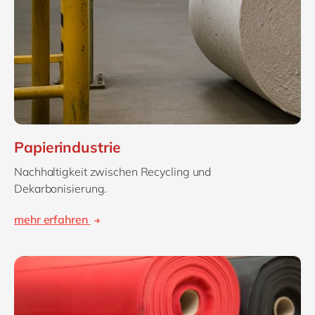
Papierindustrie
Nachhaltigkeit zwischen Recycling und
Dekarbonisierung.
mehr erfahren