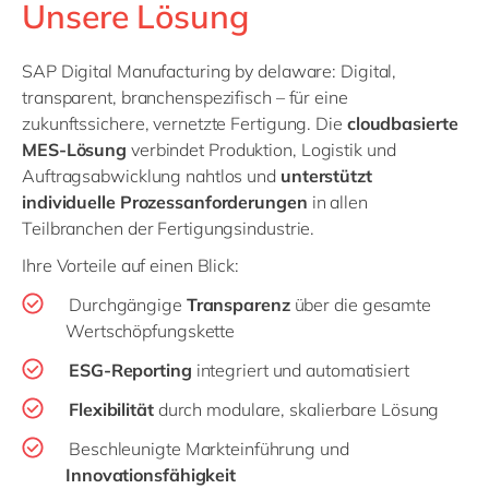
Unsere Lösung
SAP Digital Manufacturing by delaware: Digital,
transparent, branchenspezifisch – für eine
zukunftssichere, vernetzte Fertigung. Die
cloudbasierte
MES-Lösung
verbindet Produktion, Logistik und
Auftragsabwicklung nahtlos und
unterstützt
individuelle Prozessanforderungen
in allen
Teilbranchen der Fertigungsindustrie.
Ihre Vorteile auf einen Blick:
Durchgängige
Transparenz
über die gesamte
Wertschöpfungskette
ESG-Reporting
integriert und automatisiert
Flexibilität
durch modulare, skalierbare Lösung
Beschleunigte Markteinführung und
Innovationsfähigkeit