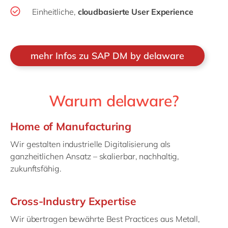
Einheitliche,
cloudbasierte User Experience
mehr Infos zu SAP DM by delaware
Warum delaware?
Home of Manufacturing
Wir gestalten industrielle Digitalisierung als
ganzheitlichen Ansatz – skalierbar, nachhaltig,
zukunftsfähig.
Cross-Industry Expertise
Wir übertragen bewährte Best Practices aus Metall,