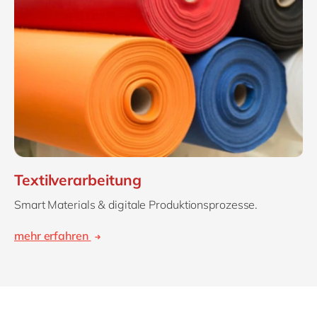
Textilverarbeitung
Smart Materials & digitale Produktionsprozesse.
mehr erfahren