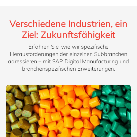
Verschiedene Industrien, ein
Ziel: Zukunftsfähigkeit
Erfahren Sie, wie wir spezifische
Herausforderungen der einzelnen Subbranchen
adressieren – mit SAP Digital Manufacturing und
branchenspezifischen Erweiterungen.