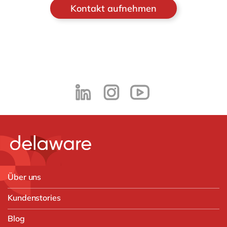
Kontakt aufnehmen
Über uns
Kundenstories
Blog