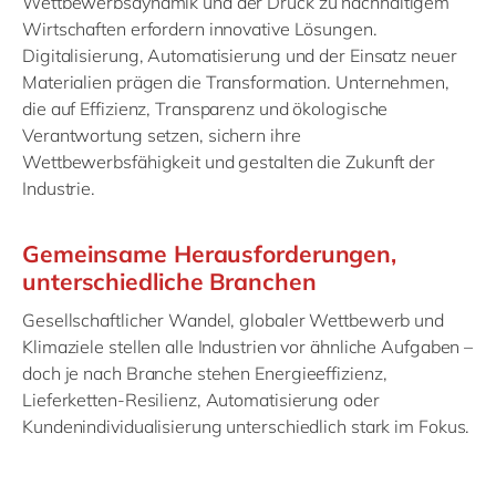
Wettbewerbsdynamik und der Druck zu nachhaltigem
Wirtschaften erfordern innovative Lösungen.
Digitalisierung, Automatisierung und der Einsatz neuer
Materialien prägen die Transformation. Unternehmen,
die auf Effizienz, Transparenz und ökologische
Verantwortung setzen, sichern ihre
Wettbewerbsfähigkeit und gestalten die Zukunft der
Industrie.
Gemeinsame Herausforderungen,
unterschiedliche Branchen
Gesellschaftlicher Wandel, globaler Wettbewerb und
Klimaziele stellen alle Industrien vor ähnliche Aufgaben –
doch je nach Branche stehen Energieeffizienz,
Lieferketten-Resilienz, Automatisierung oder
Kundenindividualisierung unterschiedlich stark im Fokus.