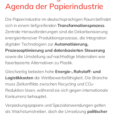
Agenda der Papierindustrie
Die Papierindustrie im deutschsprachigen Raum befindet
sich in einem tiefgreifenden
Transformationsprozess
.
Zentrale Herausforderungen sind die Dekarbonisierung
energieintensiver Produktionsprozesse, die Integration
digitaler Technologien zur
Automatisierung,
Prozessoptimierung und datenbasierten Steuerung
sowie die Umstellung auf nachhaltige Materialien wie
faserbasierte Alternativen zu Plastik.
Gleichzeitig belasten hohe
Energie-, Rohstoff- und
Logistikkosten
die Wettbewerbsfähigkeit. Die Branche
muss Zielkonflikte zwischen Recycling und CO₂-
Reduktion lösen, während sie sich gegen internationale
Konkurrenz behauptet.
Verpackungspapiere und Spezialanwendungen gelten
als Wachstumstreiber, doch die Umsetzung
politischer