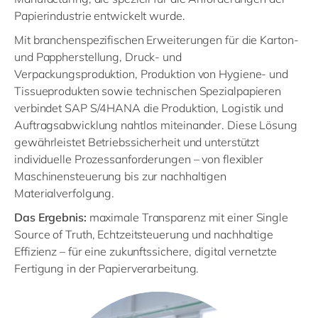
Papierindustrie entwickelt wurde.
Mit branchenspezifischen Erweiterungen für die Karton-
und Pappherstellung, Druck- und
Verpackungsproduktion, Produktion von Hygiene- und
Tissueprodukten sowie technischen Spezialpapieren
verbindet SAP S/4HANA die Produktion, Logistik und
Auftragsabwicklung nahtlos miteinander. Diese Lösung
gewährleistet Betriebssicherheit und unterstützt
individuelle Prozessanforderungen – von flexibler
Maschinensteuerung bis zur nachhaltigen
Materialverfolgung.
Das Ergebnis:
maximale Transparenz mit einer Single
Source of Truth, Echtzeitsteuerung und nachhaltige
Effizienz – für eine zukunftssichere, digital vernetzte
Fertigung in der Papierverarbeitung.