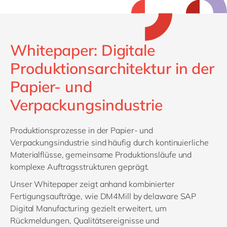
Whitepaper: Digitale
Produktionsarchitektur in der
Papier- und
Verpackungsindustrie
Produktionsprozesse in der Papier- und
Verpackungsindustrie sind häufig durch kontinuierliche
Materialflüsse, gemeinsame Produktionsläufe und
komplexe Auftragsstrukturen geprägt.
Unser Whitepaper zeigt anhand kombinierter
Fertigungsaufträge, wie DM4Mill by delaware SAP
Digital Manufacturing gezielt erweitert, um
Rückmeldungen, Qualitätsereignisse und