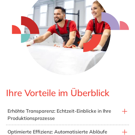
Ihre Vorteile im Überblick
Erhöhte Transparenz: Echtzeit-Einblicke in Ihre
Produktionsprozesse
Durch die Echtzeit-Erfassung von Maschinenzuständen,
Optimierte Effizienz: Automatisierte Abläufe