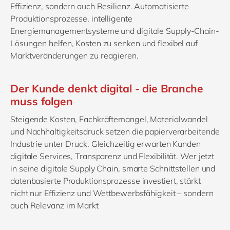
Effizienz, sondern auch Resilienz. Automatisierte
Produktionsprozesse, intelligente
Energiemanagementsysteme und digitale Supply-Chain-
Lösungen helfen, Kosten zu senken und flexibel auf
Marktveränderungen zu reagieren.
Der Kunde denkt digital - die Branche
muss folgen
Steigende Kosten, Fachkräftemangel, Materialwandel
und Nachhaltigkeitsdruck setzen die papierverarbeitende
Industrie unter Druck. Gleichzeitig erwarten Kunden
digitale Services, Transparenz und Flexibilität. Wer jetzt
in seine digitale Supply Chain, smarte Schnittstellen und
datenbasierte Produktionsprozesse investiert, stärkt
nicht nur Effizienz und Wettbewerbsfähigkeit – sondern
auch Relevanz im Markt