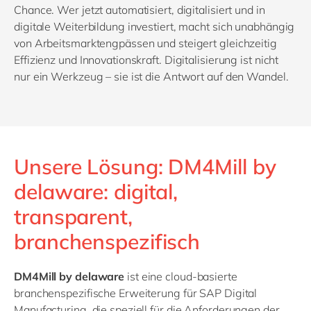
Chance. Wer jetzt automatisiert, digitalisiert und in
digitale Weiterbildung investiert, macht sich unabhängig
von Arbeitsmarktengpässen und steigert gleichzeitig
Effizienz und Innovationskraft. Digitalisierung ist nicht
nur ein Werkzeug – sie ist die Antwort auf den Wandel.
Unsere Lösung: DM4Mill by
delaware: digital,
transparent,
branchenspezifisch
DM4Mill by delaware
ist eine cloud-basierte
branchenspezifische Erweiterung für SAP Digital
Manufacturing, die speziell für die Anforderungen der