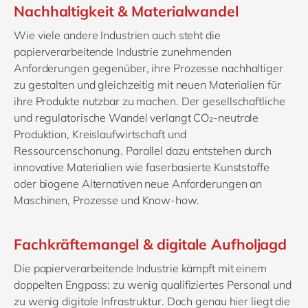
Nachhaltigkeit & Materialwandel
Wie viele andere Industrien auch steht die
papierverarbeitende Industrie zunehmenden
Anforderungen gegenüber, ihre Prozesse nachhaltiger
zu gestalten und gleichzeitig mit neuen Materialien für
ihre Produkte nutzbar zu machen. Der gesellschaftliche
und regulatorische Wandel verlangt CO₂-neutrale
Produktion, Kreislaufwirtschaft und
Ressourcenschonung. Parallel dazu entstehen durch
innovative Materialien wie faserbasierte Kunststoffe
oder biogene Alternativen neue Anforderungen an
Maschinen, Prozesse und Know-how.
Fachkräftemangel & digitale Aufholjagd
Die papierverarbeitende Industrie kämpft mit einem
doppelten Engpass: zu wenig qualifiziertes Personal und
zu wenig digitale Infrastruktur. Doch genau hier liegt die