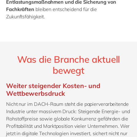
Entlastungsmaßnahmen und die Sicherung von
Fachkräften
bleiben entscheidend für die
Zukunftsfähigkeit.
Was die Branche aktuell
bewegt
Weiter steigender Kosten- und
Wettbewerbsdruck
Nicht nur im DACH-Raum steht die papierverarbeitende
Industrie unter massivem Druck: Steigende Energie- und
Rohstoffpreise sowie globale Konkurrenz gefährden die
Profitabilität und Marktposition vieler Unternehmen. Wer
jetzt in digitale Technologien investiert, sichert nicht nur