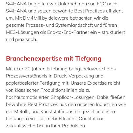
S/4HANA begleiten wir Unternehmen von ECC nach
S/4HANA und setzen bewährte Best Practices effizient
um. Mit DM4Mill by delaware betrachten wir die
gesamte Prozess- und Systemlandschaft und führen
MES-Lösungen als End-to-End-Partner ein – strukturiert
und praxisnah.
Branchenexpertise mit Tiefgang
Mit über 20 Jahren Erfahrung bringt delaware tiefes
Prozessverständnis in Druck, Verpackung und
papierbasierter Fertigung mit. Unsere Expertise reicht
von klassischen Produktionslinien bis zu
hochautomatisierten Shopfloor-Lösungen. Dabei fließen
bewährte Best Practices aus den anderen Industrien wie
der Metall-, und Kunststoffindustrie gezielt in unsere
Lösungen ein – für mehr Effizienz, Qualität und
Zukunftssicherheit in Ihrer Produktion