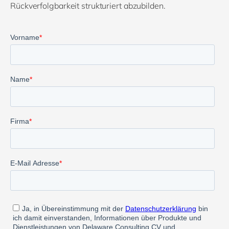
Rückverfolgbarkeit strukturiert abzubilden.