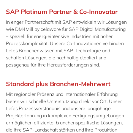
SAP Platinum Partner & Co-Innovator
In enger Partnerschaft mit SAP entwickeln wir Lösungen
wie DM4Mill by delaware für SAP Digital Manufacturing
– speziell für energieintensive Industrien mit hoher
Prozesskomplexität. Unsere Co-Innovationen verbinden
tiefes Branchenwissen mit SAP-Technologie und
schaffen Lösungen, die nachhaltig etabliert und
passgenau für Ihre Herausforderungen sind.
Standard plus Branchen-Mehrwert
Mit regionaler Präsenz und internationaler Erfahrung
bieten wir schnelle Unterstützung direkt vor Ort. Unser
tiefes Prozessverständnis und unsere langjährige
Projekterfahrung in komplexen Fertigungsumgebungen
ermöglichen effiziente, branchenspezifische Lösungen,
die Ihre SAP-Landschaft stärken und Ihre Produktion