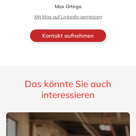
Max Ortega
Mit Max auf LinkedIn vernetzen
Kontakt aufnehmen
Das könnte Sie auch
interessieren