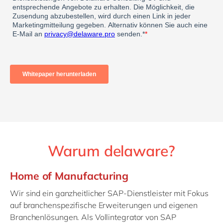
Warum delaware?
Home of Manufacturing
Wir sind ein ganzheitlicher SAP-Dienstleister mit Fokus
auf branchenspezifische Erweiterungen und eigenen
Branchenlösungen. Als Vollintegrator von SAP