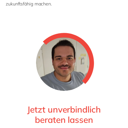
zukunftsfähig machen.
Jetzt unverbindlich
beraten lassen