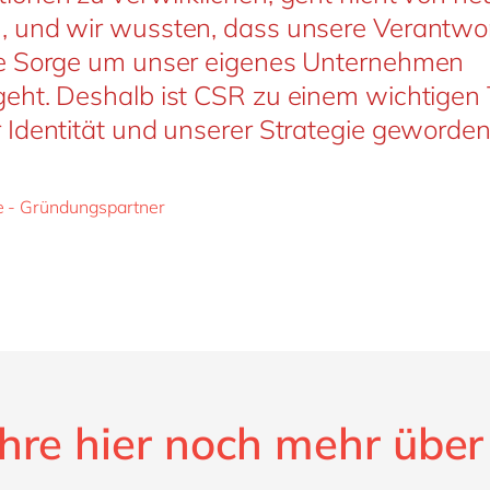
, und wir wussten, dass unsere Verantwo
ie Sorge um unser eigenes Unternehmen
eht. Deshalb ist CSR zu einem wichtigen T
 Identität und unserer Strategie geworde
e - Gründungspartner
hre hier noch mehr über