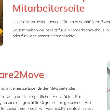
Mitarbeiterseite
Unsere Mitarbeiter spenden für einen wohltätigen Zwec
So sammelten wir bereits für ein Kinderkrankenhaus in 
oder für Hochwasser-Verunglückte.
Care2Move
irma mit einer Zeitspende der Mitarbeitenden.
iwillig an einer sportlichen Aktivität teil. Pro
 an eine ausgewählte Organisation gespendet. Hier
teilgenommen - oder wir veranstalten einfach selbst