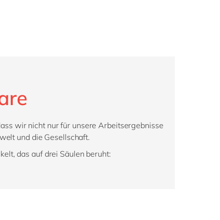
are
ss wir nicht nur für unsere Arbeitsergebnisse
welt und die Gesellschaft.
, das auf drei Säulen beruht: