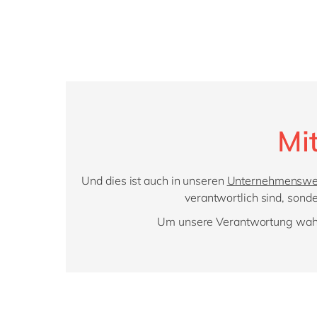
Mi
Und dies ist auch in unseren
Unternehmenswe
verantwortlich sind, sond
Um unsere Verantwortung wahr