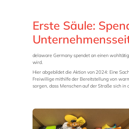
Erste Säule: Spen
Unternehmenssei
delaware Germany spendet an einen wohltätig
wird.
Hier abgebildet die Aktion von 2024: Eine Sac
Freiwillige mithilfe der Bereitstellung von wa
sorgen, dass Menschen auf der Straße sich in de