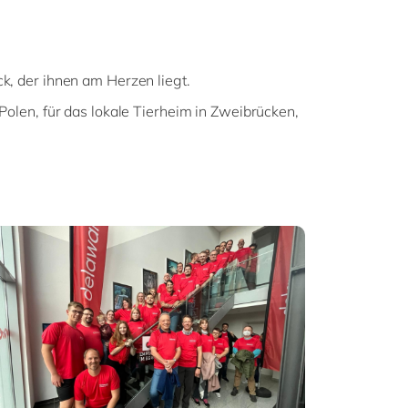
k, der ihnen am Herzen liegt.
Polen, für das lokale Tierheim in Zweibrücken,