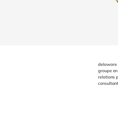
delaware 
groupe en
relations 
consultant