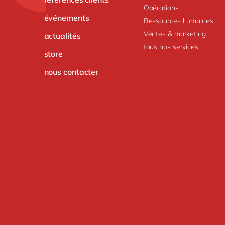
Opérations
événements
Ressources humaines
Ventes & marketing
actualités
tous nos services
store
nous contacter