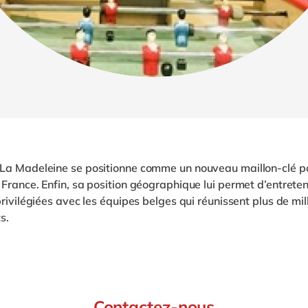
La Madeleine se positionne comme un nouveau maillon-clé po
 France.
Enfin, sa position géographique lui permet d’entreten
privilégiées avec les équipes belges qui réunissent plus de mil
s.
Contactez-nous