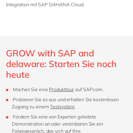
Integration mit SAP S/4HANA Cloud.
GROW with SAP and
delaware: Starten Sie noch
heute
Machen Sie eine
Produkttour
auf SAP.com.
Probieren Sie es aus und erhalten Sie kostenlosen
Zugang zu einem
Testsystem
.
Fordern Sie eine von Experten geleitete
Demonstration an oder vereinbaren Sie ein
Folgegespräch, das sich auf Ihre