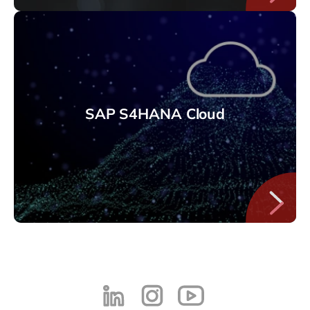
SAP S4HANA Cloud