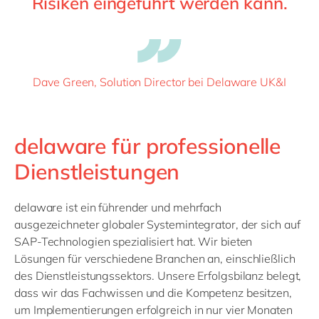
Risiken eingeführt werden kann.
Dave Green, Solution Director bei Delaware UK&I
delaware für professionelle
Dienstleistungen
delaware ist ein führender und mehrfach
ausgezeichneter globaler Systemintegrator, der sich auf
SAP-Technologien spezialisiert hat. Wir bieten
Lösungen für verschiedene Branchen an, einschließlich
des Dienstleistungssektors. Unsere Erfolgsbilanz belegt,
dass wir das Fachwissen und die Kompetenz besitzen,
um Implementierungen erfolgreich in nur vier Monaten