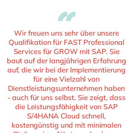
Wir freuen uns sehr über unsere
Qualifikation für FAST Professional
Services für GROW mit SAP. Sie
baut auf der langjährigen Erfahrung
auf, die wir bei der Implementierung
für eine Vielzahl von
Dienstleistungsunternehmen haben
- auch für uns selbst. Sie zeigt, dass
die Leistungsfähigkeit von SAP
S/4HANA Cloud schnell,
kostengünstig und mit minimalen