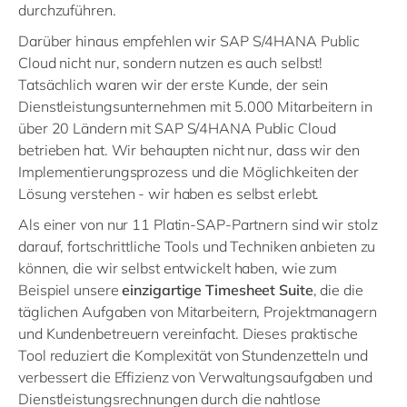
durchzuführen.
Darüber hinaus empfehlen wir SAP S/4HANA Public
Cloud nicht nur, sondern nutzen es auch selbst!
Tatsächlich waren wir der erste Kunde, der sein
Dienstleistungsunternehmen mit 5.000 Mitarbeitern in
über 20 Ländern mit SAP S/4HANA Public Cloud
betrieben hat. Wir behaupten nicht nur, dass wir den
Implementierungsprozess und die Möglichkeiten der
Lösung verstehen - wir haben es selbst erlebt.
Als einer von nur 11 Platin-SAP-Partnern sind wir stolz
darauf, fortschrittliche Tools und Techniken anbieten zu
können, die wir selbst entwickelt haben, wie zum
Beispiel unsere
einzigartige Timesheet Suite
, die die
täglichen Aufgaben von Mitarbeitern, Projektmanagern
und Kundenbetreuern vereinfacht. Dieses praktische
Tool reduziert die Komplexität von Stundenzetteln und
verbessert die Effizienz von Verwaltungsaufgaben und
Dienstleistungsrechnungen durch die nahtlose