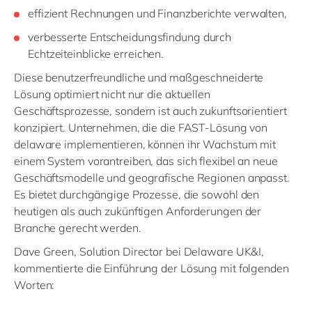
effizient Rechnungen und Finanzberichte verwalten,
verbesserte Entscheidungsfindung durch
Echtzeiteinblicke erreichen.
Diese benutzerfreundliche und maßgeschneiderte
Lösung optimiert nicht nur die aktuellen
Geschäftsprozesse, sondern ist auch zukunftsorientiert
konzipiert. Unternehmen, die die FAST-Lösung von
delaware implementieren, können ihr Wachstum mit
einem System vorantreiben, das sich flexibel an neue
Geschäftsmodelle und geografische Regionen anpasst.
Es bietet durchgängige Prozesse, die sowohl den
heutigen als auch zukünftigen Anforderungen der
Branche gerecht werden.
Dave Green, Solution Director bei Delaware UK&I,
kommentierte die Einführung der Lösung mit folgenden
Worten: