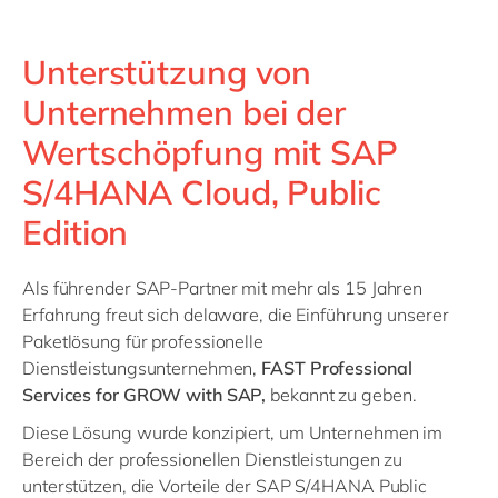
Unterstützung von
Unternehmen bei der
Wertschöpfung mit SAP
S/4HANA Cloud, Public
Edition
Als führender SAP-Partner mit mehr als 15 Jahren
Erfahrung freut sich delaware, die Einführung unserer
Paketlösung für professionelle
Dienstleistungsunternehmen,
FAST Professional
Services for GROW with SAP,
bekannt zu geben.
Diese Lösung wurde konzipiert, um Unternehmen im
Bereich der professionellen Dienstleistungen zu
unterstützen, die Vorteile der SAP S/4HANA Public