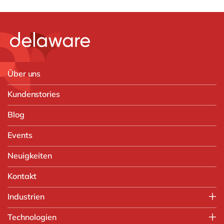
Über uns
Kundenstories
Blog
Events
Neuigkeiten
Kontakt
Industrien
Verarbeitende Industrie
Technologien