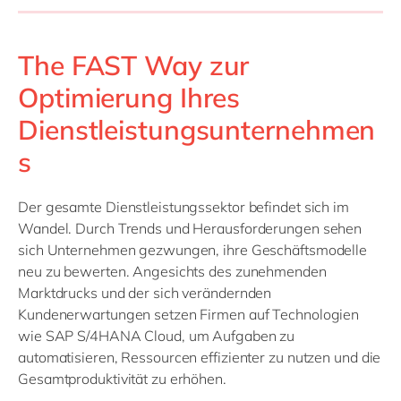
The FAST Way zur
Optimierung Ihres
Dienstleistungsunternehmen
s
Der gesamte Dienstleistungssektor befindet sich im
Wandel. Durch Trends und Herausforderungen sehen
sich Unternehmen gezwungen, ihre Geschäftsmodelle
neu zu bewerten. Angesichts des zunehmenden
Marktdrucks und der sich verändernden
Kundenerwartungen setzen Firmen auf Technologien
wie SAP S/4HANA Cloud, um Aufgaben zu
automatisieren, Ressourcen effizienter zu nutzen und die
Gesamtproduktivität zu erhöhen.