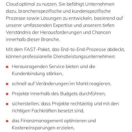
Cloud optimal zu nutzen. Sie befähigt Unternehmen
dazu, branchenspezifische und kundenspezifische
Prozesse sowie Lösungen zu entwickeln, basierend auf
unserer umfassenden Expertise und unserem tiefen
Verständnis der Herausforderungen und Chancen
innerhalb dieser Branche.
Mit dem FAST-Paket, das End-to-End-Prozesse abdeckt,
können professionelle Dienstleistungsunternehmen:
Herausragenden Service bieten und die
Kundenbindung stärken,
schnell auf Veränderungen im Markt reagieren,
Projekte innerhalb des Budgets durchführen,
sicherstellen, dass Projekte rechtzeitig und mit den
richtigen Fachkräften besetzt sind,
das Finanzmanagement optimieren und
Kosteneinsparungen erzielen,