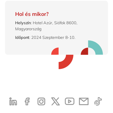
Hol és mikor?
Helyszín
: Hotel Azúr, Siófok 8600,
Magyarország
Időpont
: 2024 Szeptember 8-10.