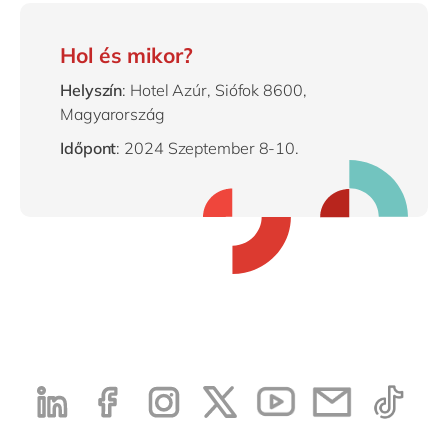
Hol és mikor?
Helyszín
: Hotel Azúr, Siófok 8600,
Magyarország
Időpont
: 2024 Szeptember 8-10.