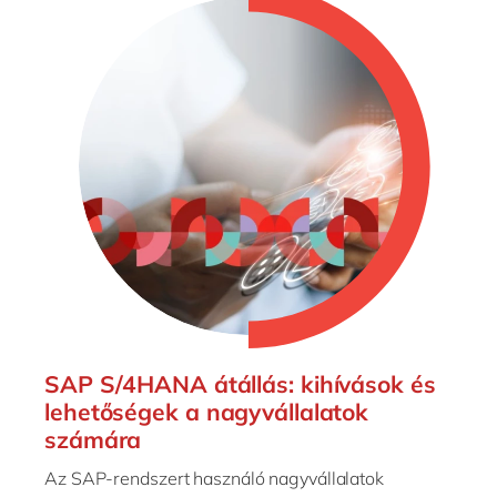
SAP S/4HANA átállás: kihívások és
lehetőségek a nagyvállalatok
számára
Az SAP-rendszert használó nagyvállalatok