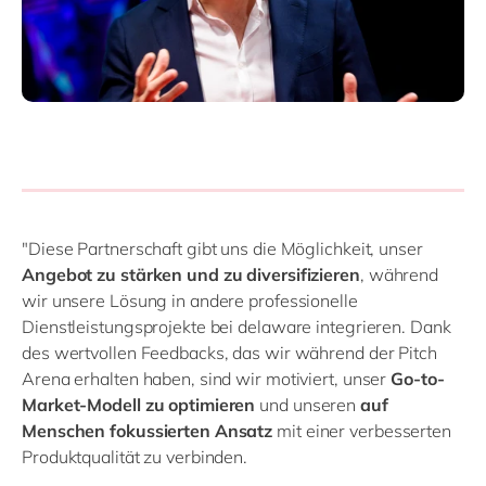
"Diese Partnerschaft gibt uns die Möglichkeit, unser
Angebot zu stärken und zu diversifizieren
, während
wir unsere Lösung in andere professionelle
Dienstleistungsprojekte bei delaware integrieren. Dank
des wertvollen Feedbacks, das wir während der Pitch
Arena erhalten haben, sind wir motiviert, unser
Go-to-
Market-Modell zu optimieren
und unseren
auf
Menschen fokussierten Ansatz
mit einer verbesserten
Produktqualität zu verbinden.