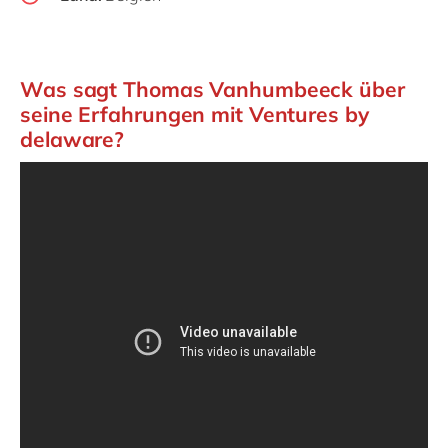
Was sagt Thomas Vanhumbeeck über
seine Erfahrungen mit Ventures by
delaware?