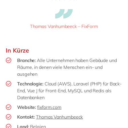
Thomas Vanhumbeeck – FixForm
In Kürze
Branche:
Alle Unternehmen haben Gebäude und
Räume, in denen viele Menschen ein- und
ausgehen
Technologie:
Cloud (AWS), Laravel (PHP) für Back-
End, Vue J für Front-End, MySQL und Redis als
Datenbanken
Website:
fixform.com
Kontakt:
Thomas Vanhumbeeck
Land:
Belgien