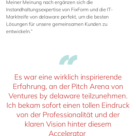
Meiner Meinung nach ergänzen sich die
Instandhaltungsexpertise von FixForm und die IT-
Marktreife von delaware perfekt, um die besten
Lösungen für unsere gemeinsamen Kunden zu
entwickeln.”
Es war eine wirklich inspirierende
Erfahrung, an der Pitch Arena von
Ventures by delaware teilzunehmen.
Ich bekam sofort einen tollen Eindruck
von der Professionalität und der
klaren Vision hinter diesem
Accelerator