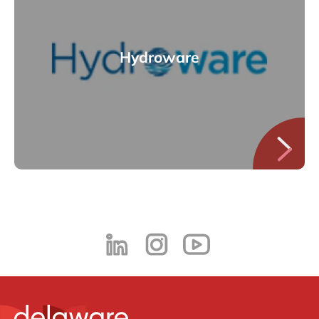
Hydroware