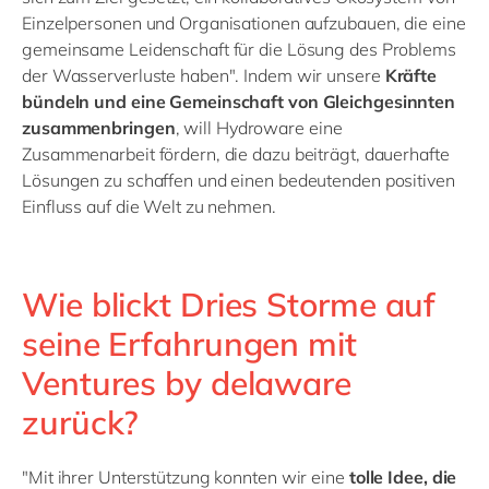
Einzelpersonen und Organisationen aufzubauen, die eine
gemeinsame Leidenschaft für die Lösung des Problems
der Wasserverluste haben". Indem wir unsere
Kräfte
bündeln und eine Gemeinschaft von Gleichgesinnten
zusammenbringen
, will Hydroware eine
Zusammenarbeit fördern, die dazu beiträgt, dauerhafte
Lösungen zu schaffen und einen bedeutenden positiven
Einfluss auf die Welt zu nehmen.
Wie blickt Dries Storme auf
seine Erfahrungen mit
Ventures by delaware
zurück?
"Mit ihrer Unterstützung konnten wir eine
tolle Idee, die