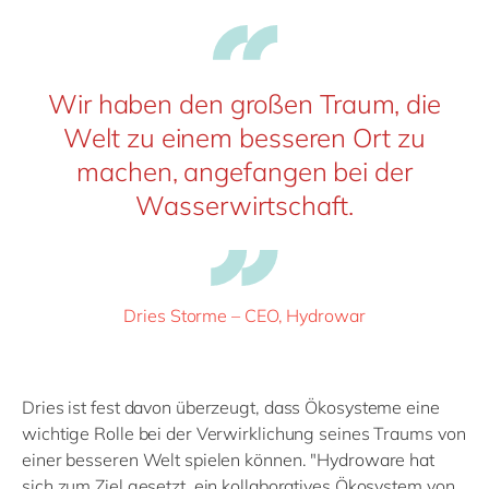
Wir haben den großen Traum, die
Welt zu einem besseren Ort zu
machen, angefangen bei der
Wasserwirtschaft.
Dries Storme – CEO, Hydrowar
Dries ist fest davon überzeugt, dass Ökosysteme eine
wichtige Rolle bei der Verwirklichung seines Traums von
einer besseren Welt spielen können. "Hydroware hat
sich zum Ziel gesetzt, ein kollaboratives Ökosystem von