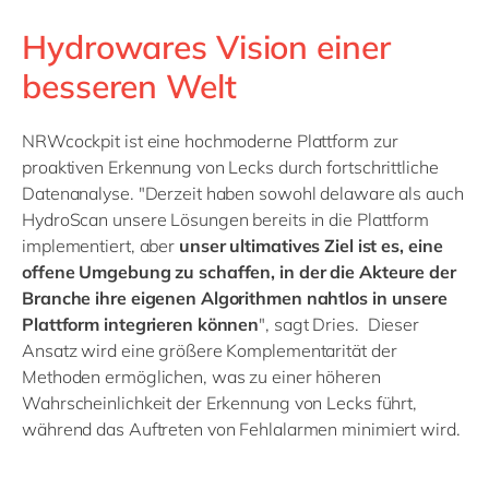
Hydrowares Vision einer
besseren Welt
NRWcockpit ist eine hochmoderne Plattform zur
proaktiven Erkennung von Lecks durch fortschrittliche
Datenanalyse. "Derzeit haben sowohl delaware als auch
HydroScan unsere Lösungen bereits in die Plattform
implementiert, aber
unser ultimatives Ziel ist es, eine
offene Umgebung zu schaffen, in der die Akteure der
Branche ihre eigenen Algorithmen nahtlos in unsere
Plattform integrieren können
", sagt Dries. Dieser
Ansatz wird eine größere Komplementarität der
Methoden ermöglichen, was zu einer höheren
Wahrscheinlichkeit der Erkennung von Lecks führt,
während das Auftreten von Fehlalarmen minimiert wird.