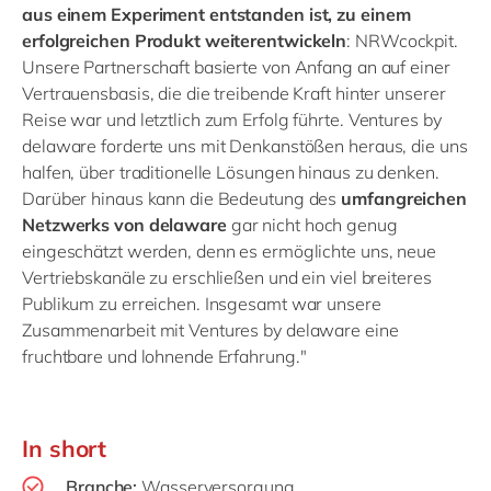
aus einem Experiment entstanden ist, zu einem
erfolgreichen Produkt weiterentwickeln
: NRWcockpit.
Unsere Partnerschaft basierte von Anfang an auf einer
Vertrauensbasis, die die treibende Kraft hinter unserer
Reise war und letztlich zum Erfolg führte. Ventures by
delaware forderte uns mit Denkanstößen heraus, die uns
halfen, über traditionelle Lösungen hinaus zu denken.
Darüber hinaus kann die Bedeutung des
umfangreichen
Netzwerks von delaware
gar nicht hoch genug
eingeschätzt werden, denn es ermöglichte uns, neue
Vertriebskanäle zu erschließen und ein viel breiteres
Publikum zu erreichen. Insgesamt war unsere
Zusammenarbeit mit Ventures by delaware eine
fruchtbare und lohnende Erfahrung."
In short
Branche:
Wasserversorgung