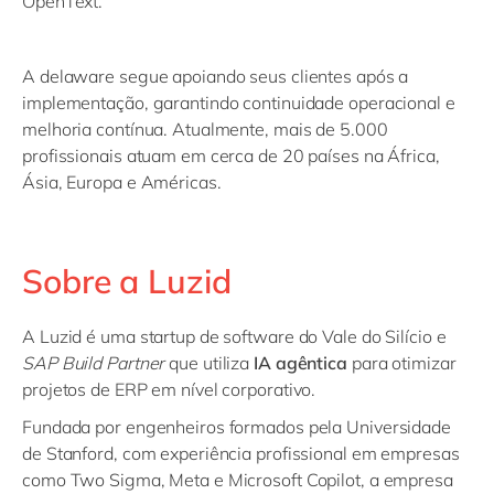
OpenText.
A delaware segue apoiando seus clientes após a
implementação, garantindo continuidade operacional e
melhoria contínua. Atualmente, mais de 5.000
profissionais atuam em cerca de 20 países na África,
Ásia, Europa e Américas.
Sobre a Luzid
A Luzid é uma startup de software do Vale do Silício e
SAP Build Partner
que utiliza
IA agêntica
para otimizar
projetos de ERP em nível corporativo.
Fundada por engenheiros formados pela Universidade
de Stanford, com experiência profissional em empresas
como Two Sigma, Meta e Microsoft Copilot, a empresa