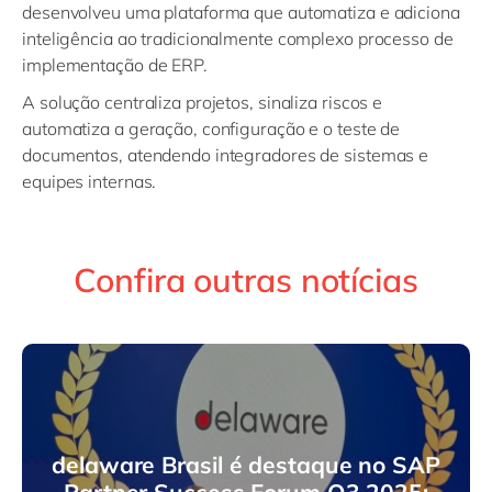
desenvolveu uma plataforma que automatiza e adiciona
inteligência ao tradicionalmente complexo processo de
implementação de ERP.
A solução centraliza projetos, sinaliza riscos e
automatiza a geração, configuração e o teste de
documentos, atendendo integradores de sistemas e
equipes internas.
Confira outras notícias
delaware Brasil é destaque no SAP