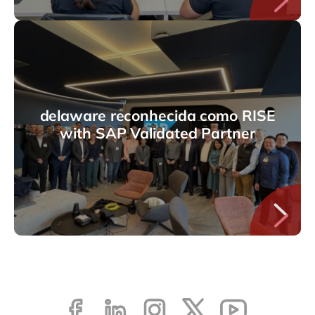
delaware reconhecida como RISE
with SAP Validated Partner