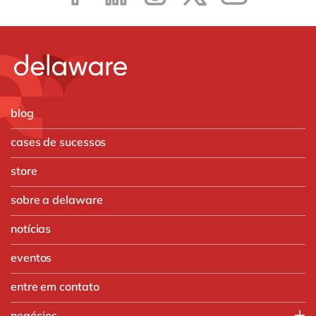
blog
cases de sucessos
store
sobre a delaware
notícias
eventos
entre em contato
negócios