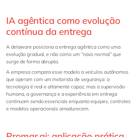
IA agêntica como evolução
contínua da entrega
A delaware posiciona a entrega agêntica como uma
evolução gradual, e não como um “novo normal” que
surge de forma abrupta.
A empresa compara esse modelo a veículos autônomos
que operam com um motorista de segurança: a
tecnologia é real e altamente capaz, mas a supervisão
humana, a governança e a experiência em entrega
continuam sendo essenciais enquanto equipes, controles
e modelos operacionais amadurecem.
Promar.ai: aplicação prática