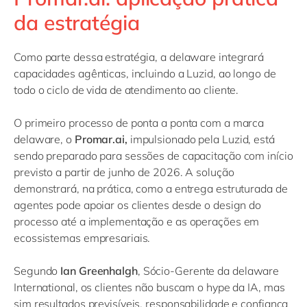
da estratégia
Como parte dessa estratégia, a delaware integrará
capacidades agênticas, incluindo a Luzid, ao longo de
todo o ciclo de vida de atendimento ao cliente.
O primeiro processo de ponta a ponta com a marca
delaware, o
Promar.ai,
impulsionado pela Luzid, está
sendo preparado para sessões de capacitação com início
previsto a partir de junho de 2026. A solução
demonstrará, na prática, como a entrega estruturada de
agentes pode apoiar os clientes desde o design do
processo até a implementação e as operações em
ecossistemas empresariais.
Segundo
Ian Greenhalgh
, Sócio-Gerente da delaware
International, os clientes não buscam o hype da IA, mas
sim resultados previsíveis, responsabilidade e confiança