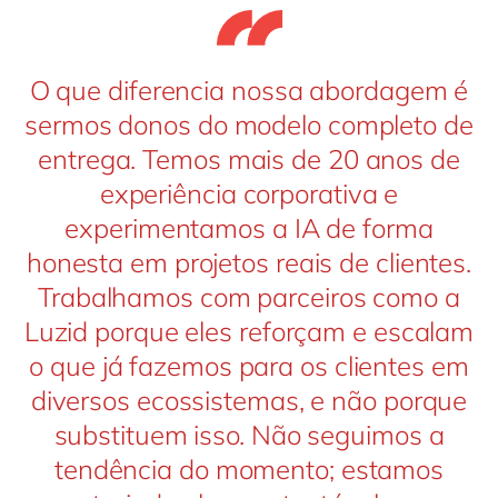
O que diferencia nossa abordagem é
sermos donos do modelo completo de
entrega. Temos mais de 20 anos de
experiência corporativa e
experimentamos a IA de forma
honesta em projetos reais de clientes.
Trabalhamos com parceiros como a
Luzid porque eles reforçam e escalam
o que já fazemos para os clientes em
diversos ecossistemas, e não porque
substituem isso. Não seguimos a
tendência do momento; estamos