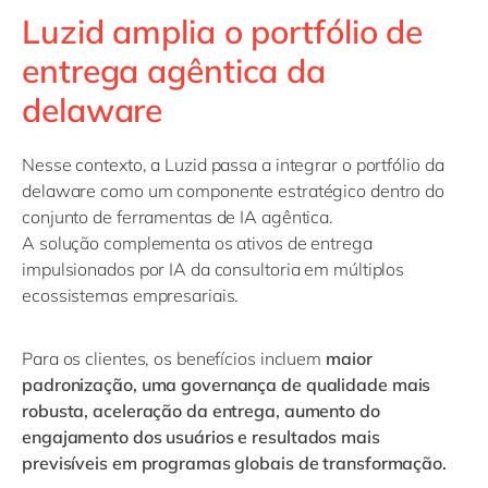
Luzid amplia o portfólio de
entrega agêntica da
delaware
Nesse contexto, a Luzid passa a integrar o portfólio da
delaware como um componente estratégico dentro do
conjunto de ferramentas de IA agêntica.
A solução complementa os ativos de entrega
impulsionados por IA da consultoria em múltiplos
ecossistemas empresariais.
Para os clientes, os benefícios incluem
maior
padronização, uma governança de qualidade mais
robusta, aceleração da entrega, aumento do
engajamento dos usuários e resultados mais
previsíveis em programas globais de transformação.