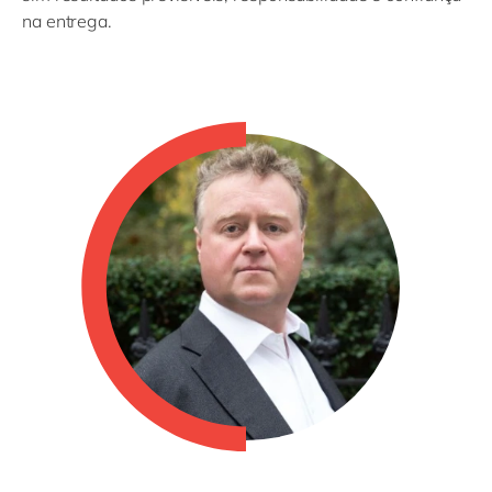
na entrega.