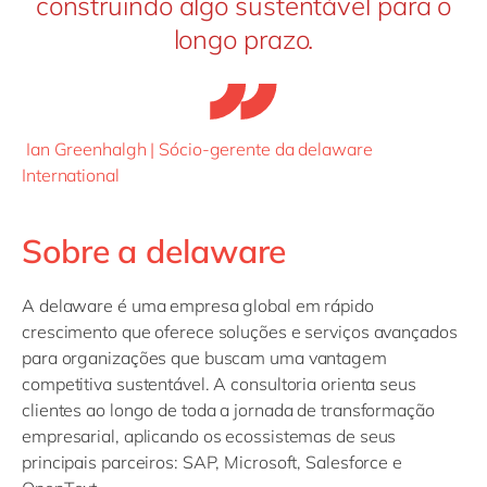
construindo algo sustentável para o
longo prazo.
Ian Greenhalgh | Sócio-gerente da delaware
International
Sobre a delaware
A delaware é uma empresa global em rápido
crescimento que oferece soluções e serviços avançados
para organizações que buscam uma vantagem
competitiva sustentável. A consultoria orienta seus
clientes ao longo de toda a jornada de transformação
empresarial, aplicando os ecossistemas de seus
principais parceiros: SAP, Microsoft, Salesforce e