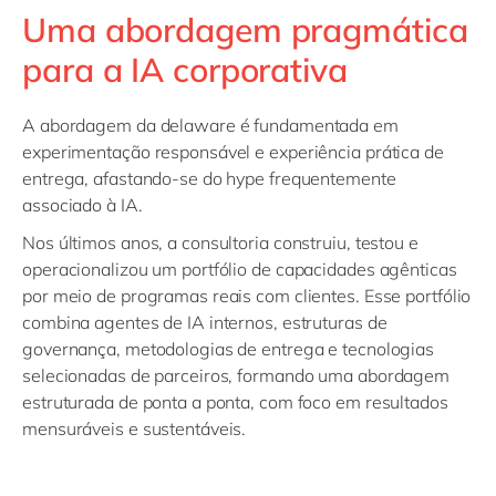
Uma abordagem pragmática
para a IA corporativa
A abordagem da delaware é fundamentada em
experimentação responsável e experiência prática de
entrega, afastando-se do hype frequentemente
associado à IA.
Nos últimos anos, a consultoria construiu, testou e
operacionalizou um portfólio de capacidades agênticas
por meio de programas reais com clientes. Esse portfólio
combina agentes de IA internos, estruturas de
governança, metodologias de entrega e tecnologias
selecionadas de parceiros, formando uma abordagem
estruturada de ponta a ponta, com foco em resultados
mensuráveis e sustentáveis.