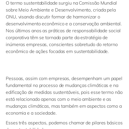
O termo sustentabilidade surgiu na Comissão Mundial
sobre Meio Ambiente e Desenvolvimento, criada pela
ONU, visando discutir formar de harmonizar o
desenvolvimento econômico e a conservação ambiental.
Nos últimos anos as práticas de responsabilidade social
corporativa têm se tornado parte da estratégia de
inúmeras empresas, conscientes sobretudo do retorno
econômico de ações focadas em sustentabilidade.
Pessoas, assim com empresas, desempenham um papel
fundamental no processo de mudanças climáticas e na
edificação de medidas sustentáveis, pois esse termo não
está relacionado apenas com o meio ambiente e as
mudanças climáticas, mas também em aspectos como a
economia e a sociedade.
Esses três aspectos, podemos chamar de pilares básicos