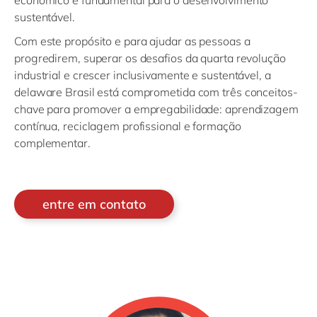
econômico é fundamental para o desenvolvimento
sustentável.
Com este propósito e para ajudar as pessoas a
progredirem, superar os desafios da quarta revolução
industrial e crescer inclusivamente e sustentável, a
delaware Brasil está comprometida com três conceitos-
chave para promover a empregabilidade: aprendizagem
contínua, reciclagem profissional e formação
complementar.
entre em contato