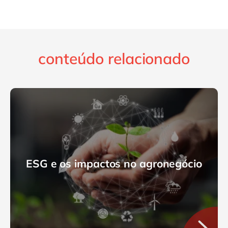
conteúdo relacionado
ESG e os impactos no agronegócio