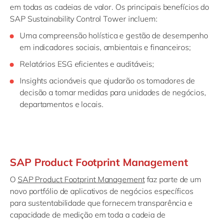
em todas as cadeias de valor. Os principais benefícios do
SAP Sustainability Control Tower incluem:
Uma compreensão holística e gestão de desempenho
em indicadores sociais, ambientais e financeiros;
Relatórios ESG eficientes e auditáveis;
Insights acionáveis que ajudarão os tomadores de
decisão a tomar medidas para unidades de negócios,
departamentos e locais.
SAP Product Footprint Management
O
SAP Product Footprint Management
faz parte de um
novo portfólio de aplicativos de negócios específicos
para sustentabilidade que fornecem transparência e
capacidade de medição em toda a cadeia de