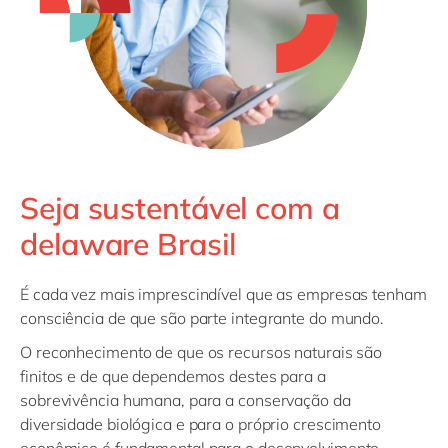
Seja sustentável com a
delaware Brasil
É cada vez mais imprescindível que as empresas tenham
consciência de que são parte integrante do mundo.
O reconhecimento de que os recursos naturais são
finitos e de que dependemos destes para a
sobrevivência humana, para a conservação da
diversidade biológica e para o próprio crescimento