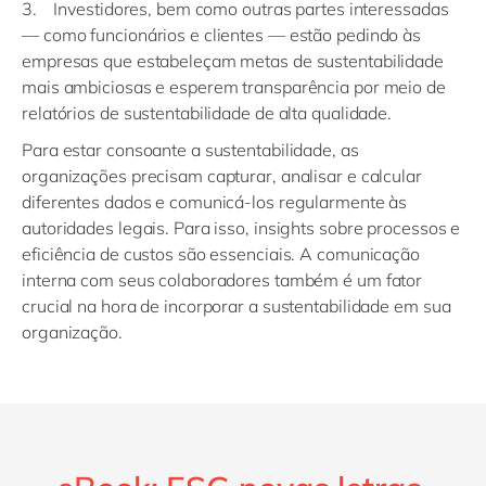
3. Investidores, bem como outras partes interessadas
— como funcionários e clientes — estão pedindo às
empresas que estabeleçam metas de sustentabilidade
mais ambiciosas e esperem transparência por meio de
relatórios de sustentabilidade de alta qualidade.
Para estar consoante a sustentabilidade, as
organizações precisam capturar, analisar e calcular
diferentes dados e comunicá-los regularmente às
autoridades legais. Para isso, insights sobre processos e
eficiência de custos são essenciais. A comunicação
interna com seus colaboradores também é um fator
crucial na hora de incorporar a sustentabilidade em sua
organização.