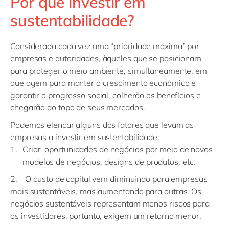
Por que investir em
sustentabilidade?
Considerada cada vez uma “prioridade máxima” por
empresas e autoridades, àqueles que se posicionam
para proteger o meio ambiente, simultaneamente, em
que agem para manter o crescimento econômico e
garantir o progresso social, colherão os benefícios e
chegarão ao topo de seus mercados.
Podemos elencar alguns dos fatores que levam as
empresas a investir em sustentabilidade:
Criar oportunidades de negócios por meio de novos
modelos de negócios, designs de produtos, etc.
2. O custo de capital vem diminuindo para empresas
mais sustentáveis, mas aumentando para outras. Os
negócios sustentáveis representam menos riscos para
os investidores, portanto, exigem um retorno menor.