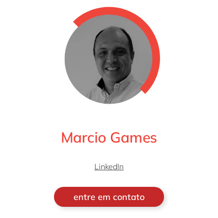
Marcio Games
LinkedIn
entre em contato