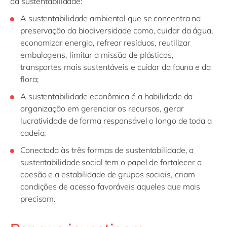
da sustentabilidade:
A sustentabilidade ambiental que se concentra na
preservação da biodiversidade como, cuidar da água,
economizar energia, refrear resíduos, reutilizar
embalagens, limitar a missão de plásticos,
transportes mais sustentáveis e cuidar da fauna e da
flora;
A sustentabilidade econômica é a habilidade da
organização em gerenciar os recursos, gerar
lucratividade de forma responsável o longo de toda a
cadeia;
Conectada às três formas de sustentabilidade, a
sustentabilidade social tem o papel de fortalecer a
coesão e a estabilidade de grupos sociais, criam
condições de acesso favoráveis aqueles que mais
precisam.