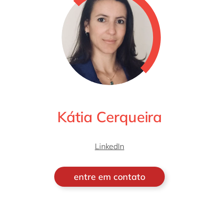
Kátia Cerqueira
LinkedIn
entre em contato