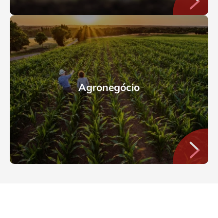
Agronegócio