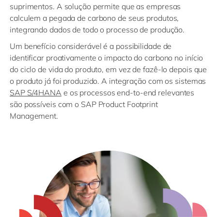
suprimentos. A solução permite que as empresas
calculem a pegada de carbono de seus produtos,
integrando dados de todo o processo de produção.
Um benefício considerável é a possibilidade de
identificar proativamente o impacto do carbono no início
do ciclo de vida do produto, em vez de fazê-lo depois que
o produto já foi produzido. A integração com os sistemas
SAP S/4HANA
e os processos end-to-end relevantes
são possíveis com o SAP Product Footprint
Management.