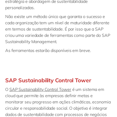
estratégia e abordagem de sustentabilidade
personalizadas.
Não existe um método único que garanta o sucesso e
cada organização tem um nível de maturidade diferente
em termos de sustentabilidade. É por isso que a SAP
criou uma variedade de ferramentas como parte do SAP
Sustainability Management.
As ferramentas estarão disponíveis em breve.
SAP Sustainability Control Tower
O
SAP Sustainability Control Tower
é um sistema em
cloud que permite às empresas definir metas e
monitorar seu progresso em ações climáticas, economia
circular e responsabilidade social. O objetivo é integrar
dados de sustentabilidade com processos de negócios