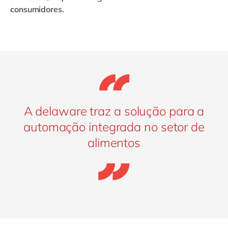
consumidores.
A delaware traz a solução para a
automação integrada no setor de
alimentos