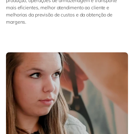
produção, operações de armazenagem e transporte
mais eficientes, melhor atendimento ao cliente e
melhorias da previsão de custos e da obtenção de
margens.