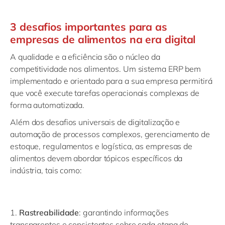
3 desafios importantes para as
empresas de alimentos na era digital
A qualidade e a eficiência são o núcleo da
competitividade nos alimentos. Um sistema ERP bem
implementado e orientado para a sua empresa permitirá
que você execute tarefas operacionais complexas de
forma automatizada.
Além dos desafios universais de digitalização e
automação de processos complexos, gerenciamento de
estoque, regulamentos e logística, as empresas de
alimentos devem abordar tópicos específicos da
indústria, tais como:
1.
Rastreabilidade
: garantindo informações
transparentes e consistentes sobre cada etapa do