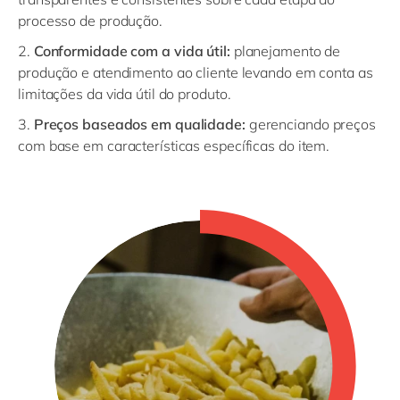
processo de produção.
2.
Conformidade com a vida útil:
planejamento de
produção e atendimento ao cliente levando em conta as
limitações da vida útil do produto.
3.
Preços baseados em qualidade:
gerenciando preços
com base em características específicas do item.