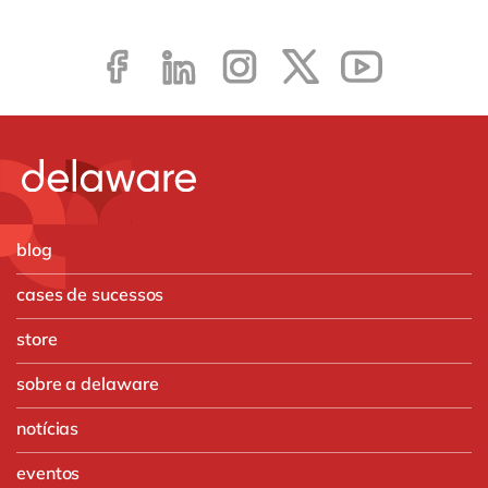
blog
cases de sucessos
store
sobre a delaware
notícias
eventos