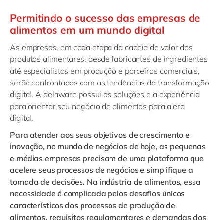
Permitindo o sucesso das empresas de
alimentos em um mundo digital
As empresas, em cada etapa da cadeia de valor dos
produtos alimentares, desde fabricantes de ingredientes
até especialistas em produção e parceiros comerciais,
serão confrontadas com as tendências da transformação
digital. A delaware possui as soluções e a experiência
para orientar seu negócio de alimentos para a era
digital.
Para atender aos seus objetivos de crescimento e
inovação, no mundo de negócios de hoje, as pequenas
e médias empresas precisam de uma plataforma que
acelere seus processos de negócios e simplifique a
tomada de decisões. Na indústria de alimentos, essa
necessidade é complicada pelos desafios únicos
característicos dos processos de produção de
alimentos, requisitos regulamentares e demandas dos