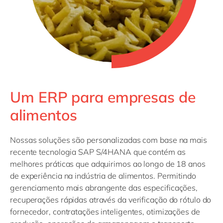
Um ERP para empresas de
alimentos
Nossas soluções são personalizadas com base na mais
recente tecnologia SAP S/4HANA que contém as
melhores práticas que adquirimos ao longo de 18 anos
de experiência na indústria de alimentos. Permitindo
gerenciamento mais abrangente das especificações,
recuperações rápidas através da verificação do rótulo do
fornecedor, contratações inteligentes, otimizações de