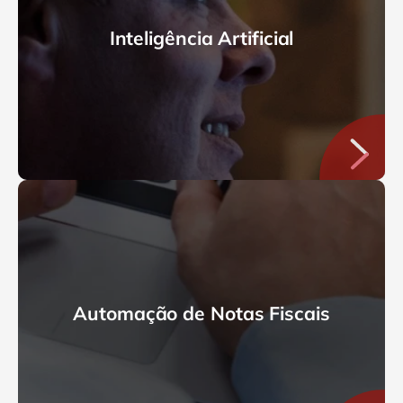
Inteligência Artificial
Automação de Notas Fiscais