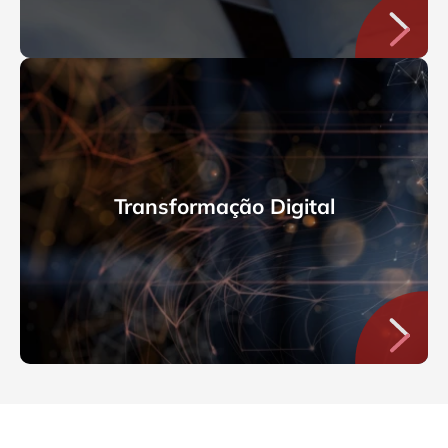
Transformação Digital