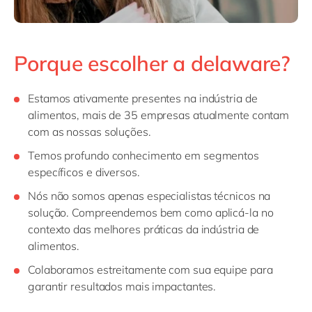
Porque escolher a delaware?
Estamos ativamente presentes na indústria de
alimentos, mais de 35 empresas atualmente contam
com as nossas soluções.
Temos profundo conhecimento em segmentos
específicos e diversos.
Nós não somos apenas especialistas técnicos na
solução. Compreendemos bem como aplicá-la no
contexto das melhores práticas da indústria de
alimentos.
Colaboramos estreitamente com sua equipe para
garantir resultados mais impactantes.