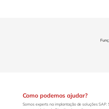
Funç
Como podemos ajudar?
Somos experts na implantação de soluções SAP.