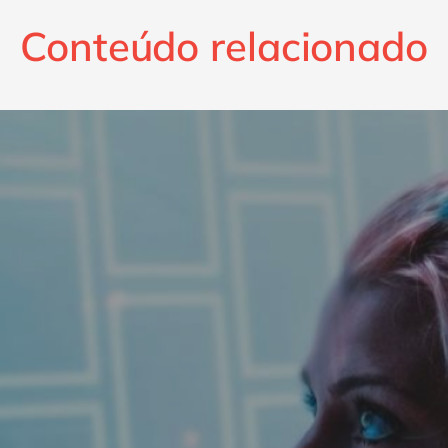
Conteúdo relacionado