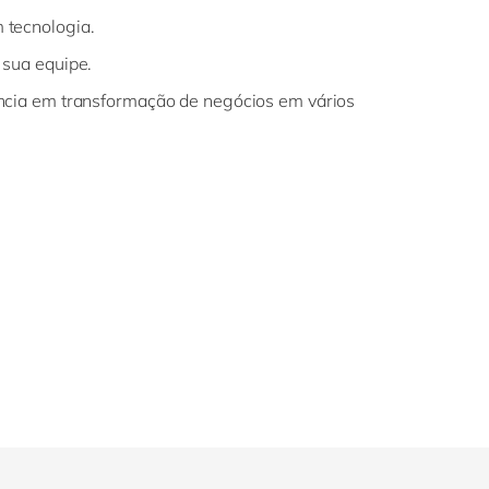
 tecnologia.
sua equipe.
cia em transformação de negócios em vários