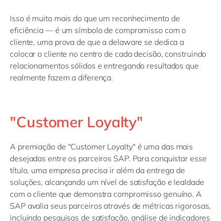
Isso é muito mais do que um reconhecimento de
eficiência — é um símbolo de compromisso com o
cliente, uma prova de que a delaware se dedica a
colocar o cliente no centro de cada decisão, construindo
relacionamentos sólidos e entregando resultados que
realmente fazem a diferença.
"Customer Loyalty"
A premiação de "Customer Loyalty" é uma das mais
desejadas entre os parceiros SAP. Para conquistar esse
título, uma empresa precisa ir além da entrega de
soluções, alcançando um nível de satisfação e lealdade
com o cliente que demonstra compromisso genuíno. A
SAP avalia seus parceiros através de métricas rigorosas,
incluindo pesquisas de satisfação, análise de indicadores