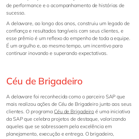
de performance e o acompanhamento de histórias de
sucesso.
A delaware, ao longo dos anos, construiu um legado de
confiança e resultados tangíveis com seus clientes, e
esse prêmio é um reflexo do empenho de toda a equipe.
É um orgulho e, ao mesmo tempo, um incentivo para
continuar inovando e superando expectativas.
Céu de Brigadeiro
A delaware foi reconhecida como o parceiro SAP que
mais realizou ações de Céu de Brigadeiro junto aos seus
clientes. O programa
Céu de Brigadeiro
é uma iniciativa
da SAP que celebra projetos de destaque, valorizando
aqueles que se sobressaem pela excelência em
planejamento, execução e entrega. O brigadeiro,