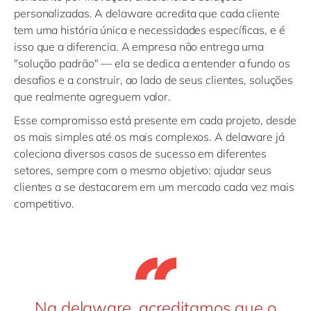
personalizadas. A delaware acredita que cada cliente
tem uma história única e necessidades específicas, e é
isso que a diferencia. A empresa não entrega uma
"solução padrão" — ela se dedica a entender a fundo os
desafios e a construir, ao lado de seus clientes, soluções
que realmente agreguem valor.
Esse compromisso está presente em cada projeto, desde
os mais simples até os mais complexos. A delaware já
coleciona diversos casos de sucesso em diferentes
setores, sempre com o mesmo objetivo: ajudar seus
clientes a se destacarem em um mercado cada vez mais
competitivo.
Na delaware, acreditamos que o