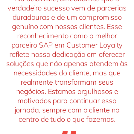
verdadeiro sucesso vem de parcerias
duradouras e de um compromisso
genuíno com nossos clientes. Esse
reconhecimento como o melhor
parceiro SAP em Customer Loyalty
reflete nossa dedicação em oferecer
soluções que não apenas atendem às
necessidades do cliente, mas que
realmente transformam seus
negócios. Estamos orgulhosos e
motivados para continuar essa
jornada, sempre com o cliente no
centro de tudo o que fazemos.