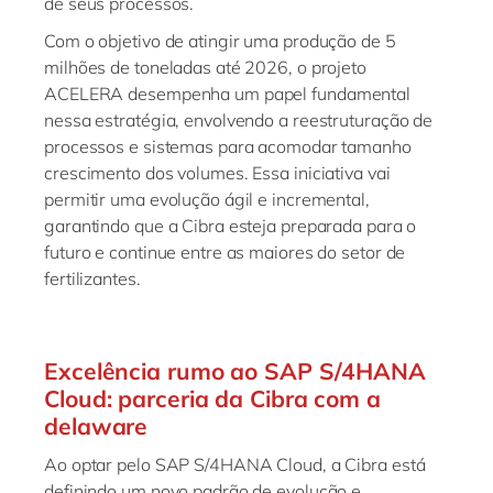
de seus processos.
Com o objetivo de atingir uma produção de 5
milhões de toneladas até 2026, o projeto
ACELERA desempenha um papel fundamental
nessa estratégia, envolvendo a reestruturação de
processos e sistemas para acomodar tamanho
crescimento dos volumes. Essa iniciativa vai
permitir uma evolução ágil e incremental,
garantindo que a Cibra esteja preparada para o
futuro e continue entre as maiores do setor de
fertilizantes.
Excelência rumo ao SAP S/4HANA
Cloud: parceria da Cibra com a
delaware
Ao optar pelo SAP S/4HANA Cloud, a Cibra está
definindo um novo padrão de evolução e