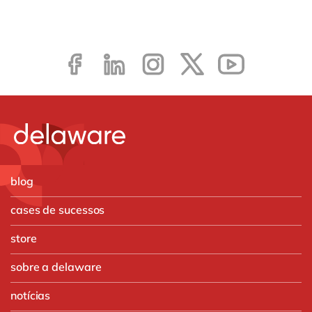
blog
cases de sucessos
store
sobre a delaware
notícias