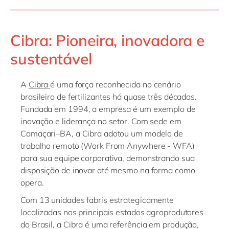
Cibra: Pioneira, inovadora e
sustentável
A
Cibra
é uma força reconhecida no cenário
brasileiro de fertilizantes há quase três décadas.
Fundada em 1994, a empresa é um exemplo de
inovação e liderança no setor. Com sede em
Camaçari–BA, a Cibra adotou um modelo de
trabalho remoto (Work From Anywhere - WFA)
para sua equipe corporativa, demonstrando sua
disposição de inovar até mesmo na forma como
opera.
Com 13 unidades fabris estrategicamente
localizadas nos principais estados agroprodutores
do Brasil, a Cibra é uma referência em produção,