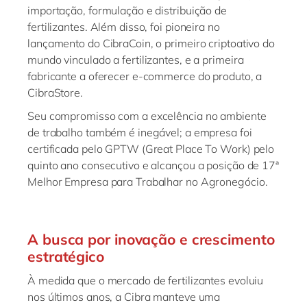
importação, formulação e distribuição de
fertilizantes. Além disso, foi pioneira no
lançamento do CibraCoin, o primeiro criptoativo do
mundo vinculado a fertilizantes, e a primeira
fabricante a oferecer e-commerce do produto, a
CibraStore.
Seu compromisso com a excelência no ambiente
de trabalho também é inegável; a empresa foi
certificada pelo GPTW (Great Place To Work) pelo
quinto ano consecutivo e alcançou a posição de 17ª
Melhor Empresa para Trabalhar no Agronegócio.
A busca por inovação e crescimento
estratégico
À medida que o mercado de fertilizantes evoluiu
nos últimos anos, a Cibra manteve uma