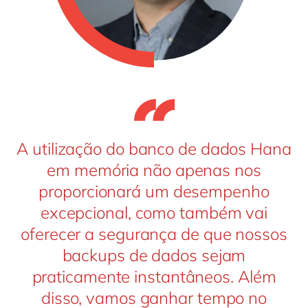
A utilização do banco de dados Hana
em memória não apenas nos
proporcionará um desempenho
excepcional, como também vai
oferecer a segurança de que nossos
backups de dados sejam
praticamente instantâneos. Além
disso, vamos ganhar tempo no