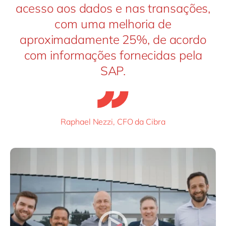
acesso aos dados e nas transações,
com uma melhoria de
aproximadamente 25%, de acordo
com informações fornecidas pela
SAP.
Raphael Nezzi, CFO da Cibra