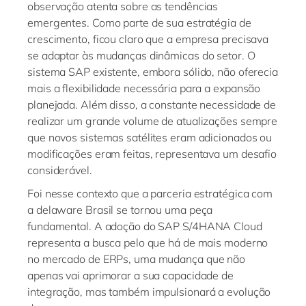
observação atenta sobre as tendências
emergentes. Como parte de sua estratégia de
crescimento, ficou claro que a empresa precisava
se adaptar às mudanças dinâmicas do setor. O
sistema SAP existente, embora sólido, não oferecia
mais a flexibilidade necessária para a expansão
planejada. Além disso, a constante necessidade de
realizar um grande volume de atualizações sempre
que novos sistemas satélites eram adicionados ou
modificações eram feitas, representava um desafio
considerável.
Foi nesse contexto que a parceria estratégica com
a delaware Brasil se tornou uma peça
fundamental. A adoção do SAP S/4HANA Cloud
representa a busca pelo que há de mais moderno
no mercado de ERPs, uma mudança que não
apenas vai aprimorar a sua capacidade de
integração, mas também impulsionará a evolução