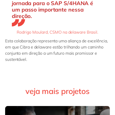
jornada para o SAP S/4HANA é
um passo importante nessa
direção.
Rodrigo Moulard, CSMO na delaware Brasil.
Esta colaboração representa uma aliança de excelência,
em que Cibra e delaware estão trilhando um caminho
conjunto em direção a um futuro mais promissor e
sustentável.
veja mais projetos