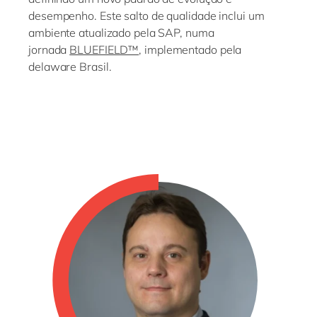
desempenho. Este salto de qualidade inclui um
ambiente atualizado pela SAP, numa
jornada
BLUEFIELD™
, implementado pela
delaware Brasil.