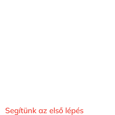
Segítünk az első lépés