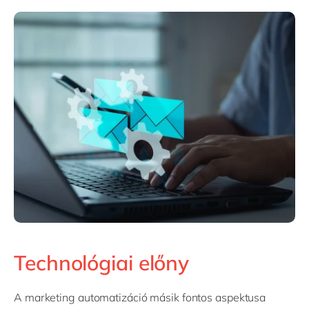
Technológiai előny
A marketing automatizáció másik fontos aspektusa