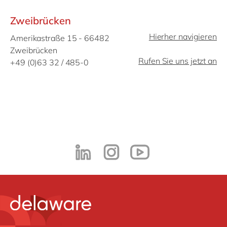
Zweibrücken
Hierher navigieren
Amerikastraße 15 - 66482
Zweibrücken
Rufen Sie uns jetzt an
+49 (0)63 32 / 485-0