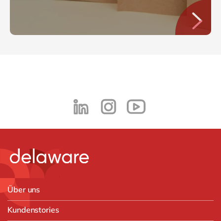
Über uns
Kundenstories