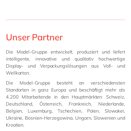
Unser Partner
Die Model-Gruppe entwickelt, produziert und liefert
intelligente, innovative und qualitativ hochwertige
Display- und Verpackungslösungen aus Voll- und
Wellkarton.
Die Model-Gruppe besteht an verschiedensten
Standorten in ganz Europa und beschäftigt mehr als
4.200 Mitarbeitende in den Hauptmärkten: Schweiz,
Deutschland, Österreich, Frankreich, Niederlande,
Belgien, Luxemburg, Tschechien, Polen, Slowakei,
Ukraine, Bosnien-Herzegowina, Ungarn, Slowenien und
Kroatien.