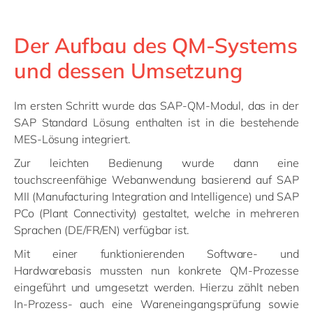
Der Aufbau des QM-Systems
und dessen Umsetzung
Im ersten Schritt wurde das SAP-QM-Modul, das in der
SAP Standard Lösung enthalten ist in die bestehende
MES-Lösung integriert.
Zur leichten Bedienung wurde dann eine
touchscreenfähige Webanwendung basierend auf SAP
MII (Manufacturing Integration and Intelligence) und SAP
PCo (Plant Connectivity) gestaltet, welche in mehreren
Sprachen (DE/FR/EN) verfügbar ist.
Mit einer funktionierenden Software- und
Hardwarebasis mussten nun konkrete QM-Prozesse
eingeführt und umgesetzt werden. Hierzu zählt neben
In-Prozess- auch eine Wareneingangsprüfung sowie