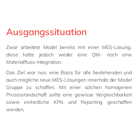
Ausgangssituation
Zwar arbeitete Model bereits mit einer MES-Lösung,
diese hatte jedoch weder eine QM- noch eine
Materialfluss-Integration.
Das Ziel war nun, eine Basis für alle bestehenden und
auch mögliche neue MES-Lösungen innerhalb der Model
Gruppe zu schaffen. Mit einer solchen homogenen
Prozesslandschaft sollte eine gewisse Vergleichbarkeit
sowie einheitliche KPIs und Reporting geschaffen
werden.