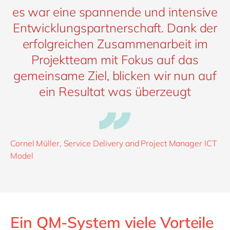
es war eine spannende und intensive
Entwicklungspartnerschaft. Dank der
erfolgreichen Zusammenarbeit im
Projektteam mit Fokus auf das
gemeinsame Ziel, blicken wir nun auf
ein Resultat was überzeugt
Cornel Müller, Service Delivery and Project Manager ICT
Model
Ein QM-System viele Vorteile