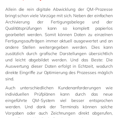
Allein die rein digitale Abwicklung der QM-Prozesse
bringt schon viele Vorzüge mit sich. Neben der einfachen
Archivierung der Fertigungsbelege und der
Qualitätsprüfungen kann so komplett papierlos
gearbeitet werden. Somit können Daten zu einzelnen
Fertigungsaufträgen immer aktuell ausgewertet und an
andere Stellen weitergegeben werden. Dies kann
zusätzlich durch grafische Darstellungen übersichtlich
und leicht abgebildet werden. Und das Beste: Die
Auswertung dieser Daten erfolgt in Echtzeit, wodurch
direkte Eingriffe zur Optimierung des Prozesses möglich
sind.
Auch unterschiedlichen Kundenanforderungen wie
individuellen Prüfplänen kann durch das neue
eingeführte QM-System viel besser entsprochen
werden. Und dank der Terminals können solche
Vorgaben oder auch Zeichnungen direkt abgerufen,