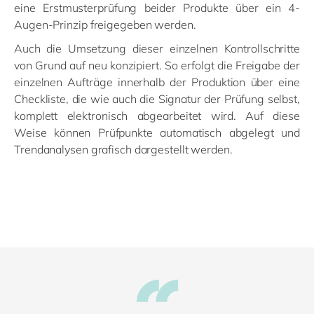
eine Erstmusterprüfung beider Produkte über ein 4-
Augen-Prinzip freigegeben werden.
Auch die Umsetzung dieser einzelnen Kontrollschritte
von Grund auf neu konzipiert. So erfolgt die Freigabe der
einzelnen Aufträge innerhalb der Produktion über eine
Checkliste, die wie auch die Signatur der Prüfung selbst,
komplett elektronisch abgearbeitet wird. Auf diese
Weise können Prüfpunkte automatisch abgelegt und
Trendanalysen grafisch dargestellt werden.