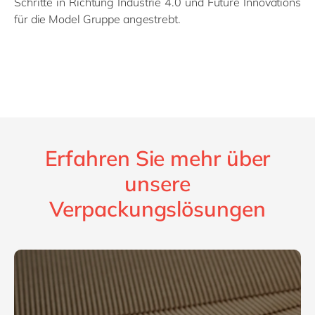
Schritte in Richtung Industrie 4.0 und Future Innovations
für die Model Gruppe angestrebt.
Erfahren Sie mehr über
unsere
Verpackungslösungen