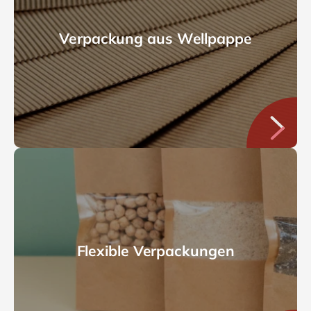
Verpackung aus Wellpappe
Flexible Verpackungen