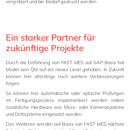
vergrößert und bei Bedarf gedruckt werden.
Ein starker Partner für
zukünftige Projekte
Durch die Einführung von FAST MES auf SAP-Basis hat
Model sein QM auf ein neues Level gehoben. In Zukunft
können hier allerdings noch weitere Verbesserungen
folgen.
So können hier automatische oder optische Prüfungen
im Fertigungsprozess implementiert werden indem
zusätzliche Hardware wie Mess- oder Kamerasysteme
und Drittsysteme eingesetzt werden.
Des Weiteren werden auf Basis von FAST MES nächste