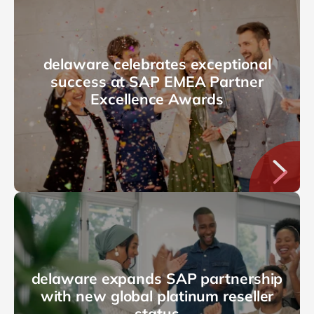
delaware celebrates exceptional
success at SAP EMEA Partner
Excellence Awards
delaware expands SAP partnership
with new global platinum reseller
status