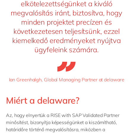
elkötelezettségünket a kiváló
megvalósítás iránt, biztosítva, hogy
minden projektet precízen és
következetesen teljesítsünk, ezzel
kiemelkedő eredményeket nyújtva
ügyfeleink számára.
Ian Greenhalgh, Global Managing Partner at delaware
Miért a delaware?
Az, hogy elnyertük a RISE with SAP Validated Partner
minősítést, bizonyítja képességünket a kiszámítható,
határidőre történő megvalósításra, miközben a