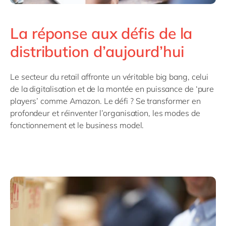
La réponse aux défis de la
distribution d’aujourd’hui
Le secteur du retail affronte un véritable big bang, celui
de la digitalisation et de la montée en puissance de ‘pure
players’ comme Amazon. Le défi ? Se transformer en
profondeur et réinventer l’organisation, les modes de
fonctionnement et le business model.