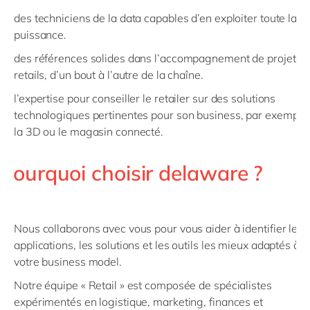
des techniciens de la data capables d’en exploiter toute la
puissance.
des références solides dans l’accompagnement de projets
retails, d’un bout à l’autre de la chaîne.
l’expertise pour conseiller le retailer sur des solutions
technologiques pertinentes pour son business, par exemple
la 3D ou le magasin connecté.
Pourquoi choisir delaware ?
Nous collaborons avec vous pour vous aider à identifier les
applications, les solutions et les outils les mieux adaptés à
votre business model.
Notre équipe « Retail » est composée de spécialistes
expérimentés en logistique, marketing, finances et