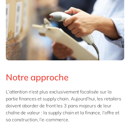
Notre approche
L’attention n’est plus exclusivement focalisée sur la
partie finances et supply chain. Aujourd’hui, les retailers
doivent aborder de front les 3 pans majeurs de leur
chaîne de valeur : la supply chain et la finance, l’offre et
sa construction, l’e-commerce.