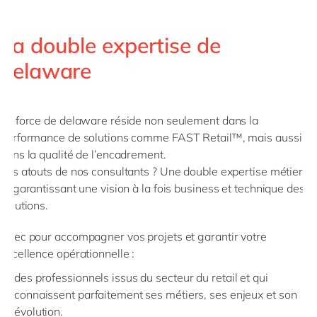
La double expertise de
delaware
La force de delaware réside non seulement dans la
performance de solutions comme FAST Retail™, mais aussi
dans la qualité de l’encadrement.
Les atouts de nos consultants ? Une double expertise métier et
IT garantissant une vision à la fois business et technique des
solutions.
Avec pour accompagner vos projets et garantir votre
excellence opérationnelle :
des professionnels issus du secteur du retail et qui
connaissent parfaitement ses métiers, ses enjeux et son
évolution.