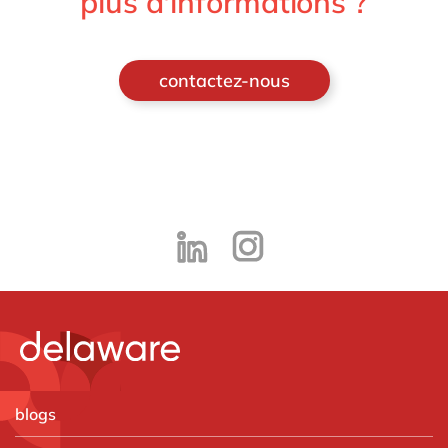
plus d'informations ?
contactez-nous
blogs