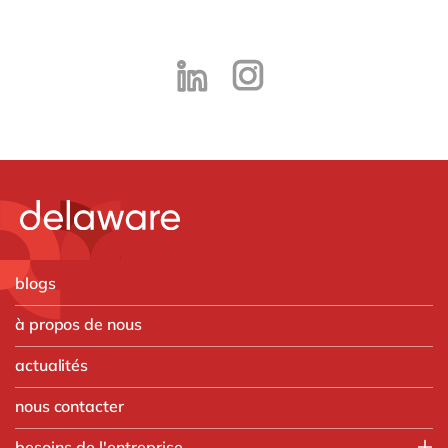
blogs
à propos de nous
actualités
nous contacter
besoins de l'entreprise