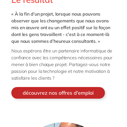
« À la fin d'un projet, lorsque nous pouvons
observer que les changements que nous avons
mis en œuvre ont eu un effet positif sur la façon
dont les gens travaillent - c'est à ce moment-là
que nous sommes d’heureux consultants. »
Nous espérons être un partenaire informatique de
confiance avec les compétences nécessaires pour
mener à bien chaque projet. Partagez-vous notre
passion pour la technologie et notre motivation à
satisfaire les clients ?
découvrez nos offres d'emploi