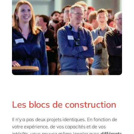
Les blocs de construction
Il n'y a pas deux projets identiques. En fonction de
votre expérience, de vos capacités et de vos
intérêts, vous pouvez même jongler avec
différents