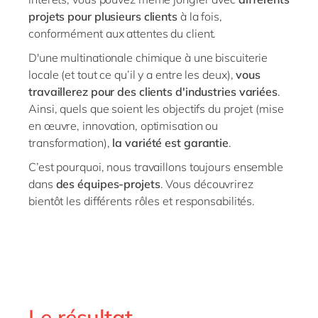
projets pour plusieurs clients
à la fois,
conformément aux attentes du client.
D'une multinationale chimique à une biscuiterie
locale (et tout ce qu’il y a entre les deux),
vous
travaillerez pour des clients d'industries variées
.
Ainsi, quels que soient les objectifs du projet (mise
en œuvre, innovation, optimisation ou
transformation),
la
variété est garantie
.
C’est pourquoi, nous travaillons toujours ensemble
dans
des équipes-projets
. Vous découvrirez
bientôt les différents rôles et responsabilités.
Le résultat