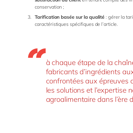
conservation ;
Tarification basée sur la qualité
: gérer la tar
caractéristiques spécifiques de l’article.
à chaque étape de la chaîne
fabricants d’ingrédients au
confrontées aux épreuves 
les solutions et l’expertise 
agroalimentaire dans l’ère