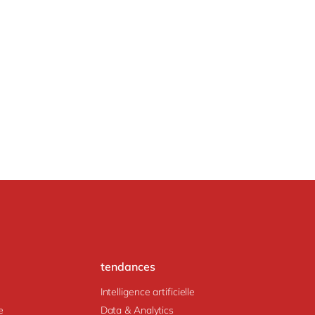
tendances
Intelligence artificielle
e
Data & Analytics