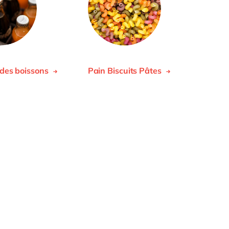
 des boissons
Pain Biscuits Pâtes