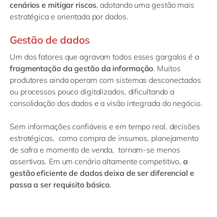
cenários e mitigar riscos
, adotando uma gestão mais
estratégica e orientada por dados.
Gestão de dados
Um dos fatores que agravam todos esses gargalos é a
fragmentação da gestão da informação
. Muitos
produtores ainda operam com sistemas desconectados
ou processos pouco digitalizados, dificultando a
consolidação dos dados e a visão integrada do negócio.
Sem informações confiáveis e em tempo real, decisões
estratégicas, como compra de insumos, planejamento
de safra e momento de venda, tornam-se menos
assertivas. Em um cenário altamente competitivo,
a
gestão eficiente de dados deixa de ser diferencial e
passa a ser requisito básico
.