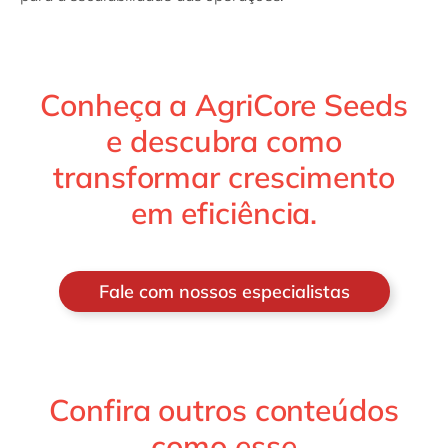
Conheça a AgriCore Seeds
e descubra como
transformar crescimento
em eficiência.
Fale com nossos especialistas
Confira outros conteúdos
como esse