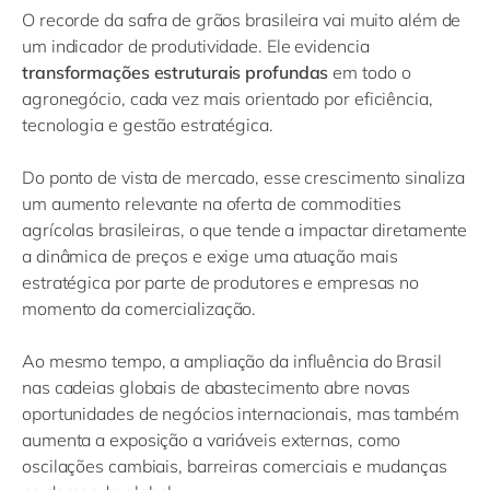
O recorde da safra de grãos brasileira vai muito além de
um indicador de produtividade. Ele evidencia
transformações estruturais profundas
em todo o
agronegócio, cada vez mais orientado por eficiência,
tecnologia e gestão estratégica.
Do ponto de vista de mercado, esse crescimento sinaliza
um aumento relevante na oferta de commodities
agrícolas brasileiras, o que tende a impactar diretamente
a dinâmica de preços e exige uma atuação mais
estratégica por parte de produtores e empresas no
momento da comercialização.
Ao mesmo tempo, a ampliação da influência do Brasil
nas cadeias globais de abastecimento abre novas
oportunidades de negócios internacionais, mas também
aumenta a exposição a variáveis externas, como
oscilações cambiais, barreiras comerciais e mudanças