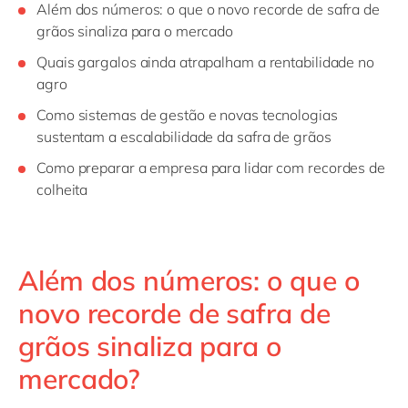
Além dos números: o que o novo recorde de safra de
grãos sinaliza para o mercado
Quais gargalos ainda atrapalham a rentabilidade no
agro
Como sistemas de gestão e novas tecnologias
sustentam a escalabilidade da safra de grãos
Como preparar a empresa para lidar com recordes de
colheita
Além dos números: o que o
novo recorde de safra de
grãos sinaliza para o
mercado?