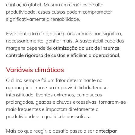
e inflação global. Mesmo em cenários de alta
produtividade, esses custos podem comprometer
significativamente a rentabilidade.
Esse contexto reforça que produzir mais não significa,
necessariamente, ganhar mais. A sustentabilidade das
margens depende de
otimização do uso de insumos,
controle rigoroso de custos e eficiência operacional
.
Variáveis climáticas
O clima sempre foi um fator determinante no
agronegócio, mas sua imprevisibilidade tem se
intensificado. Eventos extremos, como secas
prolongadas, geadas e chuvas excessivas, tornaram-se
mais frequentes e impactam diretamente a
produtividade e a qualidade das safras.
Mais do que reagir, o desafio passa a ser
antecipar