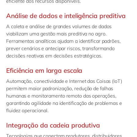
eficiente dos recursos disponíveis.
Análise de dados e inteligência preditiva
A coleta e análise de grandes volumes de dados
viabilizam uma gestão mais preditiva no agro.
Ferramentas analíticas ajudam a identificar padrões,
prever cenários e antecipar riscos, transformando
decisões reativas em decisões estratégicas.
Eficiência em larga escala
Automação, conectividade e Internet das Coisas (IoT)
permitem maior padronização, redução de falhas
humanas e monitoramento remoto das operações,
garantindo agilidade na identificação de problemas e
fluidez operacional.
Integração da cadeia produtiva
Tecnologias que conectam produtores, distribuidores,