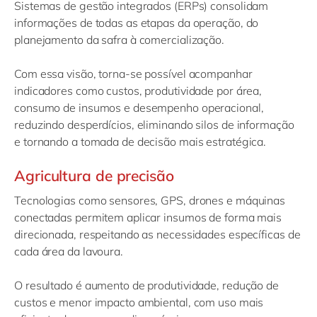
Sistemas de gestão integrados (ERPs) consolidam
informações de todas as etapas da operação, do
planejamento da safra à comercialização.
Com essa visão, torna-se possível acompanhar
indicadores como custos, produtividade por área,
consumo de insumos e desempenho operacional,
reduzindo desperdícios, eliminando silos de informação
e tornando a tomada de decisão mais estratégica.
Agricultura de precisão
Tecnologias como sensores, GPS, drones e máquinas
conectadas permitem aplicar insumos de forma mais
direcionada, respeitando as necessidades específicas de
cada área da lavoura.
O resultado é aumento de produtividade, redução de
custos e menor impacto ambiental, com uso mais