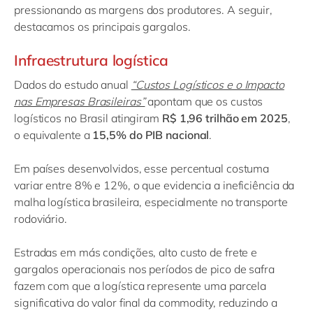
pressionando as margens dos produtores. A seguir,
destacamos os principais gargalos.
Infraestrutura logística
Dados do estudo anual
“Custos Logísticos e o Impacto
nas Empresas Brasileiras”
apontam que os custos
logísticos no Brasil atingiram
R$ 1,96 trilhão em 2025
,
o equivalente a
15,5% do PIB nacional
.
Em países desenvolvidos, esse percentual costuma
variar entre 8% e 12%, o que evidencia a ineficiência da
malha logística brasileira, especialmente no transporte
rodoviário.
Estradas em más condições, alto custo de frete e
gargalos operacionais nos períodos de pico de safra
fazem com que a logística represente uma parcela
significativa do valor final da commodity, reduzindo a