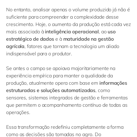
No entanto, analisar apenas o volume produzido já não é
suficiente para compreender a complexidade desse
crescimento. Hoje, o aumento da produção está cada vez
mais associado à
inteligência operacional
, ao
uso
estratégico de dados
e à
maturidade na gestão
agrícola
, fatores que tornam a tecnologia um aliado
indispensável para o produtor.
Se antes o campo se apoiava majoritariamente na
experiência empírica para manter a qualidade da
produção, atualmente opera com base em
informações
estruturadas e soluções automatizadas
, como
sensores, sistemas integrados de gestão e ferramentas
que permitem o acompanhamento contínuo de todas as
operações.
Essa transformação redefiniu completamente a forma
como as decisões são tomadas no agro. Do