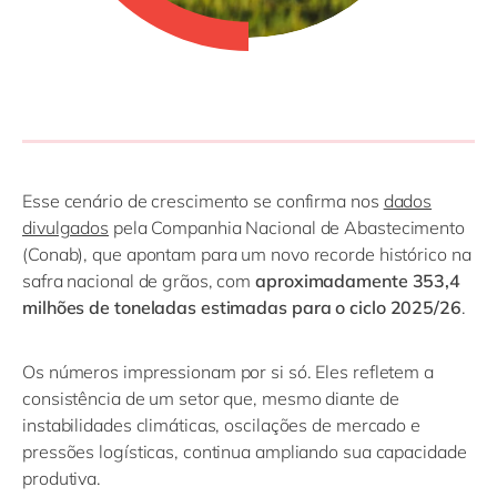
Esse cenário de crescimento se confirma nos
dados
divulgados
pela Companhia Nacional de Abastecimento
(Conab), que apontam para um novo recorde histórico na
safra nacional de grãos, com
aproximadamente 353,4
milhões de toneladas estimadas para o ciclo 2025/26
.
Os números impressionam por si só. Eles refletem a
consistência de um setor que, mesmo diante de
instabilidades climáticas, oscilações de mercado e
pressões logísticas, continua ampliando sua capacidade
produtiva.