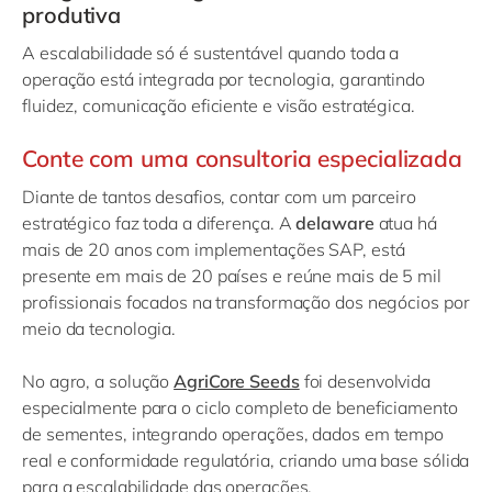
produtiva
A escalabilidade só é sustentável quando toda a
operação está integrada por tecnologia, garantindo
fluidez, comunicação eficiente e visão estratégica.
Conte com uma consultoria especializada
Diante de tantos desafios, contar com um parceiro
estratégico faz toda a diferença. A
delaware
atua há
mais de 20 anos com implementações SAP, está
presente em mais de 20 países e reúne mais de 5 mil
profissionais focados na transformação dos negócios por
meio da tecnologia.
No agro, a solução
AgriCore Seeds
foi desenvolvida
especialmente para o ciclo completo de beneficiamento
de sementes, integrando operações, dados em tempo
real e conformidade regulatória, criando uma base sólida
para a escalabilidade das operações.