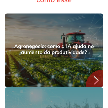
Agronegócio: como a IA ajuda no
aumento da produtividade?