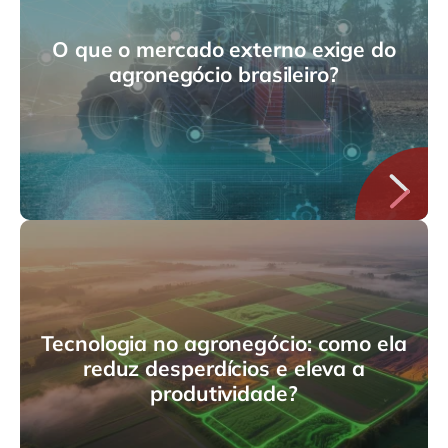
O que o mercado externo exige do
agronegócio brasileiro?
Tecnologia no agronegócio: como ela
reduz desperdícios e eleva a
produtividade?