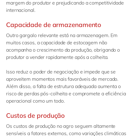
margem do produtor e prejudicando a competitividade
internacional.
Capacidade de armazenamento
Outro gargalo relevante está na armazenagem. Em
muitos casos, a capacidade de estocagem não
acompanha o crescimento da produção, obrigando o
produtor a vender rapidamente após a colheita.
Isso reduz o poder de negociação e impede que se
aproveitem momentos mais favoráveis de mercado.
Além disso, a falta de estrutura adequada aumenta o
risco de perdas pós-colheita e compromete a eficiência
operacional como um todo.
Custos de produção
Os custos de produção no agro seguem altamente
sensíveis a fatores externos, como variações climáticas