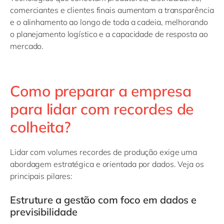
comerciantes e clientes finais aumentam a transparência
e o alinhamento ao longo de toda a cadeia, melhorando
o planejamento logístico e a capacidade de resposta ao
mercado.
Como preparar a empresa
para lidar com recordes de
colheita?
Lidar com volumes recordes de produção exige uma
abordagem estratégica e orientada por dados. Veja os
principais pilares:
Estruture a gestão com foco em dados e
previsibilidade