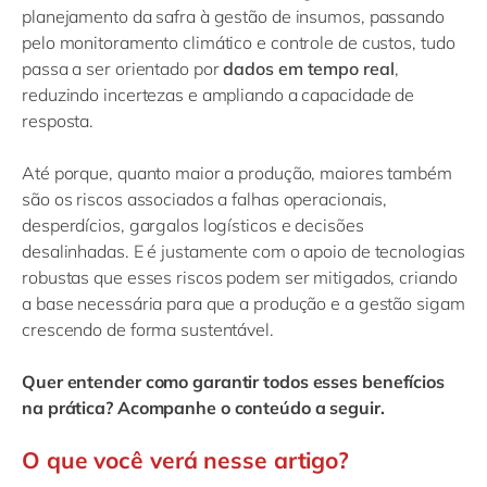
planejamento da safra à gestão de insumos, passando
pelo monitoramento climático e controle de custos, tudo
passa a ser orientado por
dados em tempo real
,
reduzindo incertezas e ampliando a capacidade de
resposta.
Até porque, quanto maior a produção, maiores também
são os riscos associados a falhas operacionais,
desperdícios, gargalos logísticos e decisões
desalinhadas. E é justamente com o apoio de tecnologias
robustas que esses riscos podem ser mitigados, criando
a base necessária para que a produção e a gestão sigam
crescendo de forma sustentável.
Quer entender como garantir todos esses benefícios
na prática? Acompanhe o conteúdo a seguir.
O que você verá nesse artigo?