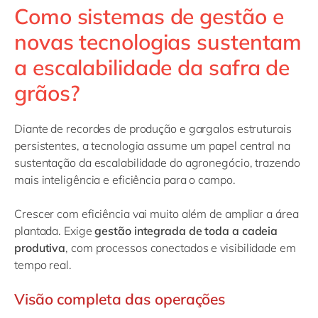
Como sistemas de gestão e
novas tecnologias sustentam
a escalabilidade da safra de
grãos?
Diante de recordes de produção e gargalos estruturais
persistentes, a tecnologia assume um papel central na
sustentação da escalabilidade do agronegócio, trazendo
mais inteligência e eficiência para o campo.
Crescer com eficiência vai muito além de ampliar a área
plantada. Exige
gestão integrada de toda a cadeia
produtiva
, com processos conectados e visibilidade em
tempo real.
Visão completa das operações