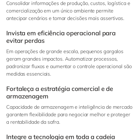
Consolidar informações de produção, custos, logística e
comercialização em um único ambiente permite
antecipar cenários e tomar decisões mais assertivas.
Invista em eficiência operacional para
evitar perdas
Em operações de grande escala, pequenos gargalos
geram grandes impactos. Automatizar processos,
padronizar fluxos e aumentar o controle operacional são
medidas essenciais.
Fortaleça a estratégia comercial e de
armazenagem
Capacidade de armazenagem e inteligência de mercado
garantem flexibilidade para negociar melhor e proteger
a rentabilidade da safra.
Integre a tecnologia em toda a cadeia