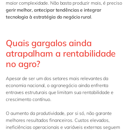
maior complexidade. Não basta produzir mais, é preciso
gerir melhor, antecipar tendências e integrar
tecnologia à estratégia do negócio rural
.
Quais gargalos ainda
atrapalham a rentabilidade
no agro?
Apesar de ser um dos setores mais relevantes da
economia nacional, o agronegócio ainda enfrenta
entraves estruturais que limitam sua rentabilidade e
crescimento contínuo.
O aumento da produtividade, por si só, não garante
melhores resultados financeiros. Custos elevados,
ineficiências operacionais e variáveis externas seguem