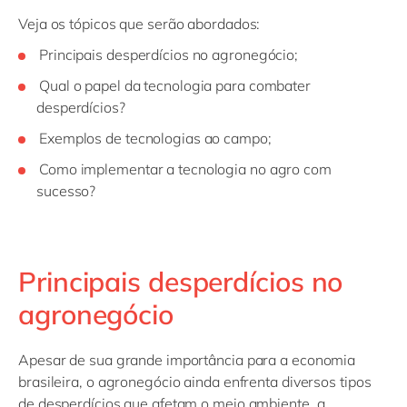
Veja os tópicos que serão abordados:
Principais desperdícios no agronegócio;
Qual o papel da tecnologia para combater
desperdícios?
Exemplos de tecnologias ao campo;
Como implementar a tecnologia no agro com
sucesso?
Principais desperdícios no
agronegócio
Apesar de sua grande importância para a economia
brasileira, o agronegócio ainda enfrenta diversos tipos
de desperdícios que afetam o meio ambiente, a