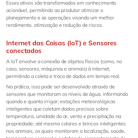
Esses ativos são transformados em conhecimento
acionável, permitindo ao produtor otimizar o
planejamento e as operações visando um melhor
rendimento, otimização e redução de riscos.
Internet das Coisas (IoT) e Sensores
conectados
A IoT envolve a conexão de objetos físicos (como, no
caso, sensores, máquinas e animais) à internet,
permitindo a coleta e troca de dados em tempo real.
Na prática, isso pode ser desenvolvido através de
sensores que monitoram os níveis de água, informando
quando e quanto irrigar; estações meteorológicas
inteligentes que coletam dados precisos sobre
temperatura, umidade do ar, vento e precipitação na
propriedade; até mesmo colares e brincos inteligentes
nos animais, os quais monitoram a localização, saúde,