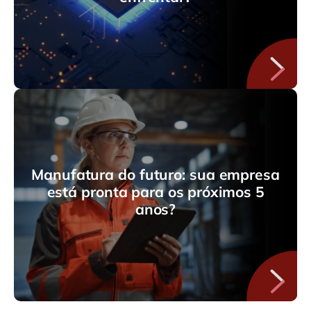
Manufatura do futuro: sua empresa
está pronta para os próximos 5
anos?