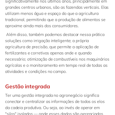
significativamente nos últimos anos, principalmente em
grandes centros urbanos, são as fazendas verticais. Elas
utilizam menos água e espaço do que a agricultura
tradicional, permitindo que a produção de alimentos se
aproxime ainda mais dos consumidores.
Além disso, também podemos destacar nessa prática
soluções como irrigação inteligente; a própria
agricultura de precisão, que permite a aplicação de
fertilizantes e corretivos apenas onde e quando
necessário; otimização de combustíveis nos maquinários
agrícolas e o monitoramento em tempo real de todas as
atividades e condições no campo.
Gestão integrada
Ter uma gestão integrada no agronegócio significa
conectar e centralizar as informações de todos os elos
da cadeia produtiva. Ou seja, ao invés de operar em
"silos" isolados — onde esses dados são gerenciados