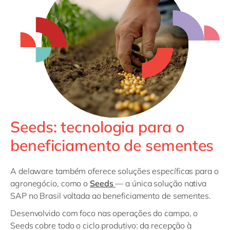
Seeds: tecnologia para o
beneficiamento de sementes
A delaware também oferece soluções específicas para o
agronegócio, como o
Seeds
— a única solução nativa
SAP no Brasil voltada ao beneficiamento de sementes.
Desenvolvido com foco nas operações do campo, o
Seeds cobre todo o ciclo produtivo: da recepção à