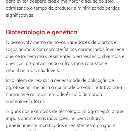
para evitar desperdícios e melhorar a saúde do solo,
otimizando o tempo do produtor e minimizando perdas
significativas.
Biotecnologia e genética
O desenvolvimento de novas variedades de plantas e
raças animais com características aprimoradas favorece
que se tornem mais resistentes a estresses ambientais e
doenças, proporcionando safras mais robustas e
rebanhos mais saudáveis.
Isso, além de reduzir a necessidade de aplicação de
agrotóxicos, melhora a qualidade do valor nutritivo para
humanos e animais, em aderência à demanda
sustentável global.
Alguns dos exemplos de tecnologia no agronegócio que
impulsionam essas inovações incluem culturas
geneticamente modificadas e resistentes a pragas e