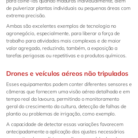
para colhê-las quando maduras individualmente, além
de pulverizar plantas individuais ou pequenas áreas com
extrema precisão.
Ambas são excelentes exemplos de tecnologia no
agronegócio, especialmente, para liberar a força de
trabalho para atividades mais complexas e de maior
valor agregado, reduzindo, também, a exposição a
tarefas perigosas ou repetitivas e a produtos químicos.
Drones e veículos aéreos não tripulados
Esses equipamentos podem conter diferentes sensores e
câmeras que fornecem uma visão aérea detalhada e em
tempo real da lavoura, permitindo o monitoramento
geral do crescimento da cultura, detecção de falhas de
plantio ou problemas de irrigação, como exemplo.
A capacidade de detectar essas variações favorecem
antecipadamente a aplicação dos ajustes necessários