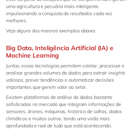
uma agricultura e pecuária mais inteligente,
impulsionando a conquista de resultados cada vez
melhores.
Veja alguns dos maiores exemplos abaixo:
Big Data, Inteligência Artificial (IA) e
Machine Learning
Juntas, essas tecnologias permitem coletar, processar e
analisar grandes volumes de dados para extrair
insights
valiosos, prever tendências e automatizar decisões
importantes que gerem valor ao setor.
Existem plataformas de análise de dados bastante
sofisticadas no mercado que integram informações de
sensores, drones, máquinas, histórico de safras, dados
climáticos e muitos outros, tendo uma visão mais
aprofundada e real de tudo que está acontecendo.