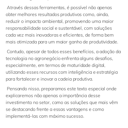
Através dessas ferramentas, é possível não apenas
obter melhores resultados produtivos como, ainda,
reduzir o impacto ambiental, promovendo uma maior
responsabilidade social e sustentável, com soluções
cada vez mais inovadoras e eficientes, de forma bem
mais otimizada para um maior ganho de produtividade.
Contudo, apesar de todos esses benefícios, a adoção da
tecnologia no agronegócio enfrenta alguns desafios,
especialmente, em termos de maturidade digital,
utilizando esses recursos com inteligência e estratégia
para fortalecer e inovar a cadeia produtiva.
Pensando nisso, preparamos este texto especial onde
explicaremos não apenas a importância desse
investimento no setor, como as soluções que mais vêm
se destacando frente a essas vantagens e como
implementá-las com máximo sucesso.