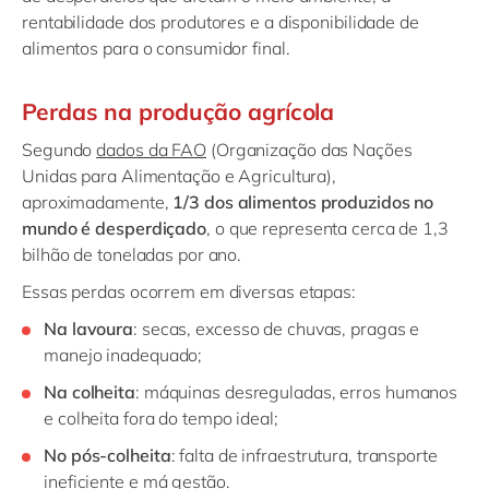
rentabilidade dos produtores e a disponibilidade de
alimentos para o consumidor final.
Perdas na produção agrícola
Segundo
dados da FAO
(Organização das Nações
Unidas para Alimentação e Agricultura),
aproximadamente,
1/3 dos alimentos produzidos no
mundo é desperdiçado
, o que representa cerca de 1,3
bilhão de toneladas por ano.
Essas perdas ocorrem em diversas etapas:
Na lavoura
: secas, excesso de chuvas, pragas e
manejo inadequado;
Na colheita
: máquinas desreguladas, erros humanos
e colheita fora do tempo ideal;
No pós-colheita
: falta de infraestrutura, transporte
ineficiente e má gestão.