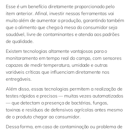
Esse é um benefício diretamente proporcionado pelo
item anterior. Afinal, investir nessas ferramentas vai
muito além de aumentar a produção, garantindo também
que o alimento que chega à mesa do consumidor seja
saudável, livre de contaminantes e atenda aos padrões
de qualidade.
Existem tecnologias altamente vantajosas para o
monitoramento em tempo real do campo, com sensores
capazes de medir temperatura, umidade e outras
variáveis críticas que influenciam diretamente nos
entregáveis.
Além disso, essas tecnologias permitem a realização de
testes rápidos e precisos — muitas vezes automatizados
— que detectam a presença de bactérias, fungos,
toxinas e resíduos de defensivos agrícolas antes mesmo
de o produto chegar ao consumidor.
Dessa forma, em caso de contaminação ou problema de