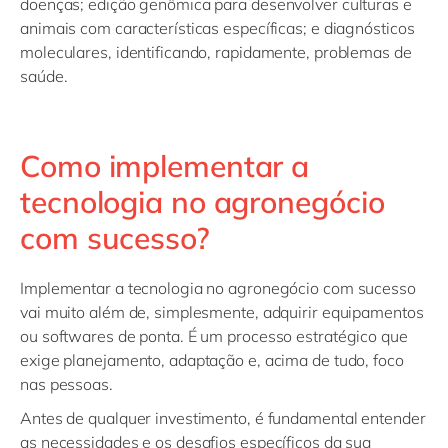
doenças; edição genômica para desenvolver culturas e
animais com características específicas; e diagnósticos
moleculares, identificando, rapidamente, problemas de
saúde.
Como implementar a
tecnologia no agronegócio
com sucesso?
Implementar a tecnologia no agronegócio com sucesso
vai muito além de, simplesmente, adquirir equipamentos
ou softwares de ponta. É um processo estratégico que
exige planejamento, adaptação e, acima de tudo, foco
nas pessoas.
Antes de qualquer investimento, é fundamental entender
as necessidades e os desafios específicos da sua