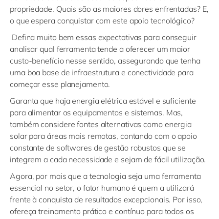
propriedade. Quais são as maiores dores enfrentadas? E,
o que espera conquistar com este apoio tecnológico?
Defina muito bem essas expectativas para conseguir
analisar qual ferramenta tende a oferecer um maior
custo-benefício nesse sentido, assegurando que tenha
uma boa base de infraestrutura e conectividade para
começar esse planejamento.
Garanta que haja energia elétrica estável e suficiente
para alimentar os equipamentos e sistemas. Mas,
também considere fontes alternativas como energia
solar para áreas mais remotas, contando com o apoio
constante de softwares de gestão robustos que se
integrem a cada necessidade e sejam de fácil utilização.
Agora, por mais que a tecnologia seja uma ferramenta
essencial no setor, o fator humano é quem a utilizará
frente à conquista de resultados excepcionais. Por isso,
ofereça treinamento prático e contínuo para todos os