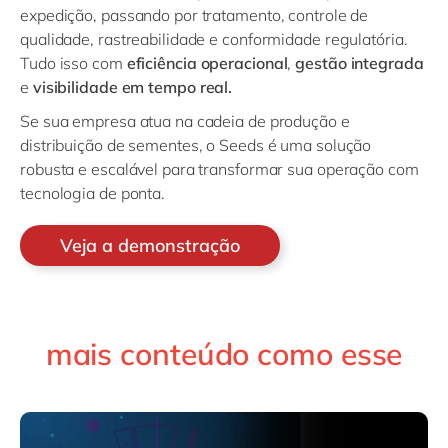
expedição, passando por tratamento, controle de
qualidade, rastreabilidade e conformidade regulatória.
Tudo isso com
eficiência operacional
,
gestão integrada
e
visibilidade em tempo real.
Se sua empresa atua na cadeia de produção e
distribuição de sementes, o Seeds é uma solução
robusta e escalável para transformar sua operação com
tecnologia de ponta.
Veja a demonstração
mais conteúdo como esse