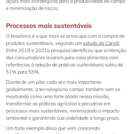
ações mais estratégicas para a produtividade do campo
e minimização de riscos.
Processos mais sustentáveis
O brasileiro é o que mais se preocupa com a compra de
produtos sustentáveis, segundo um
estudo da Cargill
.
Entre 2019 e 2021a pesquisa identificou que a intenção
dos consumidores levarem para casa alimentos com
referências à adoção de práticas sustentáveis subiu de
51% para 55%.
Diante de um pilar cada vez mais importante
globalmente, a tecnologia no campo também vem se
mostrando como uma forte aliada nessa missão,
transformar as práticas agrícolas e pecuárias em
processos mais sustentáveis, minimizando o impacto
ambiental e garantindo sua viabilidade a longo prazo.
Um forte exemplo disso que vem crescendo