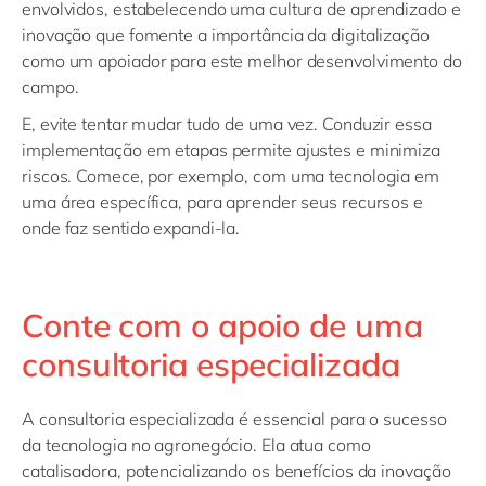
envolvidos, estabelecendo uma cultura de aprendizado e
inovação que fomente a importância da digitalização
como um apoiador para este melhor desenvolvimento do
campo.
E, evite tentar mudar tudo de uma vez. Conduzir essa
implementação em etapas permite ajustes e minimiza
riscos. Comece, por exemplo, com uma tecnologia em
uma área específica, para aprender seus recursos e
onde faz sentido expandi-la.
Conte com o apoio de uma
consultoria especializada
A consultoria especializada é essencial para o sucesso
da tecnologia no agronegócio. Ela atua como
catalisadora, potencializando os benefícios da inovação