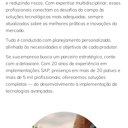
e reduzindo riscos. Com expertise multidisciplinar, esses
profissionais conectam os desafios do campo às
soluções tecnológicas mais adequadas, sempre
atualizados sobre as melhores práticas e inovações do
mercado.
Tudo é conduzido com planejamento personalizado,
alinhado às necessidades e objetivos de cada produtor.
Se sua empresa busca um parceiro estratégico, conte
com a delaware. Com 20 anos de experiência em
implementações SAP, presença em mais de 20 países e
mais de 5 mil profissionais, oferecemos soluções
completas — do desenvolvimento à implementação de
tecnologias avançadas.