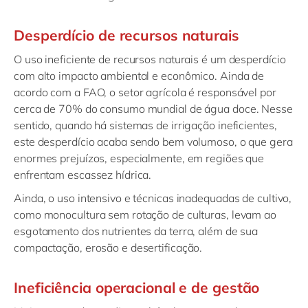
Desperdício de recursos naturais
O uso ineficiente de recursos naturais é um desperdício
com alto impacto ambiental e econômico. Ainda de
acordo com a FAO, o setor agrícola é responsável por
cerca de 70% do consumo mundial de água doce. Nesse
sentido, quando há sistemas de irrigação ineficientes,
este desperdício acaba sendo bem volumoso, o que gera
enormes prejuízos, especialmente, em regiões que
enfrentam escassez hídrica.
Ainda, o uso intensivo e técnicas inadequadas de cultivo,
como monocultura sem rotação de culturas, levam ao
esgotamento dos nutrientes da terra, além de sua
compactação, erosão e desertificação.
Ineficiência operacional e de gestão