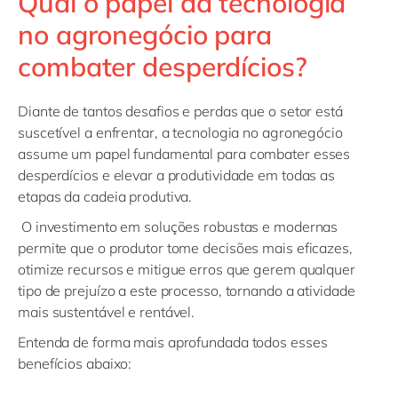
Qual o papel da tecnologia
no agronegócio para
combater desperdícios?
Diante de tantos desafios e perdas que o setor está
suscetível a enfrentar, a tecnologia no agronegócio
assume um papel fundamental para combater esses
desperdícios e elevar a produtividade em todas as
etapas da cadeia produtiva.
O investimento em soluções robustas e modernas
permite que o produtor tome decisões mais eficazes,
otimize recursos e mitigue erros que gerem qualquer
tipo de prejuízo a este processo, tornando a atividade
mais sustentável e rentável.
Entenda de forma mais aprofundada todos esses
benefícios abaixo: