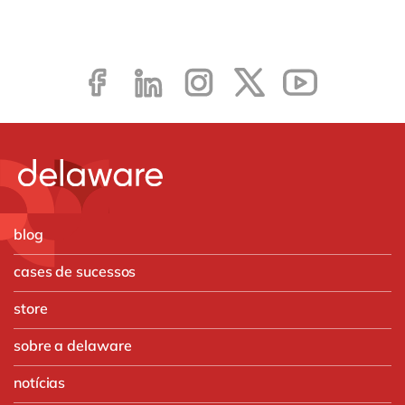
blog
cases de sucessos
store
sobre a delaware
notícias