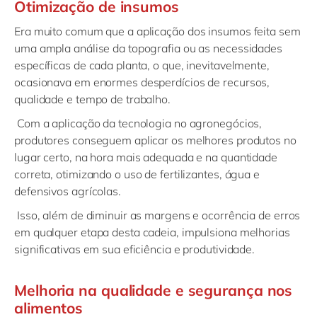
Otimização de insumos
Era muito comum que a aplicação dos insumos feita sem
uma ampla análise da topografia ou as necessidades
específicas de cada planta, o que, inevitavelmente,
ocasionava em enormes desperdícios de recursos,
qualidade e tempo de trabalho.
Com a aplicação da tecnologia no agronegócios,
produtores conseguem aplicar os melhores produtos no
lugar certo, na hora mais adequada e na quantidade
correta, otimizando o uso de fertilizantes, água e
defensivos agrícolas.
Isso, além de diminuir as margens e ocorrência de erros
em qualquer etapa desta cadeia, impulsiona melhorias
significativas em sua eficiência e produtividade.
Melhoria na qualidade e segurança nos
alimentos