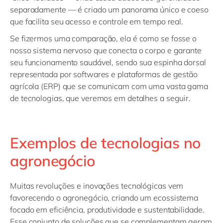
separadamente — é criado um panorama único e coeso
que facilita seu acesso e controle em tempo real.
Se fizermos uma comparação, ela é como se fosse o
nosso sistema nervoso que conecta o corpo e garante
seu funcionamento saudável, sendo sua espinha dorsal
representada por softwares e plataformas de gestão
agrícola (ERP) que se comunicam com uma vasta gama
de tecnologias, que veremos em detalhes a seguir.
Exemplos de tecnologias no
agronegócio
Muitas revoluções e inovações tecnológicas vem
favorecendo o agronegócio, criando um ecossistema
focado em eficiência, produtividade e sustentabilidade.
Esse conjunto de soluções que se complementam geram