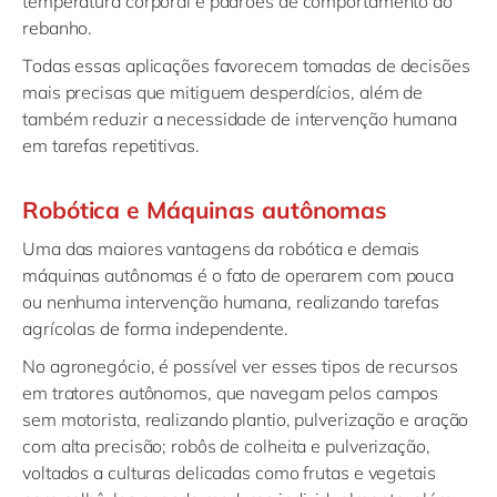
temperatura corporal e padrões de comportamento do
rebanho.
Todas essas aplicações favorecem tomadas de decisões
mais precisas que mitiguem desperdícios, além de
também reduzir a necessidade de intervenção humana
em tarefas repetitivas.
Robótica e Máquinas autônomas
Uma das maiores vantagens da robótica e demais
máquinas autônomas é o fato de operarem com pouca
ou nenhuma intervenção humana, realizando tarefas
agrícolas de forma independente.
No agronegócio, é possível ver esses tipos de recursos
em tratores autônomos, que navegam pelos campos
sem motorista, realizando plantio, pulverização e aração
com alta precisão; robôs de colheita e pulverização,
voltados a culturas delicadas como frutas e vegetais