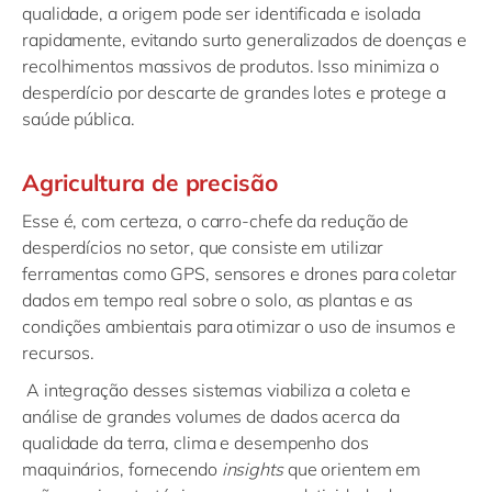
qualidade, a origem pode ser identificada e isolada
rapidamente, evitando surto generalizados de doenças e
recolhimentos massivos de produtos. Isso minimiza o
desperdício por descarte de grandes lotes e protege a
saúde pública.
Agricultura de precisão
Esse é, com certeza, o carro-chefe da redução de
desperdícios no setor, que consiste em utilizar
ferramentas como GPS, sensores e drones para coletar
dados em tempo real sobre o solo, as plantas e as
condições ambientais para otimizar o uso de insumos e
recursos.
A integração desses sistemas viabiliza a coleta e
análise de grandes volumes de dados acerca da
qualidade da terra, clima e desempenho dos
maquinários, fornecendo
insights
que orientem em