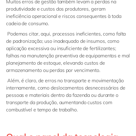
Muitos erros de gestão também levam a perdas na
produtividade e custos dos produtores, geram
ineficiência operacional e riscos consequentes à toda
cadeia de consumo.
Podemos citar, aqui, processos ineficientes, como falta
de padronização; uso inadequado de insumos, como
aplicação excessiva ou insuficiente de fertilizantes;
falhas na manutenção preventiva de equipamentos e mal
planejamento de estoque, elevando custos de
armazenamento ou perdas por vencimento.
Além, é claro, de erros no transporte e movimentação
internamente, como deslocamentos desnecessários de
pessoas e materiais dentro da fazenda ou durante o
transporte da produção, aumentando custos com
combustível e tempo de trabalho.