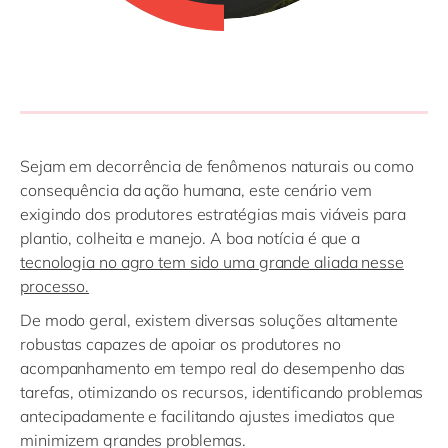
Sejam em decorrência de fenômenos naturais ou como
consequência da ação humana, este cenário vem
exigindo dos produtores estratégias mais viáveis para
plantio, colheita e manejo. A boa notícia é que a
tecnologia no agro tem sido uma grande aliada nesse
processo.
De modo geral, existem diversas soluções altamente
robustas capazes de apoiar os produtores no
acompanhamento em tempo real do desempenho das
tarefas, otimizando os recursos, identificando problemas
antecipadamente e facilitando ajustes imediatos que
minimizem grandes problemas.