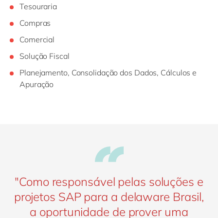
Tesouraria
Compras
Comercial
Solução Fiscal
Planejamento, Consolidação dos Dados, Cálculos e
Apuração
"Como responsável pelas soluções e
projetos SAP para a delaware Brasil,
a oportunidade de prover uma