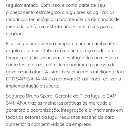
regulamentada. Com isso, e como parte de seu
planejamento estratégico, a iugu precisa agilizar as
mudanças tecnológicas para atender as demandas de
mercado, de forma estruturada e sem riscos para o
negócio.
Isso exigiu um sistema completo para um ambiente
regulatório mais elaborado e que ofereça dados em
tempo real para visualizar a evolução dos processos e
controles internos, além de aprimorar o processo de
governança atual. Assim, a escolha mais inteligente foi o
ERP
SAP S/4HANA
e a delaware Brasil para realizar a
implementação e suporte.
Segundo Bruno Spera, Gerente de TI da iugu, o SAP
S/4HANA traz as melhores práticas de mercado e
garantirá a padronização, integração e alinhamento em
todos os setores da iugu, requisitos essenciais para
aumentar a competitividade da empresa.