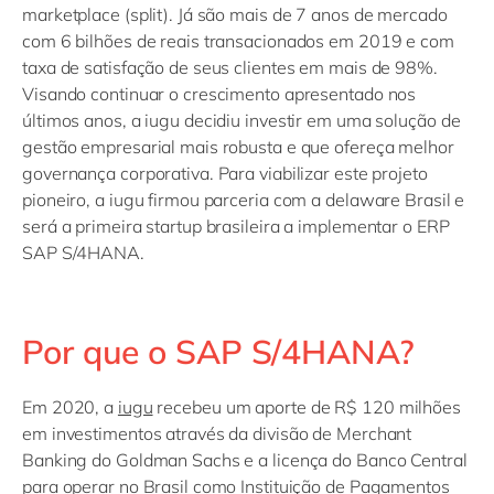
marketplace (split). Já são mais de 7 anos de mercado
com 6 bilhões de reais transacionados em 2019 e com
taxa de satisfação de seus clientes em mais de 98%.
Visando continuar o crescimento apresentado nos
últimos anos, a iugu decidiu investir em uma solução de
gestão empresarial mais robusta e que ofereça melhor
governança corporativa. Para viabilizar este projeto
pioneiro, a iugu firmou parceria com a delaware Brasil e
será a primeira startup brasileira a implementar o ERP
SAP S/4HANA.
Por que o SAP S/4HANA?
Em 2020, a
iugu
recebeu um aporte de R$ 120 milhões
em investimentos através da divisão de Merchant
Banking do Goldman Sachs e a licença do Banco Central
para operar no Brasil como Instituição de Pagamentos