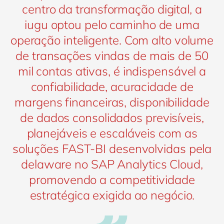
centro da transformação digital, a
iugu optou pelo caminho de uma
operação inteligente. Com alto volume
de transações vindas de mais de 50
mil contas ativas, é indispensável a
confiabilidade, acuracidade de
margens financeiras, disponibilidade
de dados consolidados previsíveis,
planejáveis e escaláveis com as
soluções FAST-BI desenvolvidas pela
delaware no SAP Analytics Cloud,
promovendo a competitividade
estratégica exigida ao negócio.