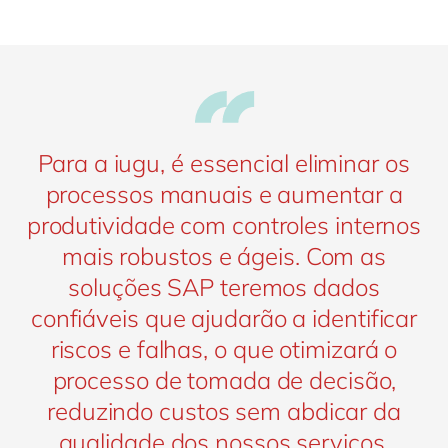
Para a iugu, é essencial eliminar os
processos manuais e aumentar a
produtividade com controles internos
mais robustos e ágeis. Com as
soluções SAP teremos dados
confiáveis que ajudarão a identificar
riscos e falhas, o que otimizará o
processo de tomada de decisão,
reduzindo custos sem abdicar da
qualidade dos nossos serviços.