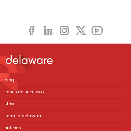
blog
cases de sucessos
store
sobre a delaware
notícias