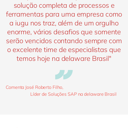
solução completa de processos e
ferramentas para uma empresa como
a iugu nos traz, além de um orgulho
enorme, vários desafios que somente
serão vencidos contando sempre com
o excelente time de especialistas que
temos hoje na delaware Brasil"
Comenta José Roberto Filho,
Líder de Soluções SAP na delaware Brasil