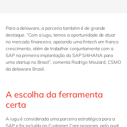
Para a delaware, a parceria também é de grande
destaque. “Com a iugu, temos a oportunidade de atuar
no mercado financeiro, apoiando uma fintech em franco
crescimento, além de trabalhar conjuntamente com a
SAP na primeira implantação do SAP S/4HANA para
uma startup no Brasil”, comenta Rodrigo Moulard, CSMO
da delaware Brasil.
A escolha da ferramenta
certa
A iugu é considerada uma parceira estratégica para a
SAP e foi incluída no Customer Care program, pelo qual