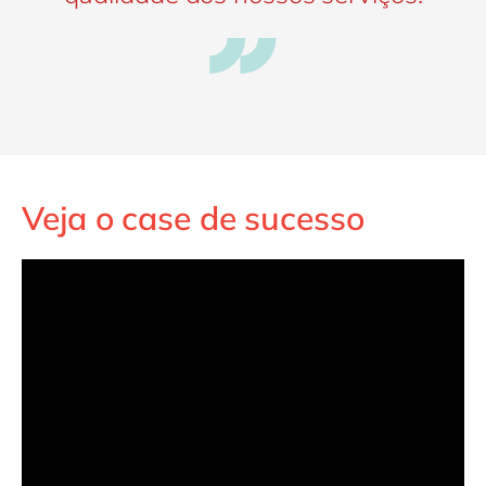
Veja o case de sucesso