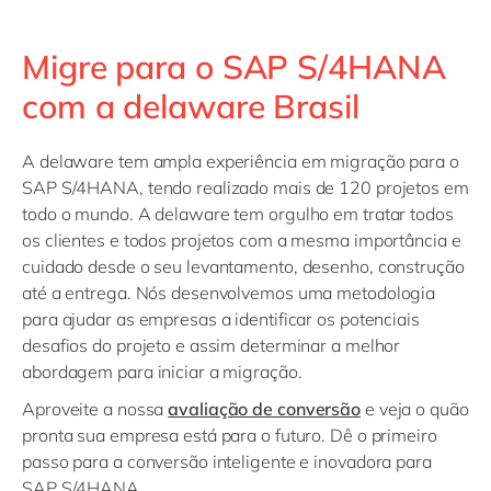
Migre para o SAP S/4HANA
com a delaware Brasil
A delaware tem ampla experiência em migração para o
SAP S/4HANA, tendo realizado mais de 120 projetos em
todo o mundo. A delaware tem orgulho em tratar todos
os clientes e todos projetos com a mesma importância e
cuidado desde o seu levantamento, desenho, construção
até a entrega. Nós desenvolvemos uma metodologia
para ajudar as empresas a identificar os potenciais
desafios do projeto e assim determinar a melhor
abordagem para iniciar a migração.
Aproveite a nossa
avaliação de conversão
e veja o quão
pronta sua empresa está para o futuro. Dê o primeiro
passo para a conversão inteligente e inovadora para
SAP S/4HANA.