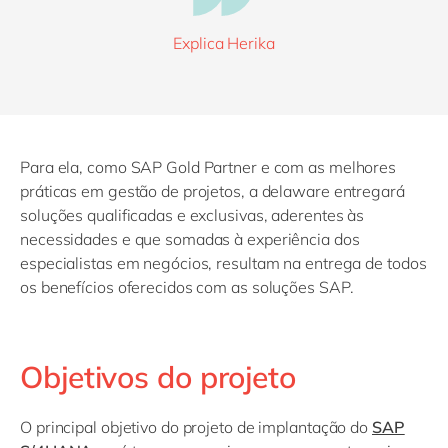
Explica Herika
Para ela, como SAP Gold Partner e com as melhores
práticas em gestão de projetos, a delaware entregará
soluções qualificadas e exclusivas, aderentes às
necessidades e que somadas à experiência dos
especialistas em negócios, resultam na entrega de todos
os benefícios oferecidos com as soluções SAP.
Objetivos do projeto
O principal objetivo do projeto de implantação do
SAP