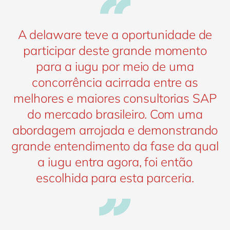
A delaware teve a oportunidade de
participar deste grande momento
para a iugu por meio de uma
concorrência acirrada entre as
melhores e maiores consultorias SAP
do mercado brasileiro. Com uma
abordagem arrojada e demonstrando
grande entendimento da fase da qual
a iugu entra agora, foi então
escolhida para esta parceria.