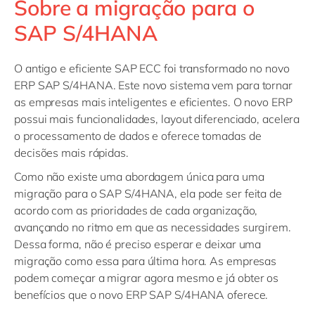
Sobre a migração para o
SAP S/4HANA
O antigo e eficiente SAP ECC foi transformado no novo
ERP SAP S/4HANA. Este novo sistema vem para tornar
as empresas mais inteligentes e eficientes. O novo ERP
possui mais funcionalidades, layout diferenciado, acelera
o processamento de dados e oferece tomadas de
decisões mais rápidas.
Como não existe uma abordagem única para uma
migração para o SAP S/4HANA, ela pode ser feita de
acordo com as prioridades de cada organização,
avançando no ritmo em que as necessidades surgirem.
Dessa forma, não é preciso esperar e deixar uma
migração como essa para última hora. As empresas
podem começar a migrar agora mesmo e já obter os
benefícios que o novo ERP SAP S/4HANA oferece.