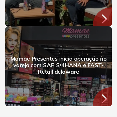
Mamãe Presentes inicia operação no
varejo com SAP S/4HANA e FAST-
Retail delaware