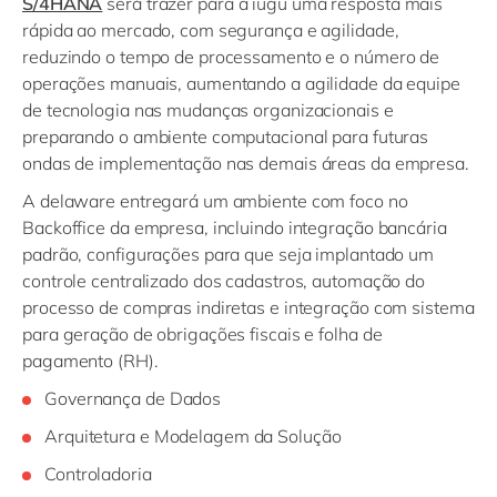
S/4HANA
será trazer para a iugu uma resposta mais
rápida ao mercado, com segurança e agilidade,
reduzindo o tempo de processamento e o número de
operações manuais, aumentando a agilidade da equipe
de tecnologia nas mudanças organizacionais e
preparando o ambiente computacional para futuras
ondas de implementação nas demais áreas da empresa.
A delaware entregará um ambiente com foco no
Backoffice da empresa, incluindo integração bancária
padrão, configurações para que seja implantado um
controle centralizado dos cadastros, automação do
processo de compras indiretas e integração com sistema
para geração de obrigações fiscais e folha de
pagamento (RH).
Governança de Dados
Arquitetura e Modelagem da Solução
Controladoria