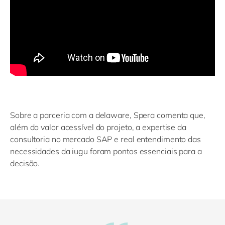
Sobre a parceria com a delaware, Spera comenta que,
além do valor acessível do projeto, a expertise da
consultoria no mercado SAP e real entendimento das
necessidades da iugu foram pontos essenciais para a
decisão.