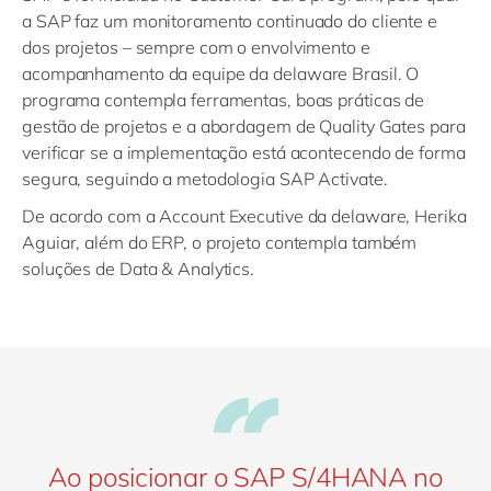
a SAP faz um monitoramento continuado do cliente e
dos projetos – sempre com o envolvimento e
acompanhamento da equipe da delaware Brasil. O
programa contempla ferramentas, boas práticas de
gestão de projetos e a abordagem de Quality Gates para
verificar se a implementação está acontecendo de forma
segura, seguindo a metodologia SAP Activate.
De acordo com a Account Executive da delaware, Herika
Aguiar, além do ERP, o projeto contempla também
soluções de Data & Analytics.
Ao posicionar o SAP S/4HANA no