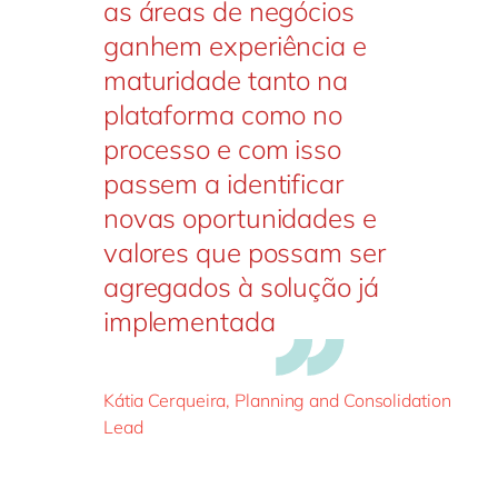
as áreas de negócios
ganhem experiência e
maturidade tanto na
plataforma como no
processo e com isso
passem a identificar
novas oportunidades e
valores que possam ser
agregados à solução já
implementada
Kátia Cerqueira, Planning and Consolidation
Lead