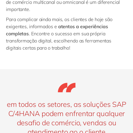
de comércio multicanal ou omnicanal é um diferencial
importante.
Para complicar ainda mais, os clientes de hoje são
exigentes, informados e
atentos a experiências
completas
. Encontre o sucesso em sua própria
transformação digital, escolhendo as ferramentas
digitais certas para o trabalho!
em todos os setores, as soluções SAP
C/4HANA podem enfrentar qualquer
desafio de comércio, vendas ou
atendimento ao o cliente