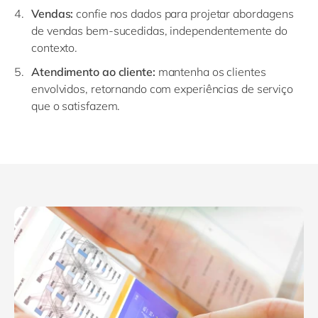
Vendas:
confie nos dados para projetar abordagens
de vendas bem-sucedidas, independentemente do
contexto.
Atendimento ao cliente:
mantenha os clientes
envolvidos, retornando com experiências de serviço
que o satisfazem.