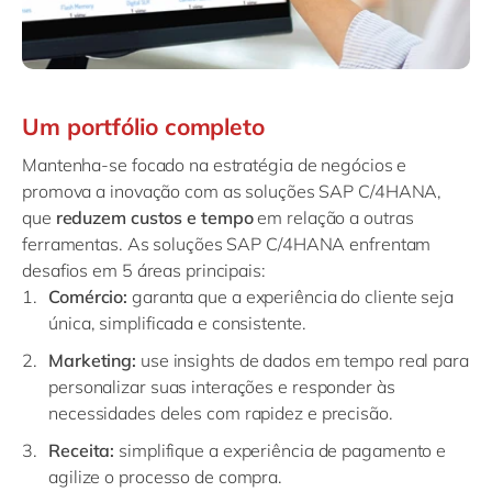
Um portfólio completo
Mantenha-se focado na estratégia de negócios e
promova a inovação com as soluções SAP C/4HANA,
que
reduzem custos e tempo
em relação a outras
ferramentas. As soluções SAP C/4HANA enfrentam
desafios em 5 áreas principais:
Comércio:
garanta que a experiência do cliente seja
única, simplificada e consistente.
Marketing:
use insights de dados em tempo real para
personalizar suas interações e responder às
necessidades deles com rapidez e precisão.
Receita:
simplifique a experiência de pagamento e
agilize o processo de compra.