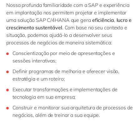
Nossa profunda familiaridade com a SAP e experiência
em implantação nos permitem projetar e implementar
uma solução SAP C/4HANA que gera
eficiência
,
lucro e
crescimento sustentável
. Com base no seu contexto e
situação, podemos ajudá-lo a desenvolver seus
processos de negócios de maneira sistemática:
Conscientização por meio de apresentações e
sessões interativas;
Definir programas de melhoria e oferecer visão,
estratégia e um roteiro;
Executar transformações e implementações de
tecnologia em sua empresa;
Construir e monitorar sua arquitetura de processos de
negócios, além de treinar a sua equipe.