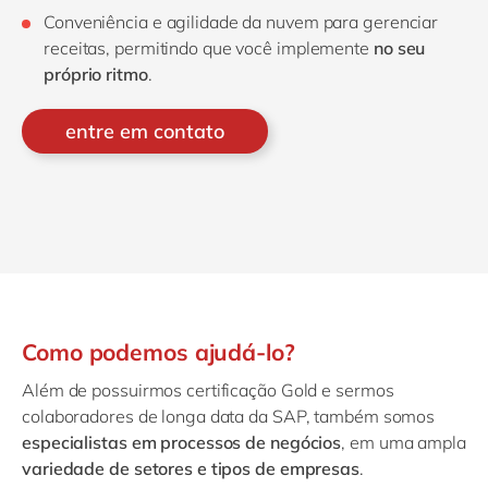
Conveniência e agilidade da nuvem para gerenciar
receitas, permitindo que você implemente
no seu
próprio ritmo
.
entre em contato
Como podemos ajudá-lo?
Além de possuirmos certificação Gold e sermos
colaboradores de longa data da SAP, também somos
especialistas em processos de negócios
, em uma ampla
variedade de setores e tipos de empresas
.