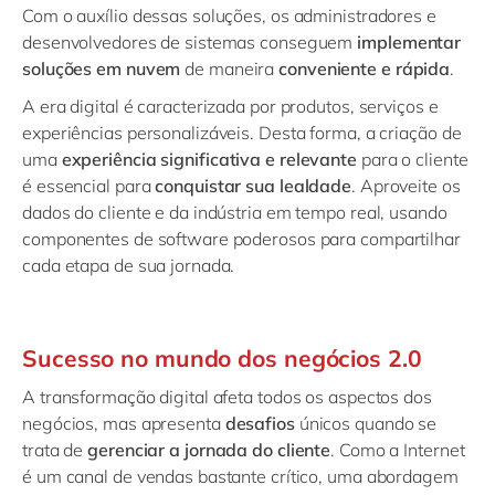
Com o auxílio dessas soluções, os administradores e
desenvolvedores de sistemas conseguem
implementar
soluções em nuvem
de maneira
conveniente e rápida
.
A era digital é caracterizada por produtos, serviços e
experiências personalizáveis. Desta forma, a criação de
uma
experiência significativa e relevante
para o cliente
é essencial para
conquistar sua lealdade
. Aproveite os
dados do cliente e da indústria em tempo real, usando
componentes de software poderosos para compartilhar
cada etapa de sua jornada.
Sucesso no mundo dos negócios 2.0
A transformação digital afeta todos os aspectos dos
negócios, mas apresenta
desafios
únicos quando se
trata de
gerenciar a jornada do cliente
. Como a Internet
é um canal de vendas bastante crítico, uma abordagem