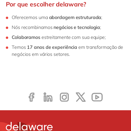
Por que escolher delaware?
Oferecemos uma
abordagem estruturada
;
Nós recombinamos
negócios e tecnologia
;
Colaboramos
estreitamente com sua equipe;
Temos
17 anos de experiência
em transformação de
negócios em vários setores.