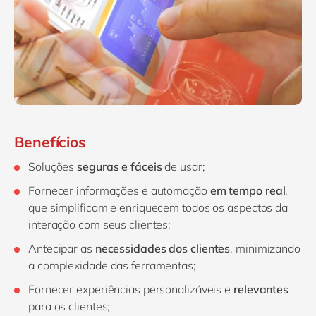
Benefícios
Soluções
seguras
e
fáceis
de usar;
Fornecer informações e automação
em tempo real
,
que simplificam e enriquecem todos os aspectos da
interação com seus clientes;
Antecipar as
necessidades dos clientes
, minimizando
a complexidade das ferramentas;
Fornecer experiências personalizáveis e
relevantes
para os clientes;