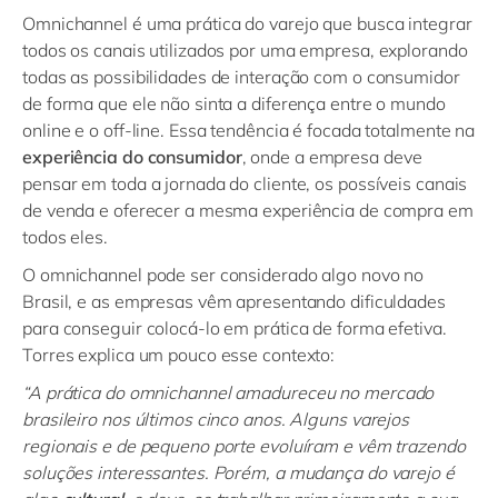
Omnichannel é uma prática do varejo que busca integrar
todos os canais utilizados por uma empresa, explorando
todas as possibilidades de interação com o consumidor
de forma que ele não sinta a diferença entre o mundo
online e o off-line. Essa tendência é focada totalmente na
experiência do consumidor
, onde a empresa deve
pensar em toda a jornada do cliente, os possíveis canais
de venda e oferecer a mesma experiência de compra em
todos eles.
O omnichannel pode ser considerado algo novo no
Brasil, e as empresas vêm apresentando dificuldades
para conseguir colocá-lo em prática de forma efetiva.
Torres explica um pouco esse contexto:
“A prática do
omnichannel
amadureceu no mercado
brasileiro nos últimos cinco anos. Alguns varejos
regionais e de pequeno porte evoluíram e vêm trazendo
soluções interessantes. Porém, a mudança do varejo é