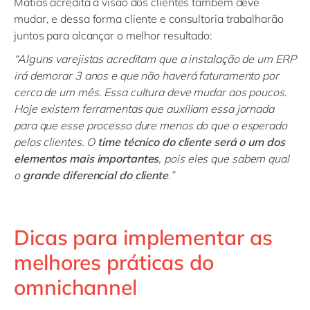
Matias acredita a visão dos clientes também deve
mudar, e dessa forma cliente e consultoria trabalharão
juntos para alcançar o melhor resultado:
“Alguns varejistas acreditam que a instalação de um ERP
irá demorar 3 anos e que não haverá faturamento por
cerca de um mês. Essa cultura deve mudar aos poucos.
Hoje existem ferramentas que auxiliam essa jornada
para que esse processo dure menos do que o esperado
pelos clientes. O
time técnico do cliente será o um dos
elementos mais importantes
, pois eles que sabem qual
o
grande diferencial do cliente
.”
Dicas para implementar as
melhores práticas do
omnichannel