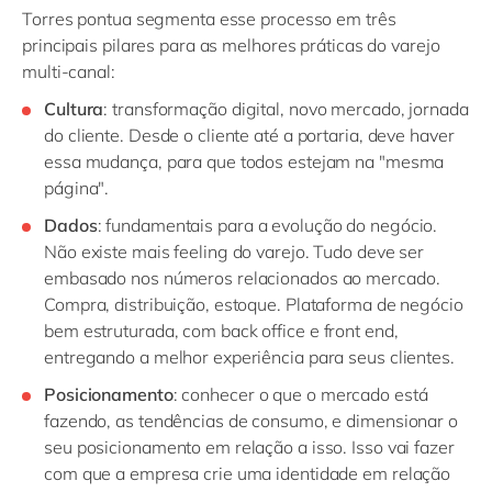
Torres pontua segmenta esse processo em três
principais pilares para as melhores práticas do varejo
multi-canal:
Cultura
: transformação digital, novo mercado, jornada
do cliente. Desde o cliente até a portaria, deve haver
essa mudança, para que todos estejam na "mesma
página".
Dados
: fundamentais para a evolução do negócio.
Não existe mais feeling do varejo. Tudo deve ser
embasado nos números relacionados ao mercado.
Compra, distribuição, estoque. Plataforma de negócio
bem estruturada, com
back
office e front
end
,
entregando a melhor experiência para seus clientes.
Posicionamento
: conhecer o que o mercado está
fazendo, as tendências de consumo, e dimensionar o
seu posicionamento em relação a isso. Isso vai fazer
com que a empresa crie uma identidade em relação