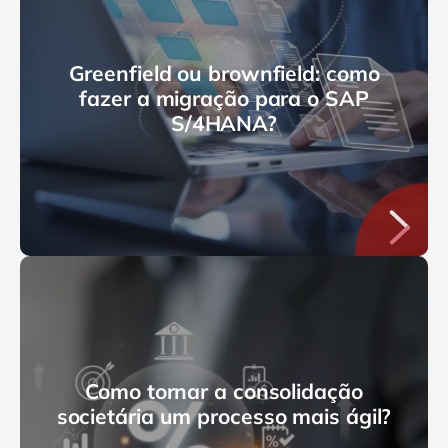
Greenfield ou brownfield: como
fazer a migração para o SAP
S/4HANA?
Como tornar a consolidação
societária um processo mais ágil?