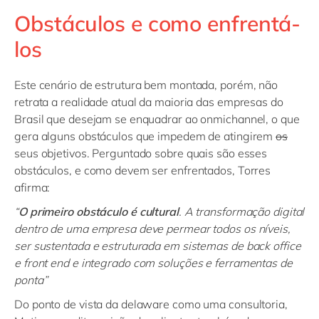
Obstáculos e como enfrentá-
los
Este cenário de estrutura bem montada, porém, não
retrata a realidade atual da maioria das empresas do
Brasil que desejam se enquadrar ao onmichannel, o que
gera alguns obstáculos que impedem de atingirem
os
seus objetivos. Perguntado sobre quais são esses
obstáculos, e como devem ser enfrentados, Torres
afirma:
“
O primeiro obstáculo é cultural
. A transformação digital
dentro de uma empresa deve permear todos os níveis,
ser sustentada e estruturada em sistemas de
back
office
e front
end
e integrado com soluções e ferramentas de
ponta”
Do ponto de vista da delaware como uma consultoria,