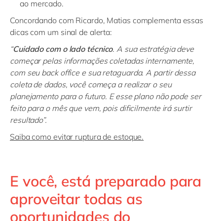
ao mercado.
Concordando com Ricardo, Matias complementa essas
dicas com um sinal de alerta:
“
Cuidado com o lado técnico
. A sua estratégia deve
começar pelas informações coletadas internamente,
com seu
back
office e sua retaguarda. A partir dessa
coleta de dados, você começa a realizar o seu
planejamento para o futuro. E esse plano não pode ser
feito para o mês que vem, pois dificilmente irá surtir
resultado”.
Saiba como evitar ruptura de estoque.
E você, está preparado para
aproveitar todas as
oportunidades do