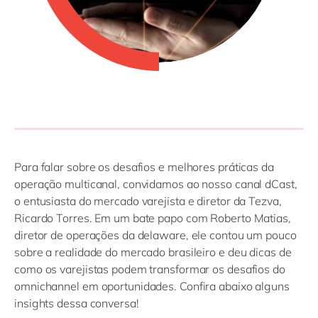
Para falar sobre os desafios e melhores práticas da
operação multicanal, convidamos ao nosso canal dCast,
o entusiasta do mercado varejista e diretor da Tezva,
Ricardo Torres. Em um bate papo com Roberto Matias,
diretor de operações da delaware, ele contou um pouco
sobre a realidade do mercado brasileiro e deu dicas de
como os varejistas podem transformar os desafios do
omnichannel em oportunidades. Confira abaixo alguns
insights dessa conversa!