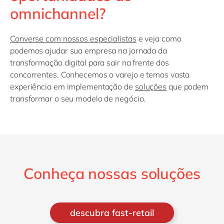
omnichannel?
Converse com nossos especialistas
e veja como
podemos ajudar sua empresa na jornada da
transformação digital para sair na frente dos
concorrentes. Conhecemos o varejo e temos vasta
experiência em implementação de
soluções
que podem
transformar o seu modelo de negócio.
Conheça nossas soluções
descubra fast-retail