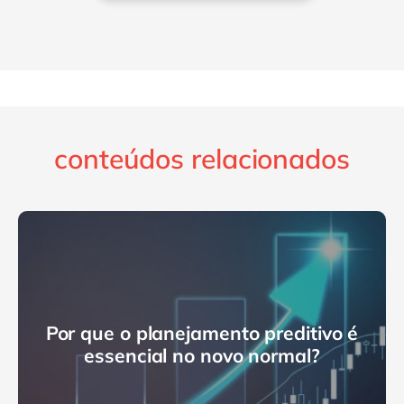
conteúdos relacionados
Por que o planejamento preditivo é
essencial no novo normal?