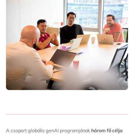
A csoport globális genAI programjának
három fő célja