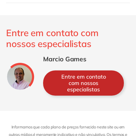
Entre em contato com
nossos especialistas
Marcio Games
Entre em contato
com nossos
especialistas
Informamos que cada plano de preços fornecido neste site ou em
outras mídias é meramente indicativo e não vinculativo. Os termos e