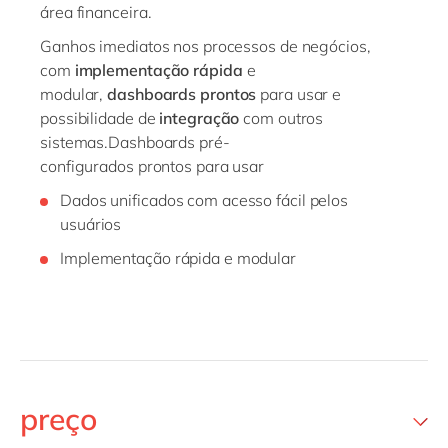
área financeira.
Ganhos imediatos nos processos de negócios,
com
implementação rápida
e
modular,
dashboards prontos
para usar e
possibilidade de
integração
com outros
sistemas.Dashboards pré-
configurados prontos para usar
Dados unificados com acesso fácil pelos
usuários
Implementação rápida e modular
preço