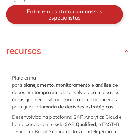
Entre em contato com nossos
especialistas
recursos
Plataforma
para
planejamento
,
monitoramento
e
análise
de
dados em
tempo real
, desenvolvida para todas as
áreas que necessitam de indicadores financeiros
para guiar a
tomada de decisões estratégicas
.
Desenvolvido na plataforma SAP Analytics Cloud e
homologado com o selo
SAP Qualified
, o FAST-BI
- Suite for Brazil é capaz de trazer
inteligência
à