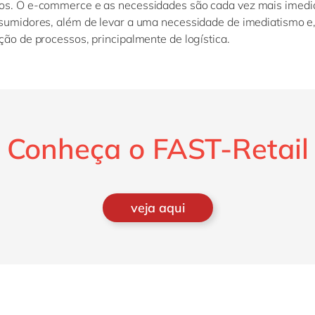
os. O e-commerce e as necessidades são cada vez mais imedi
sumidores, além de levar a uma necessidade de imediatismo e,
ção de processos, principalmente de logística.
Conheça o FAST-Retail
veja aqui