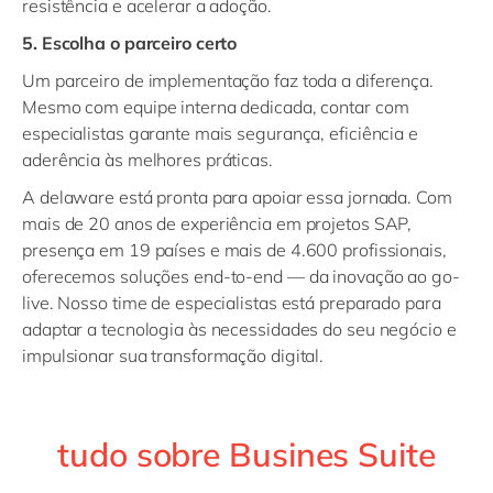
resistência e acelerar a adoção.
5. Escolha o parceiro certo
Um parceiro de implementação faz toda a diferença.
Mesmo com equipe interna dedicada, contar com
especialistas garante mais segurança, eficiência e
aderência às melhores práticas.
A delaware está pronta para apoiar essa jornada. Com
mais de 20 anos de experiência em projetos SAP,
presença em 19 países e mais de 4.600 profissionais,
oferecemos soluções end-to-end — da inovação ao go-
live. Nosso time de especialistas está preparado para
adaptar a tecnologia às necessidades do seu negócio e
impulsionar sua transformação digital.
tudo sobre Busines Suite