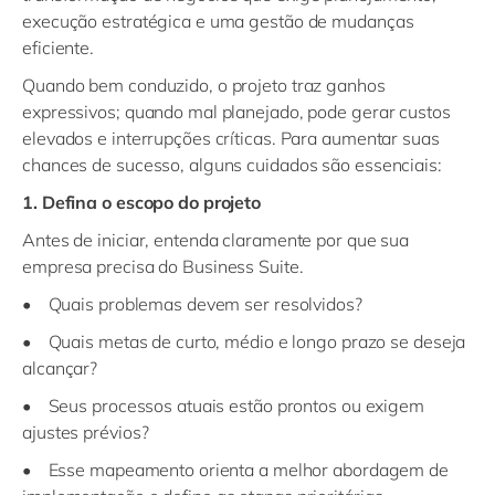
execução estratégica e uma gestão de mudanças
eficiente.
Quando bem conduzido, o projeto traz ganhos
expressivos; quando mal planejado, pode gerar custos
elevados e interrupções críticas. Para aumentar suas
chances de sucesso, alguns cuidados são essenciais:
1. Defina o escopo do projeto
Antes de iniciar, entenda claramente por que sua
empresa precisa do Business Suite.
• Quais problemas devem ser resolvidos?
• Quais metas de curto, médio e longo prazo se deseja
alcançar?
• Seus processos atuais estão prontos ou exigem
ajustes prévios?
• Esse mapeamento orienta a melhor abordagem de