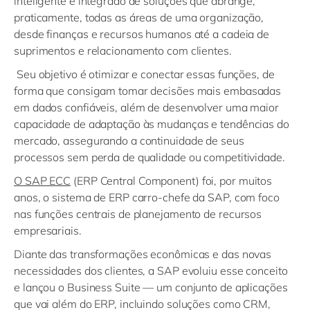
inteligente e integrado de soluções que abrange,
praticamente, todas as áreas de uma organização,
desde finanças e recursos humanos até a cadeia de
suprimentos e relacionamento com clientes.
Seu objetivo é otimizar e conectar essas funções, de
forma que consigam tomar decisões mais embasadas
em dados confiáveis, além de desenvolver uma maior
capacidade de adaptação às mudanças e tendências do
mercado, assegurando a continuidade de seus
processos sem perda de qualidade ou competitividade.
O SAP ECC
(ERP Central Component) foi, por muitos
anos, o sistema de ERP carro-chefe da SAP, com foco
nas funções centrais de planejamento de recursos
empresariais.
Diante das transformações econômicas e das novas
necessidades dos clientes, a SAP evoluiu esse conceito
e lançou o Business Suite — um conjunto de aplicações
que vai além do ERP, incluindo soluções como CRM,