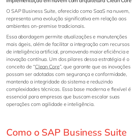
Implementação em nuvem com arquitetura Clean Core
O SAP Business Suite, oferecido como SaaS na nuvem,
representa uma evolução significativa em relação aos
ambientes on-premise tradicionais.
Essa abordagem permite atualizações e manutenções
mais ágeis, além de facilitar a integração com recursos
de inteligência artificial, promovendo maior eficiência e
inovação contínua. Um dos pilares dessa estratégia é o
conceito de “
Clean Core
”, que garante que as inovações
possam ser adotadas com segurança e conformidade,
mantendo a integridade do sistema e reduzindo
complexidades técnicas. Essa base moderna e flexível é
essencial para empresas que buscam escalar suas
operações com agilidade e inteligência.
Como o SAP Business Suite