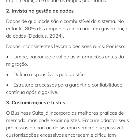
implementação e define as etapas prioritárias.
2. Invista na gestão de dados
Dados de qualidade são o combustível do sistema. No
entanto, 80% das empresas ainda não têm governança
de dados (Dedalus, 2024).
Dados inconsistentes levam a decisões ruins. Por isso:
• Limpe, padronize e valide as informações antes da
migração.
• Defina responsáveis pela gestão.
• Estruture processos para garantir a confiabilidade
contínua após o go-live.
3. Customizações e testes
O Business Suite já incorpora as melhores práticas de
mercado, mas pode exigir ajustes. Procure adaptar seus
processos ao padrão do sistema sempre que possível —
customizações excessivas encarecem e dificultam