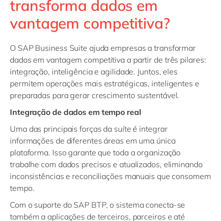
transforma dados em
vantagem competitiva?
O SAP Business Suite ajuda empresas a transformar
dados em vantagem competitiva a partir de três pilares:
integração, inteligência e agilidade. Juntos, eles
permitem operações mais estratégicas, inteligentes e
preparadas para gerar crescimento sustentável.
Integração de dados em tempo real
Uma das principais forças da suíte é integrar
informações de diferentes áreas em uma única
plataforma. Isso garante que toda a organização
trabalhe com dados precisos e atualizados, eliminando
inconsistências e reconciliações manuais que consomem
tempo.
Com o suporte do SAP BTP, o sistema conecta-se
também a aplicações de terceiros, parceiros e até