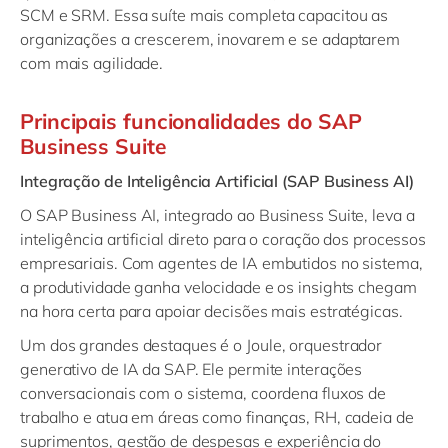
SCM e SRM. Essa suíte mais completa capacitou as
organizações a crescerem, inovarem e se adaptarem
com mais agilidade.
Principais funcionalidades do SAP
Business Suite
Integração de Inteligência Artificial (SAP Business AI)
O SAP Business AI, integrado ao Business Suite, leva a
inteligência artificial direto para o coração dos processos
empresariais. Com agentes de IA embutidos no sistema,
a produtividade ganha velocidade e os insights chegam
na hora certa para apoiar decisões mais estratégicas.
Um dos grandes destaques é o Joule, orquestrador
generativo de IA da SAP. Ele permite interações
conversacionais com o sistema, coordena fluxos de
trabalho e atua em áreas como finanças, RH, cadeia de
suprimentos, gestão de despesas e experiência do