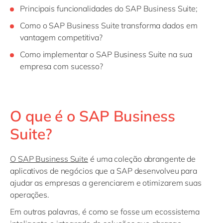
Principais funcionalidades do SAP Business Suite;
Como o SAP Business Suite transforma dados em
vantagem competitiva?
Como implementar o SAP Business Suite na sua
empresa com sucesso?
O que é o SAP Business
Suite?
O SAP Business Suite
é uma coleção abrangente de
aplicativos de negócios que a SAP desenvolveu para
ajudar as empresas a gerenciarem e otimizarem suas
operações.
Em outras palavras, é como se fosse um ecossistema