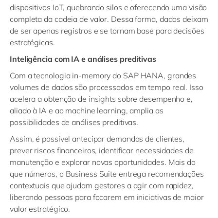
dispositivos IoT, quebrando silos e oferecendo uma visão
completa da cadeia de valor. Dessa forma, dados deixam
de ser apenas registros e se tornam base para decisões
estratégicas.
Inteligência com IA e análises preditivas
Com a tecnologia in-memory do SAP HANA, grandes
volumes de dados são processados em tempo real. Isso
acelera a obtenção de insights sobre desempenho e,
aliado à IA e ao machine learning, amplia as
possibilidades de análises preditivas.
Assim, é possível antecipar demandas de clientes,
prever riscos financeiros, identificar necessidades de
manutenção e explorar novas oportunidades. Mais do
que números, o Business Suite entrega recomendações
contextuais que ajudam gestores a agir com rapidez,
liberando pessoas para focarem em iniciativas de maior
valor estratégico.