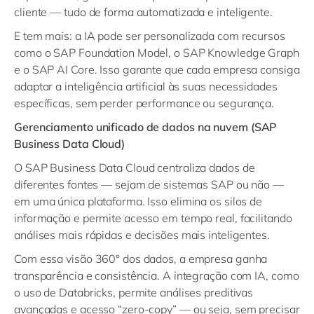
cliente — tudo de forma automatizada e inteligente.
E tem mais: a IA pode ser personalizada com recursos
como o SAP Foundation Model, o SAP Knowledge Graph
e o SAP AI Core. Isso garante que cada empresa consiga
adaptar a inteligência artificial às suas necessidades
específicas, sem perder performance ou segurança.
Gerenciamento unificado de dados na nuvem (SAP
Business Data Cloud)
O SAP Business Data Cloud centraliza dados de
diferentes fontes — sejam de sistemas SAP ou não —
em uma única plataforma. Isso elimina os silos de
informação e permite acesso em tempo real, facilitando
análises mais rápidas e decisões mais inteligentes.
Com essa visão 360° dos dados, a empresa ganha
transparência e consistência. A integração com IA, como
o uso de Databricks, permite análises preditivas
avançadas e acesso “zero-copy” — ou seja, sem precisar