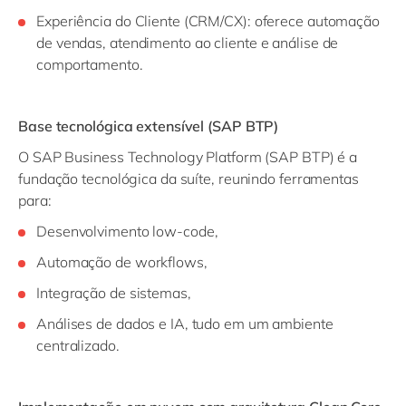
Experiência do Cliente (CRM/CX): oferece automação
de vendas, atendimento ao cliente e análise de
comportamento.
Base tecnológica extensível (SAP BTP)
O SAP Business Technology Platform (SAP BTP) é a
fundação tecnológica da suíte, reunindo ferramentas
para:
Desenvolvimento low-code,
Automação de workflows,
Integração de sistemas,
Análises de dados e IA, tudo em um ambiente
centralizado.