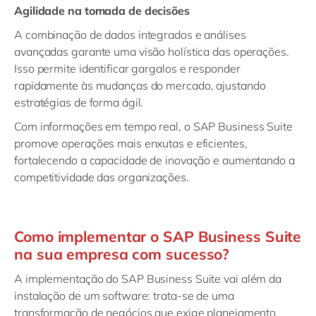
Agilidade na tomada de decisões
A combinação de dados integrados e análises
avançadas garante uma visão holística das operações.
Isso permite identificar gargalos e responder
rapidamente às mudanças do mercado, ajustando
estratégias de forma ágil.
Com informações em tempo real, o SAP Business Suite
promove operações mais enxutas e eficientes,
fortalecendo a capacidade de inovação e aumentando a
competitividade das organizações.
Como implementar o SAP Business Suite
na sua empresa com sucesso?
A implementação do SAP Business Suite vai além da
instalação de um software: trata-se de uma
transformação de negócios que exige planejamento,