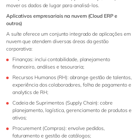
mover os dados de lugar para analisá-los.
Aplicativos empresariais na nuvem (Cloud ERP e
outros)
A suíte oferece um conjunto integrado de aplicações em
nuvem que atendem diversas áreas da gestão
corporativa:
Finanças: inclui contabilidade, planejamento
financeiro, análises e tesouraria;
Recursos Humanos (RH): abrange gestão de talentos,
experiência dos colaboradores, folha de pagamento e
analytics de RH;
Cadeia de Suprimentos (Supply Chain): cobre
planejamento, logística, gerenciamento de produtos e
ativos;
Procurement (Compras): envolve pedidos,
faturamento e gestão de catálogos;