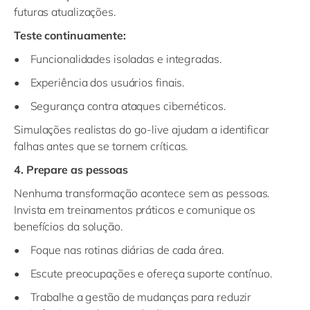
futuras atualizações.
Teste continuamente:
• Funcionalidades isoladas e integradas.
• Experiência dos usuários finais.
• Segurança contra ataques cibernéticos.
Simulações realistas do go-live ajudam a identificar
falhas antes que se tornem críticas.
4. Prepare as pessoas
Nenhuma transformação acontece sem as pessoas.
Invista em treinamentos práticos e comunique os
benefícios da solução.
• Foque nas rotinas diárias de cada área.
• Escute preocupações e ofereça suporte contínuo.
• Trabalhe a gestão de mudanças para reduzir