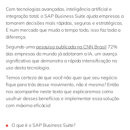
Com tecnologias avançadas, inteligência artificial e
integração total, o SAP Business Suite ajuda empresas a
tomarem decisões mais rápidas, seguras e estratégicas.
E num mercado que muda o tempo todo, isso faz toda a
diferença.
Segundo uma
pesquisa publicada na CNN Brasil
72%
das empresas do mundo já adotaram a IA, um avanço
significativo que demonstra a rápida intensificação no
uso desta tecnologia.
Temos certeza de que você não quer que seu negócio
fique para trás desse movimento, não é mesmo? Então
nos acompanhe neste texto que explicaremos como
usufruir desses benefícios e implementar essa solução
com máxima eficácia!
O que é o SAP Business Suite?