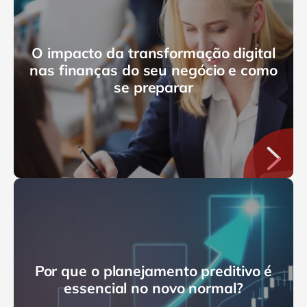
O impacto da transformação digital
nas finanças do seu negócio e como
se preparar
Por que o planejamento preditivo é
essencial no novo normal?