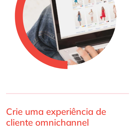
Crie uma experiência de
cliente omnichannel