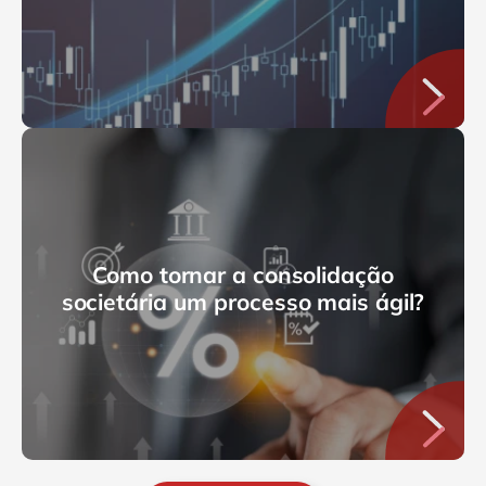
Como tornar a consolidação
societária um processo mais ágil?