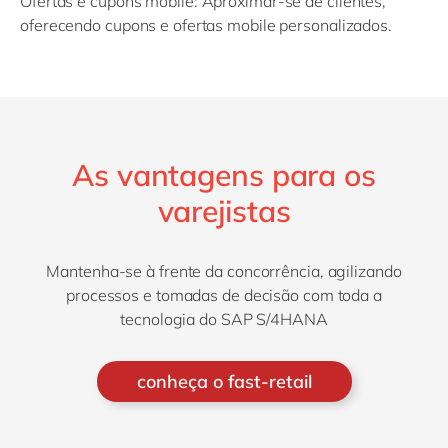
Ofertas e cupons mobile:
Aproximar-se de clientes,
oferecendo cupons e ofertas mobile personalizados.
As vantagens para os
varejistas
Mantenha-se à frente da concorrência, agilizando
processos e tomadas de decisão com toda a
tecnologia do SAP S/4HANA
conheça o fast-retail