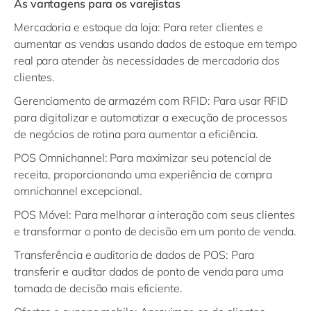
As vantagens para os varejistas
Mercadoria e estoque da loja
: Para reter clientes e
aumentar as vendas usando dados de estoque em tempo
real para atender às necessidades de mercadoria dos
clientes.
Gerenciamento de armazém com RFID:
Para usar RFID
para digitalizar e automatizar a execução de processos
de negócios de rotina para aumentar a eficiência.
POS Omnichannel:
Para maximizar seu potencial de
receita, proporcionando uma experiência de compra
omnichannel excepcional.
POS Móvel:
Para melhorar a interação com seus clientes
e transformar o ponto de decisão em um ponto de venda.
Transferência e auditoria de dados de POS:
Para
transferir e auditar dados de ponto de venda para uma
tomada de decisão mais eficiente.