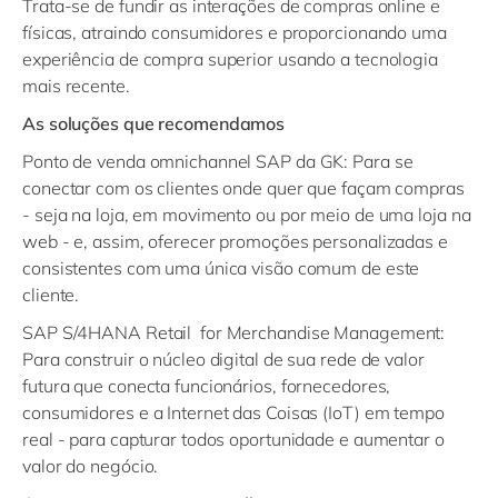
Trata-se de fundir as interações de compras online e
físicas, atraindo consumidores e proporcionando uma
experiência de compra superior usando a tecnologia
mais recente.
As soluções que recomendamos
Ponto de venda omnichannel SAP da GK
: Para se
conectar com os clientes onde quer que façam compras
- seja na loja, em movimento ou por meio de uma loja na
web - e, assim, oferecer promoções personalizadas e
consistentes com uma única visão comum de este
cliente.
SAP S/4HANA Retail for Merchandise Management
:
Para construir o núcleo digital de sua rede de valor
futura que conecta funcionários, fornecedores,
consumidores e a Internet das Coisas (IoT) em tempo
real - para capturar todos oportunidade e aumentar o
valor do negócio.